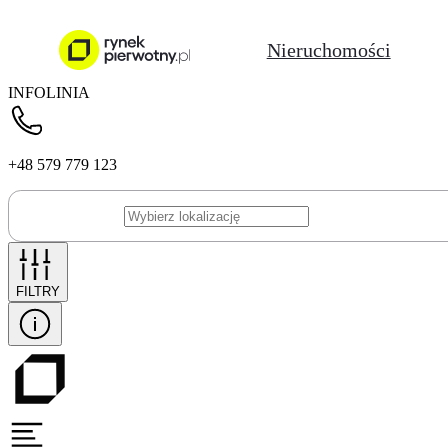
Nieruchomości
INFOLINIA
+48 579 779 123
FILTRY