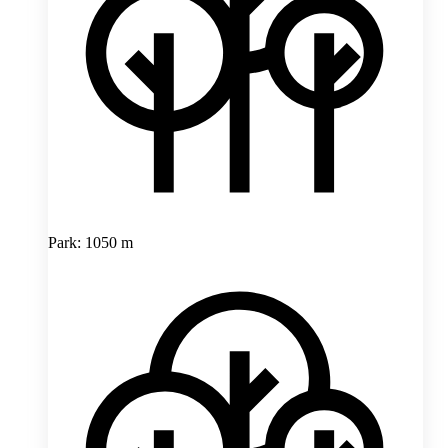
Park: 1050 m