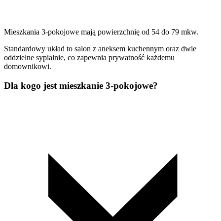
Mieszkania 3-pokojowe mają powierzchnię od 54 do 79 mkw.
Standardowy układ to salon z aneksem kuchennym oraz dwie
oddzielne sypialnie, co zapewnia prywatność każdemu
domownikowi.
Dla kogo jest mieszkanie 3-pokojowe?