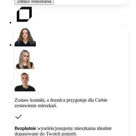
Zobacz mieszkania
Zostaw kontakt, a doradca przygotuje dla Ciebie
zestawienie mieszkań.
Bezpłatnie
wyselekcjonujemy mieszkania idealnie
dopasowane do Twoich potrzeb.