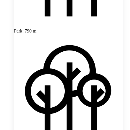
Park: 790 m