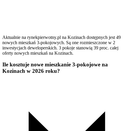
Aktualnie na rynekpierwotny.pl na Kozinach dostępnych jest 49
nowych mieszkań 3-pokojowych. Są one rozmieszczone w 2
inwestycjach deweloperskich. 3 pokoje stanowią 39 proc. całej
oferty nowych mieszkań na Kozinach.
Ile kosztuje nowe mieszkanie 3-pokojowe na
Kozinach w 2026 roku?