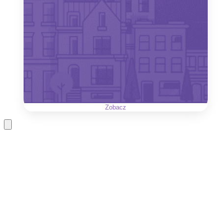
Zobacz