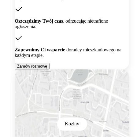
Oszczędzimy Twój czas,
odrzucając nietrafione
ogłoszenia.
Zapewnimy Ci wsparcie
doradcy mieszkaniowego na
każdym etapie.
Zamów rozmowę
Koziny