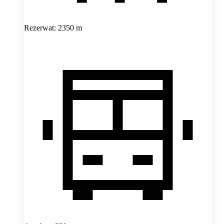
Rezerwat: 2350 m