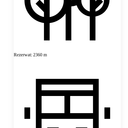
Rezerwat: 2360 m