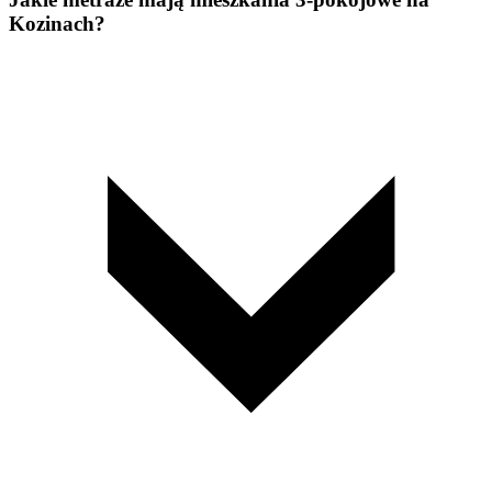
Kozinach?