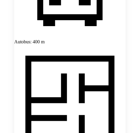
Autobus: 400 m