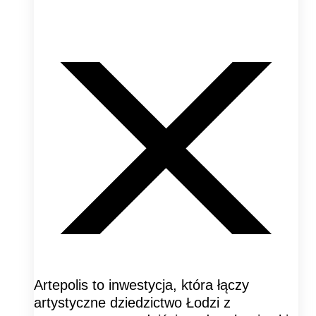
Artepolis to inwestycja, która łączy
artystyczne dziedzictwo Łodzi z