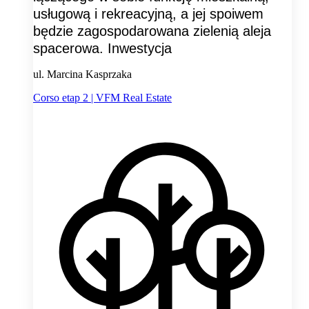
usługową i rekreacyjną, a jej spoiwem
będzie zagospodarowana zielenią aleja
spacerowa. Inwestycja
ul. Marcina Kasprzaka
Corso etap 2 | VFM Real Estate