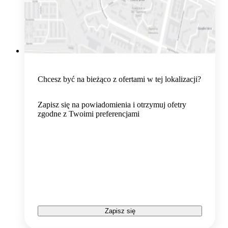
Chcesz być na bieżąco z ofertami w tej lokalizacji?
Zapisz się na powiadomienia i otrzymuj ofetry
zgodne z Twoimi preferencjami
Zapisz się