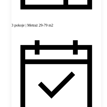
3 pokoje | Metraż 29-79 m2