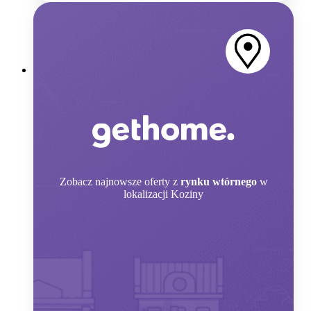
Zobacz
najnowsze oferty z
rynku wtórnego
w
lokalizacji Koziny