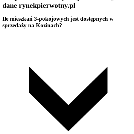
dane rynekpierwotny.pl
Ile mieszkań 3-pokojowych jest dostępnych w
sprzedaży na Kozinach?