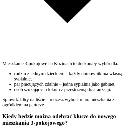
Mieszkanie 3-pokojowe na Kozinach to doskonały wybór dla:
rodzin z jednym dzieckiem – każdy domownik ma własną
sypialnię,
par pracujących zdalnie – jedna sypialnia jako gabinet,
osób szukających lokum z przestrzenią do aranżacji.
Sprawdź filtry na liście – możesz wybrać m.in. mieszkania z
ogródkiem na parterze.
Kiedy będzie można odebrać klucze do nowego
mieszkania 3-pokojowego?