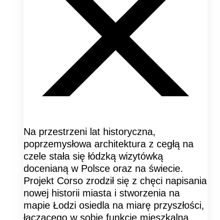
Na przestrzeni lat historyczna,
poprzemysłowa architektura z cegłą na
czele stała się łódzką wizytówką
docenianą w Polsce oraz na świecie.
Projekt Corso zrodził się z chęci napisania
nowej historii miasta i stworzenia na
mapie Łodzi osiedla na miarę przyszłości,
łączącego w sobie funkcję mieszkalną,