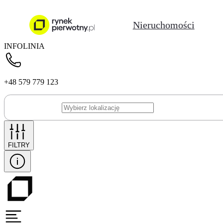
Nieruchomości
INFOLINIA
+48 579 779 123
FILTRY