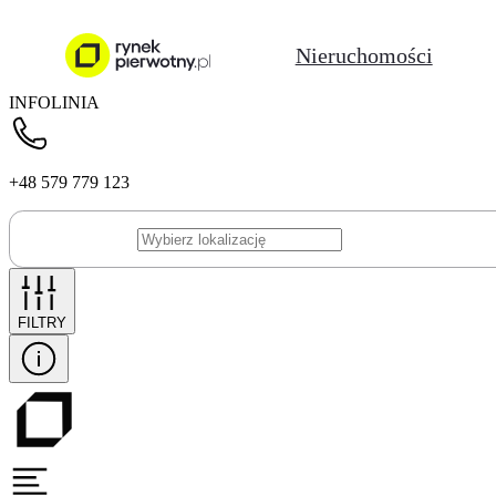
Nieruchomości
INFOLINIA
+48 579 779 123
FILTRY