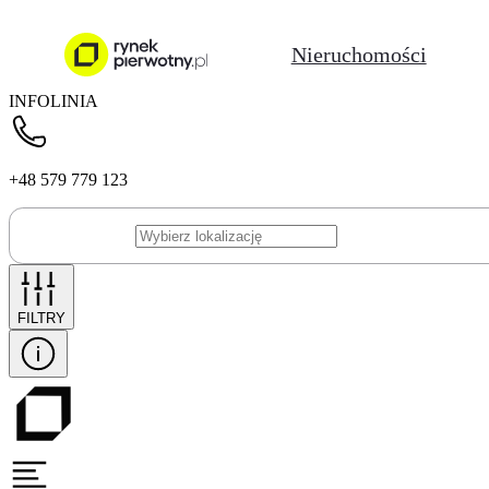
Nieruchomości
INFOLINIA
+48 579 779 123
FILTRY