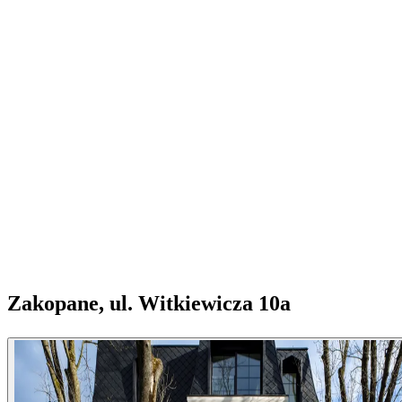
Zakopane, ul. Witkiewicza 10a