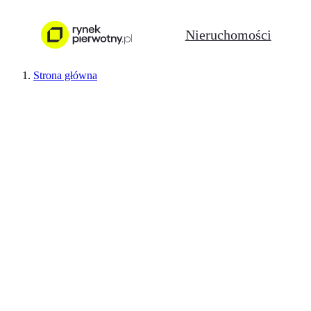
Nieruchomości
Strona główna