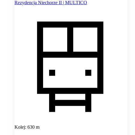
Rezydencja Niechorze II | MULTICO
Kolej: 630 m