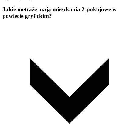
Jakie metraże mają mieszkania 2-pokojowe w
powiecie gryfickim?