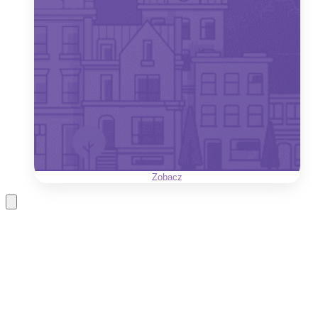
Zobacz