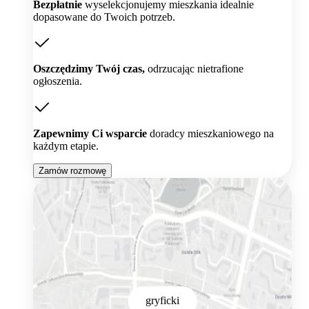
Bezpłatnie
wyselekcjonujemy mieszkania idealnie
dopasowane do Twoich potrzeb.
Oszczędzimy Twój czas,
odrzucając nietrafione
ogłoszenia.
Zapewnimy Ci wsparcie
doradcy mieszkaniowego na
każdym etapie.
Zamów rozmowę
gryficki