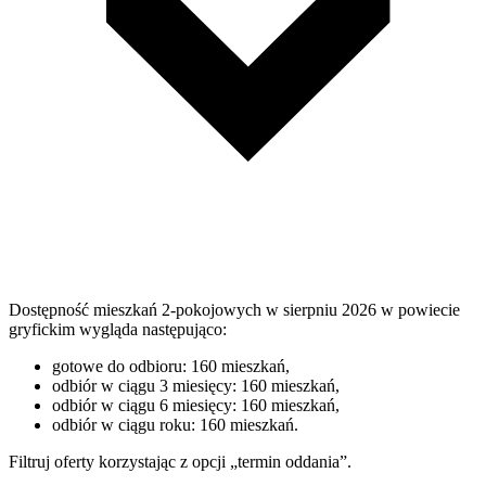
Dostępność mieszkań 2-pokojowych w sierpniu 2026 w powiecie
gryfickim wygląda następująco:
gotowe do odbioru: 160 mieszkań,
odbiór w ciągu 3 miesięcy: 160 mieszkań,
odbiór w ciągu 6 miesięcy: 160 mieszkań,
odbiór w ciągu roku: 160 mieszkań.
Filtruj oferty korzystając z opcji „termin oddania”.