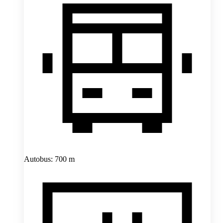
Autobus: 700 m