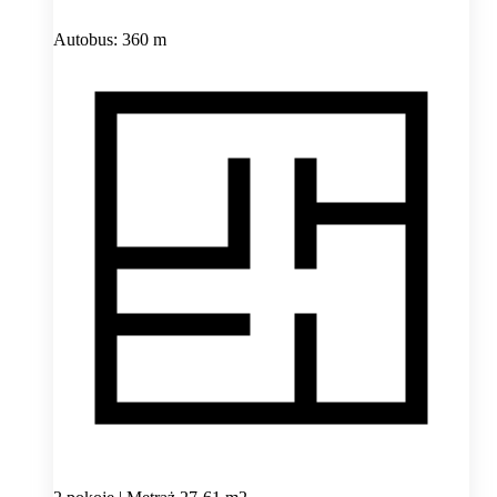
Autobus: 360 m