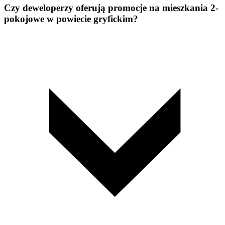
Czy deweloperzy oferują promocje na mieszkania 2-
pokojowe w powiecie gryfickim?