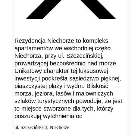
Rezydencja Niechorze to kompleks
apartamentów we wschodniej części
Niechorza, przy ul. Szczecińskiej,
prowadzącej bezpośrednio nad morze.
Unikatowy charakter tej luksusowej
inwestycji podkreśla sąsiedztwo pięknej,
piaszczystej plaży i wydm. Bliskość
morza, jeziora, lasów i malowniczych
szlaków turystycznych powoduje, że jest
to miejsce stworzone dla tych, którzy
poszukują wytchnienia od
ul. Szczecińska 3, Niechorze