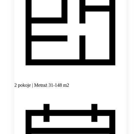
2 pokoje | Metraż 31-148 m2