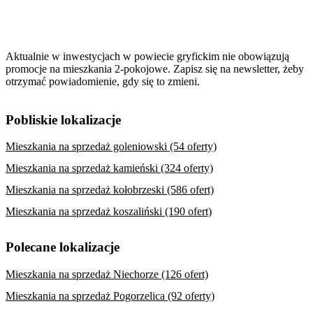
Aktualnie w inwestycjach w powiecie gryfickim nie obowiązują
promocje na mieszkania 2-pokojowe. Zapisz się na newsletter, żeby
otrzymać powiadomienie, gdy się to zmieni.
Pobliskie lokalizacje
Mieszkania na sprzedaż goleniowski (54 oferty)
Mieszkania na sprzedaż kamieński (324 oferty)
Mieszkania na sprzedaż kołobrzeski (586 ofert)
Mieszkania na sprzedaż koszaliński (190 ofert)
Polecane lokalizacje
Mieszkania na sprzedaż Niechorze (126 ofert)
Mieszkania na sprzedaż Pogorzelica (92 oferty)