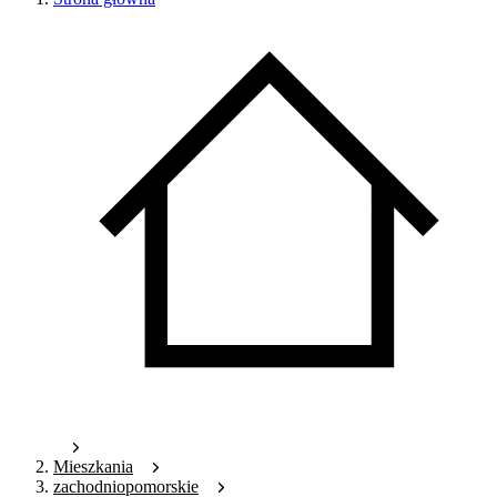
Mieszkania
zachodniopomorskie