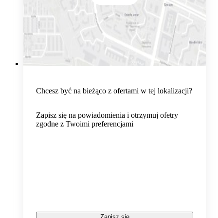
Chcesz być na bieżąco z ofertami w tej lokalizacji?
Zapisz się na powiadomienia i otrzymuj ofetry
zgodne z Twoimi preferencjami
Zapisz się