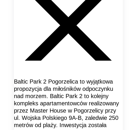
Baltic Park 2 Pogorzelica to wyjątkowa
propozycja dla miłośników odpoczynku
nad morzem. Baltic Park 2 to kolejny
kompleks apartamentowców realizowany
przez Master House w Pogorzelicy przy
ul. Wojska Polskiego 9A-B, zaledwie 250
metrów od plaży. Inwestycja została