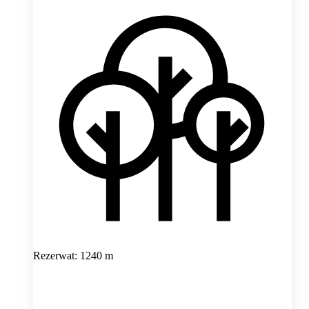
Rezerwat: 1240 m