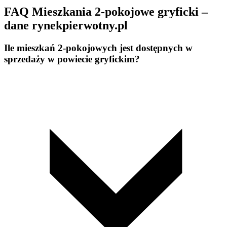
FAQ Mieszkania 2-pokojowe gryficki –
dane rynekpierwotny.pl
Ile mieszkań 2-pokojowych jest dostępnych w
sprzedaży w powiecie gryfickim?