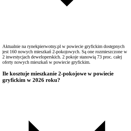
Aktualnie na rynekpierwotny.pl w powiecie gryfickim dostępnych
jest 160 nowych mieszkań 2-pokojowych. Są one rozmieszczone w
2 inwestycjach deweloperskich. 2 pokoje stanowią 73 proc. całej
oferty nowych mieszkań w powiecie gryfickim.
Ile kosztuje mieszkanie 2-pokojowe w powiecie
gryfickim w 2026 roku?