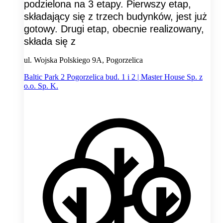
podzielona na 3 etapy. Pierwszy etap,
składający się z trzech budynków, jest już
gotowy. Drugi etap, obecnie realizowany,
składa się z
ul. Wojska Polskiego 9A, Pogorzelica
Baltic Park 2 Pogorzelica bud. 1 i 2 | Master House Sp. z
o.o. Sp. K.