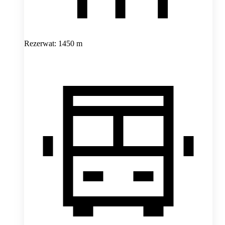
Rezerwat: 1450 m