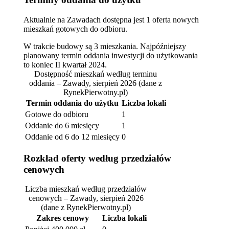
Aktualnie na Zawadach dostępna jest 1 oferta nowych
mieszkań gotowych do odbioru.
W trakcie budowy są 3 mieszkania. Najpóźniejszy
planowany termin oddania inwestycji do użytkowania
to koniec II kwartał 2024.
Dostępność mieszkań według terminu
oddania – Zawady, sierpień 2026
(dane z
RynekPierwotny.pl)
Termin oddania do użytku
Liczba lokali
Gotowe do odbioru
1
Oddanie do 6 miesięcy
1
Oddanie od 6 do 12 miesięcy
0
Rozkład oferty według przedziałów
cenowych
Liczba mieszkań według przedziałów
cenowych – Zawady, sierpień 2026
(dane z RynekPierwotny.pl)
Zakres cenowy
Liczba lokali