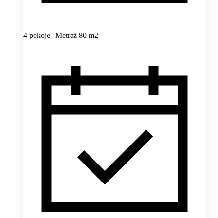
4 pokoje | Metraż 80 m2