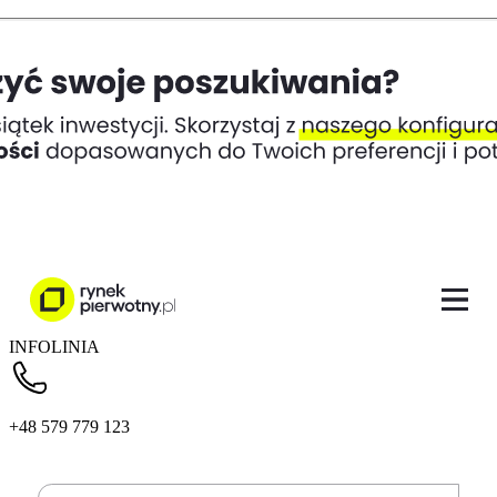
INFOLINIA
+48 579 779 123