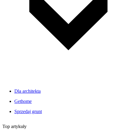
Dla architekta
Gethome
Sprzedaj grunt
Top artykuły