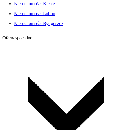
Nieruchomości Kielce
Nieruchomości Lublin
Nieruchomości Bydgoszcz
Oferty specjalne