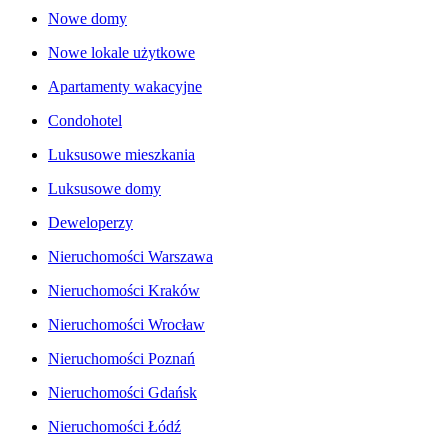
Nowe domy
Nowe lokale użytkowe
Apartamenty wakacyjne
Condohotel
Luksusowe mieszkania
Luksusowe domy
Deweloperzy
Nieruchomości Warszawa
Nieruchomości Kraków
Nieruchomości Wrocław
Nieruchomości Poznań
Nieruchomości Gdańsk
Nieruchomości Łódź