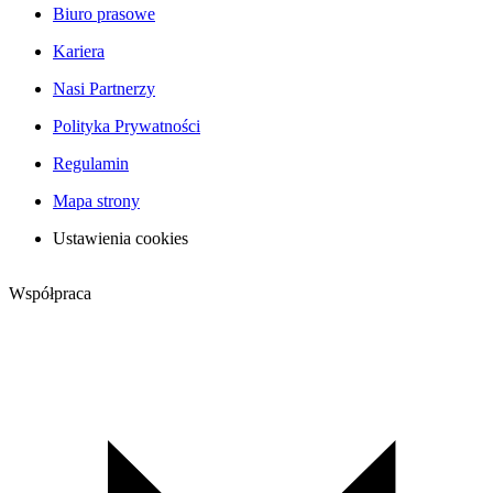
Biuro prasowe
Kariera
Nasi Partnerzy
Polityka Prywatności
Regulamin
Mapa strony
Ustawienia cookies
Współpraca