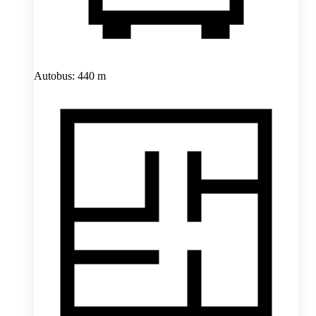
Autobus: 440 m