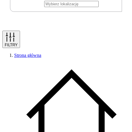
FILTRY
Strona główna