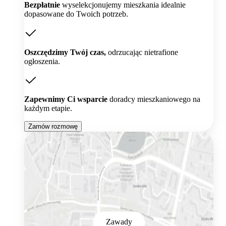
Bezpłatnie
wyselekcjonujemy mieszkania idealnie
dopasowane do Twoich potrzeb.
Oszczędzimy Twój czas,
odrzucając nietrafione
ogłoszenia.
Zapewnimy Ci wsparcie
doradcy mieszkaniowego na
każdym etapie.
Zamów rozmowę
Zawady