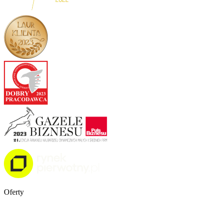
Oferty