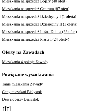
Mieszkania na sprzedaż Bojary (40 ofert)
Mieszkania na sprzedaż Centrum (87 ofert)
Mieszkania na sprzedaż Dziesięciny I (1 oferta)
Mieszkania na sprzedaż Dziesięciny II (1 oferta)
Mieszkania na sprzedaż Leśna Dolina (55 ofert)
Mieszkania na sprzedaż Piasta I (24 oferty)
Oferty na Zawadach
Mieszkania 4 pokoje Zawady
Powiązane wyszukiwania
Tanie mieszkania Zawady
Ceny mieszkań Białystok
Deweloperzy Białystok