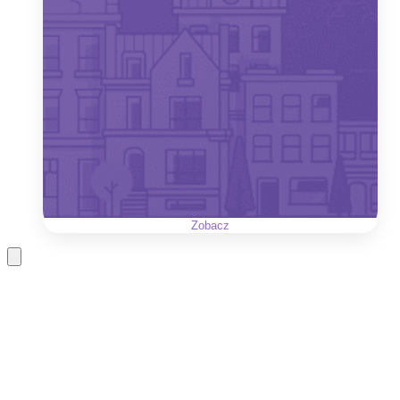
Zobacz