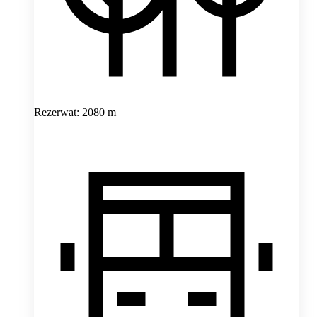
Rezerwat: 2080 m