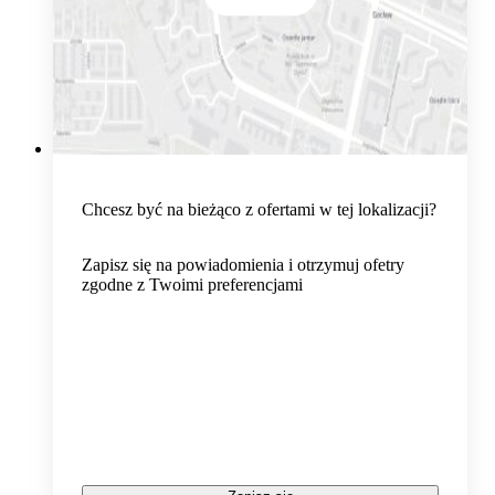
Chcesz być na bieżąco z ofertami w tej lokalizacji?
Zapisz się na powiadomienia i otrzymuj ofetry
zgodne z Twoimi preferencjami