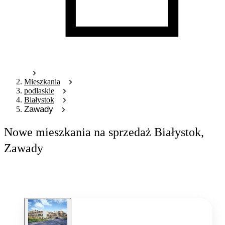
Mieszkania
podlaskie
Białystok
Zawady
Nowe mieszkania na sprzedaż Białystok,
Zawady