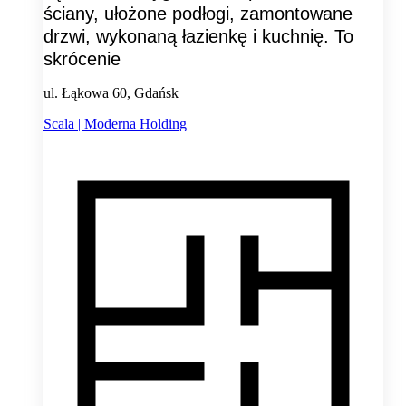
ściany, ułożone podłogi, zamontowane
drzwi, wykonaną łazienkę i kuchnię. To
skrócenie
ul. Łąkowa 60, Gdańsk
Scala | Moderna Holding