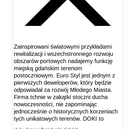
Zainspirowani światowymi przykładami
rewitalizacji i wszechstronnego rozwoju
obszarów portowych nadajemy funkcję
miejską gdańskim terenom
postoczniowym. Euro Styl jest jednym z
pierwszych deweloperów, który będzie
odpowiadał za rozwój Młodego Miasta.
Firma tchnie w zakątki stoczni ducha
nowoczesności, nie zapominając
jednocześnie o historycznych korzeniach
tych unikatowych terenów. DOKI to