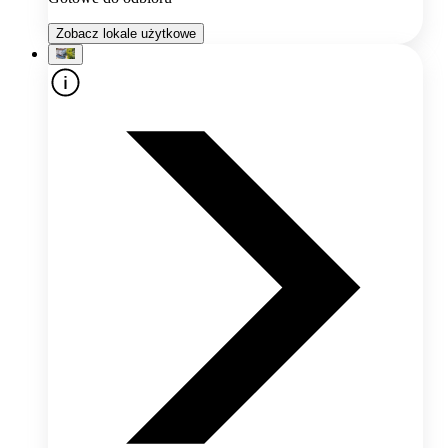
Zobacz lokale użytkowe