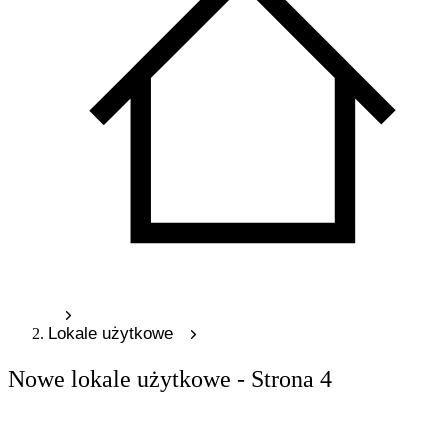
Lokale użytkowe
Nowe lokale użytkowe - Strona 4