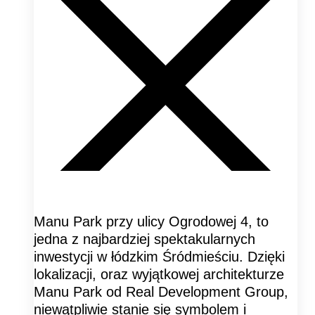
Manu Park przy ulicy Ogrodowej 4, to
jedna z najbardziej spektakularnych
inwestycji w łódzkim Śródmieściu. Dzięki
lokalizacji, oraz wyjątkowej architekturze
Manu Park od Real Development Group,
niewątpliwie stanie się symbolem i