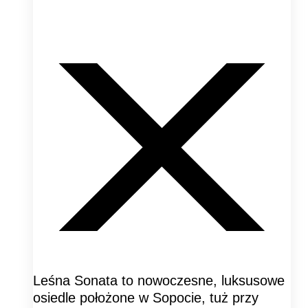
Leśna Sonata to nowoczesne, luksusowe
osiedle położone w Sopocie, tuż przy