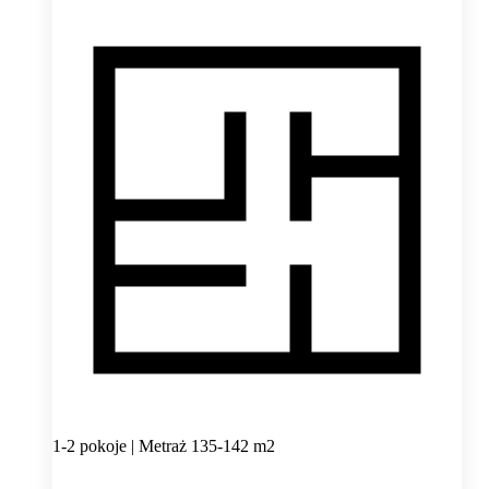
1-2 pokoje | Metraż 135-142 m2