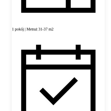
1 pokój | Metraż 31-37 m2