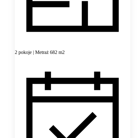
2 pokoje | Metraż 682 m2