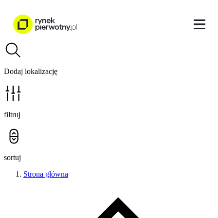
Dodaj lokalizację
filtruj
sortuj
Strona główna