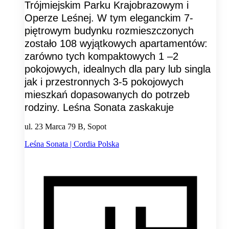
Trójmiejskim Parku Krajobrazowym i
Operze Leśnej. W tym eleganckim 7-
piętrowym budynku rozmieszczonych
zostało 108 wyjątkowych apartamentów:
zarówno tych kompaktowych 1 –2
pokojowych, idealnych dla pary lub singla
jak i przestronnych 3-5 pokojowych
mieszkań dopasowanych do potrzeb
rodziny. Leśna Sonata zaskakuje
ul. 23 Marca 79 B, Sopot
Leśna Sonata | Cordia Polska