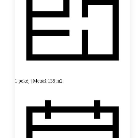
1 pokój | Metraż 135 m2