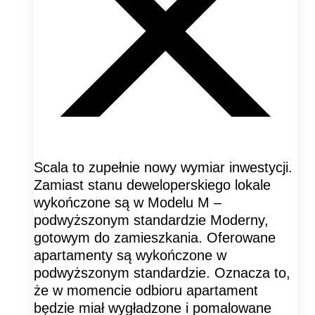
Scala to zupełnie nowy wymiar inwestycji.
Zamiast stanu deweloperskiego lokale
wykończone są w Modelu M –
podwyższonym standardzie Moderny,
gotowym do zamieszkania. Oferowane
apartamenty są wykończone w
podwyższonym standardzie. Oznacza to,
że w momencie odbioru apartament
będzie miał wygładzone i pomalowane