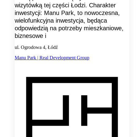
wizytówką tej części Łodzi. Charakter
inwestycji: Manu Park, to nowoczesna,
wielofunkcyjna inwestycja, będąca
odpowiedzią na potrzeby mieszkaniowe,
biznesowe i
ul. Ogrodowa 4, Łódź
Manu Park | Real Development Group