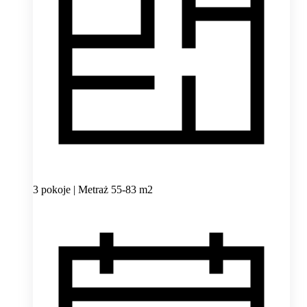
3 pokoje | Metraż 55-83 m2