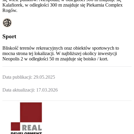
Kalafiorek, w odległości 300 m znajduje się Piekarnia Complex
Rogów.
Sport
Bliskość terenów rekreacyjnych oraz obiektów sportowych to
mocna strona tej lokalizacji. W najbliższej okolicy inwestycji
Neopolis 2
w odległości 50 m znajduje się boisko / kort.
Data publikacji:
29.05.2025
Data aktualizacji:
17.03.2026