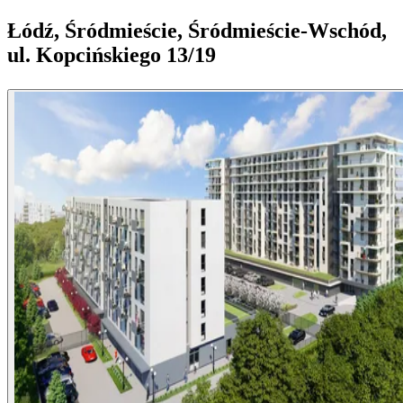
Łódź, Śródmieście, Śródmieście-Wschód,
ul. Kopcińskiego 13/19