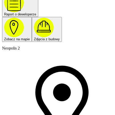
Raport o deweloperze
Zobacz na mapie
Zdjęcia z budowy
Neopolis 2