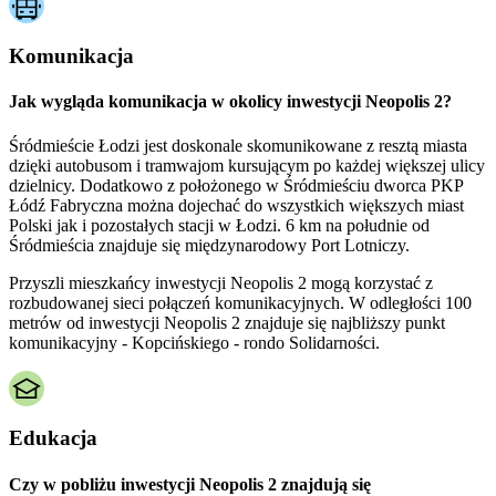
Komunikacja
Jak wygląda komunikacja w okolicy inwestycji Neopolis 2?
Śródmieście Łodzi jest doskonale skomunikowane z resztą miasta
dzięki autobusom i tramwajom kursującym po każdej większej ulicy
dzielnicy. Dodatkowo z położonego w Śródmieściu dworca PKP
Łódź Fabryczna można dojechać do wszystkich większych miast
Polski jak i pozostałych stacji w Łodzi. 6 km na południe od
Śródmieścia znajduje się międzynarodowy Port Lotniczy.
Przyszli mieszkańcy inwestycji Neopolis 2 mogą korzystać z
rozbudowanej sieci połączeń komunikacyjnych. W odległości 100
metrów od inwestycji Neopolis 2 znajduje się najbliższy punkt
komunikacyjny - Kopcińskiego - rondo Solidarności.
Edukacja
Czy w pobliżu inwestycji Neopolis 2 znajdują się