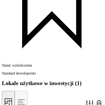
Stand. wykończenia
Standard deweloperski
Lokale użytkowe w inwestycji
(1)