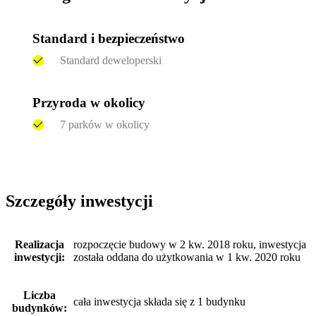
Standard i bezpieczeństwo
Standard deweloperski
Przyroda w okolicy
7 parków w okolicy
Szczegóły inwestycji
Realizacja
rozpoczęcie budowy w 2 kw. 2018 roku, inwestycja
inwestycji:
została oddana do użytkowania w 1 kw. 2020 roku
Liczba
cała inwestycja składa się z 1 budynku
budynków: