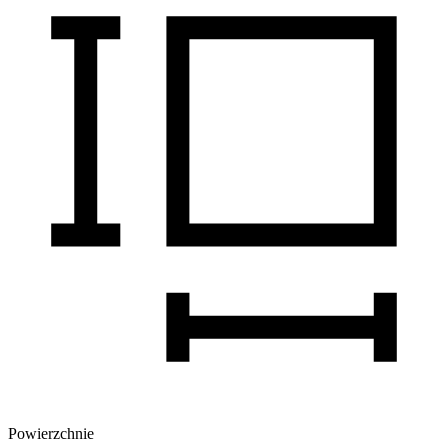
Powierzchnie