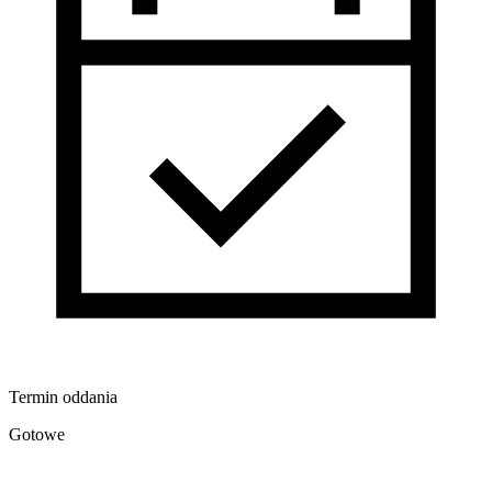
Termin oddania
Gotowe