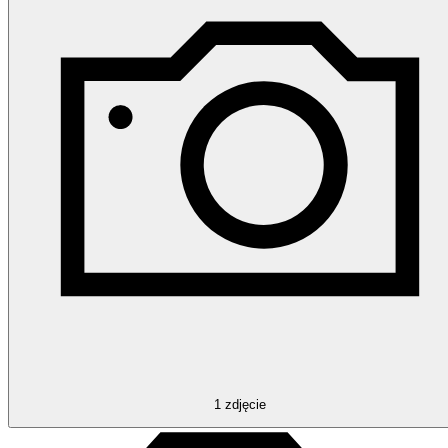
1
zdjęcie