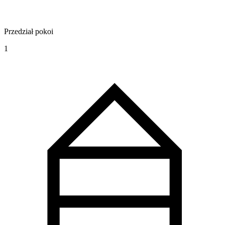
Przedział pokoi
1