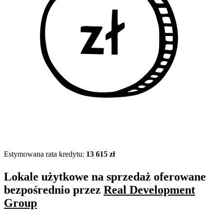
Estymowana rata kredytu:
13 615 zł
Lokale użytkowe na sprzedaż oferowane
bezpośrednio przez
Real Development
Group