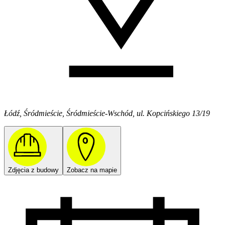
Łódź, Śródmieście, Śródmieście-Wschód, ul. Kopcińskiego 13/19
Zdjęcia z budowy
Zobacz na mapie