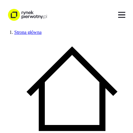
Strona główna