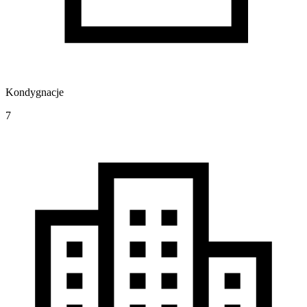
Kondygnacje
7