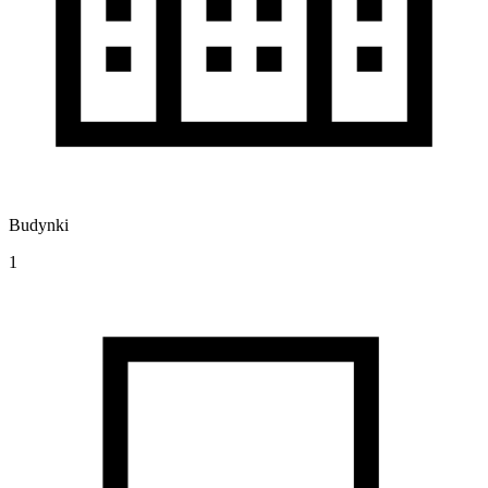
Budynki
1