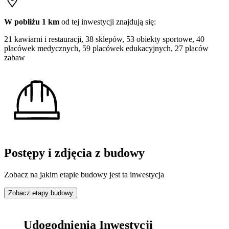
W pobliżu 1 km
od tej
inwestycji
znajdują się:
21 kawiarni i restauracji, 38 sklepów, 53 obiekty sportowe, 40
placówek medycznych, 59 placówek edukacyjnych, 27 placów
zabaw
Postępy i zdjęcia z budowy
Zobacz na jakim etapie budowy jest ta inwestycja
Zobacz etapy budowy
Udogodnienia Inwestycji