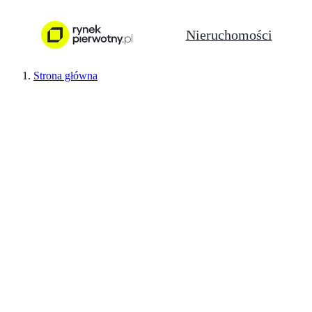
Nieruchomości
Strona główna