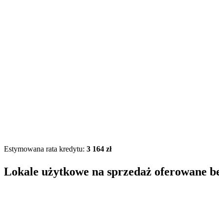
Estymowana rata kredytu:
3 164 zł
Lokale użytkowe na sprzedaż oferowane b