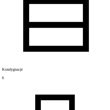
Kondygnacje
6