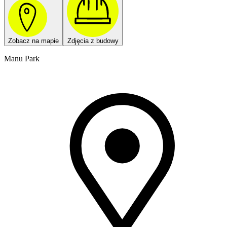
Zobacz na mapie
Zdjęcia z budowy
Manu Park