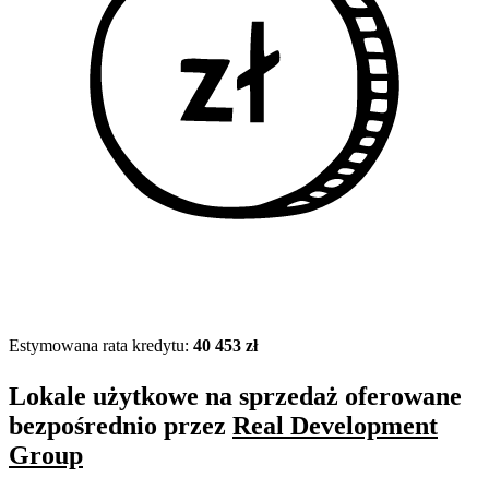
Estymowana rata kredytu:
40 453 zł
Lokale użytkowe na sprzedaż oferowane
bezpośrednio przez
Real Development
Group