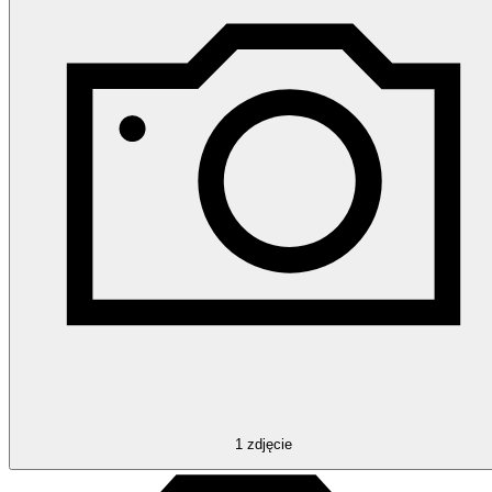
1
zdjęcie