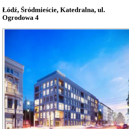
Łódź, Śródmieście, Katedralna, ul.
Ogrodowa 4