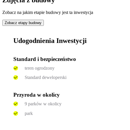
Zdjęcia z budowy
Zobacz na jakim etapie budowy jest ta inwestycja
Zobacz etapy budowy
Udogodnienia Inwestycji
Standard i bezpieczeństwo
teren ogrodzony
Standard deweloperski
Przyroda w okolicy
9 parków w okolicy
park