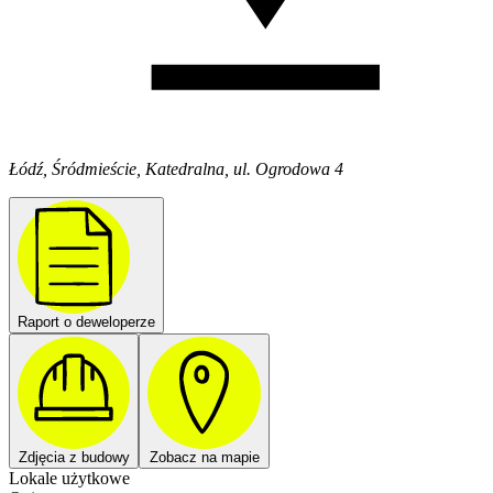
Łódź, Śródmieście, Katedralna, ul. Ogrodowa 4
Raport o deweloperze
Zdjęcia z budowy
Zobacz na mapie
Lokale użytkowe