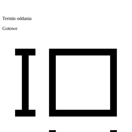
Termin oddania
Gotowe