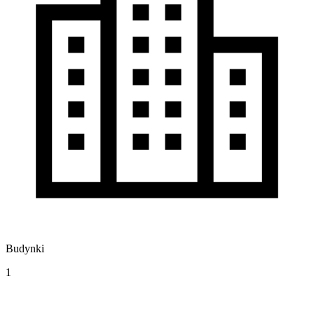
Budynki
1