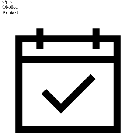
Opis
Okolica
Kontakt