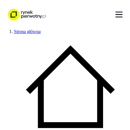
Strona główna