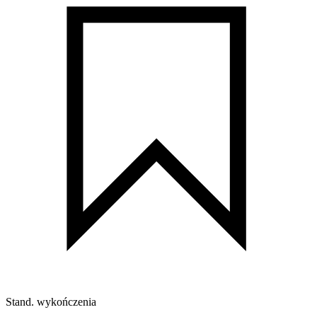
Stand. wykończenia