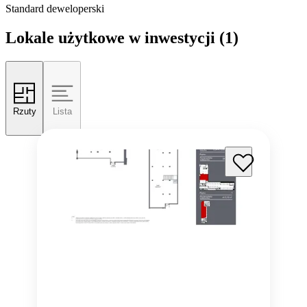
Standard deweloperski
Lokale użytkowe w inwestycji
(1)
Rzuty
Lista