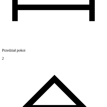
Przedział pokoi
2