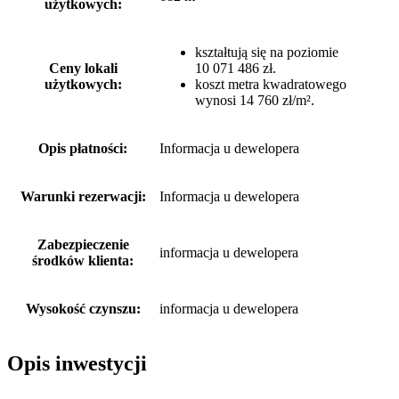
użytkowych:
kształtują się na poziomie
Ceny lokali
10 071 486 zł.
użytkowych:
koszt metra kwadratowego
wynosi 14 760 zł/m².
Opis płatności:
Informacja u dewelopera
Warunki rezerwacji:
Informacja u dewelopera
Zabezpieczenie
informacja u dewelopera
środków klienta:
Wysokość czynszu:
informacja u dewelopera
Opis inwestycji