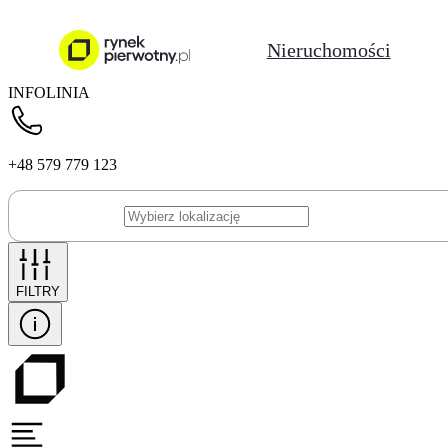
Nieruchomości
INFOLINIA
+48 579 779 123
FILTRY