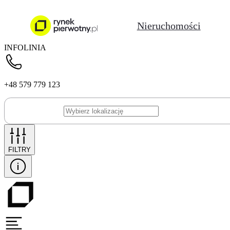
Nieruchomości
INFOLINIA
+48 579 779 123
FILTRY