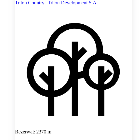
Triton Country | Triton Development S.A.
Rezerwat: 2370 m