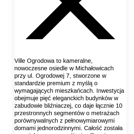
Ville Ogrodowa to kameralne,
nowoczesne osiedle w Michałowicach
przy ul. Ogrodowej 7, stworzone w
standardzie premium z myślą o
wymagających mieszkańcach. Inwestycja
obejmuje pięć eleganckich budynków w
zabudowie bliźniaczej, co daje łącznie 10
przestronnych segmentów o metrażach
porównywalnych z pełnowymiarowymi
domami jednorodzinnymi. Całość została