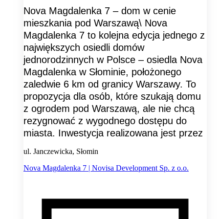
Nova Magdalenka 7 – dom w cenie
mieszkania pod Warszawą\ Nova
Magdalenka 7 to kolejna edycja jednego z
największych osiedli domów
jednorodzinnych w Polsce – osiedla Nova
Magdalenka w Słominie, położonego
zaledwie 6 km od granicy Warszawy. To
propozycja dla osób, które szukają domu
z ogrodem pod Warszawą, ale nie chcą
rezygnować z wygodnego dostępu do
miasta. Inwestycja realizowana jest przez
ul. Janczewicka, Słomin
Nova Magdalenka 7 | Novisa Development Sp. z o.o.