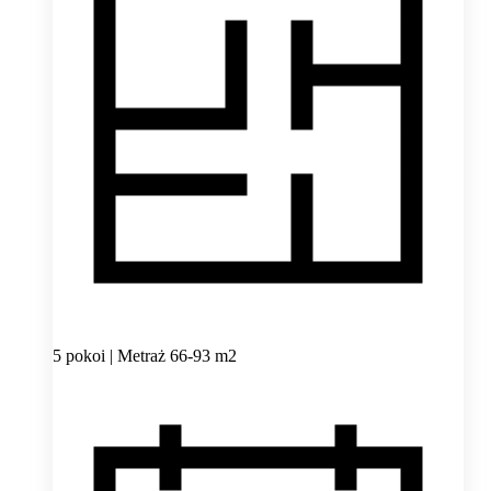
5 pokoi | Metraż 66-93 m2