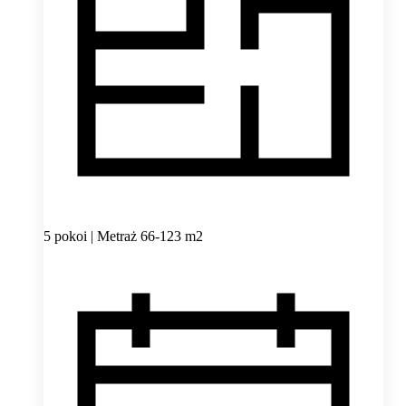
5 pokoi | Metraż 66-123 m2