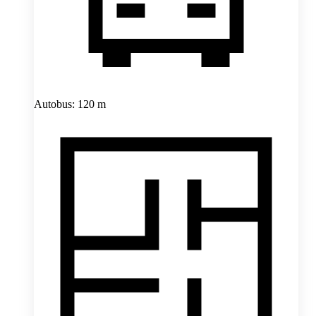
Autobus: 120 m