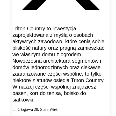
Triton Country to inwestycja
zaprojektowana z myślą o osobach
aktywnych zawodowo, które cenią sobie
bliskość natury oraz pragną zamieszkać
we własnym domu z ogrodem.
Nowoczesna architektura segmentów i
domów jednorodzinnych oraz ciekawie
zaaranżowane części wspólne, to tylko
niektóre z atutów osiedla Triton Country.
W naszej części wspólnej znajdziesz
basen, kort do tenisa, boisko do
siatkówki,
ul. Głogowa 28, Stara Wieś