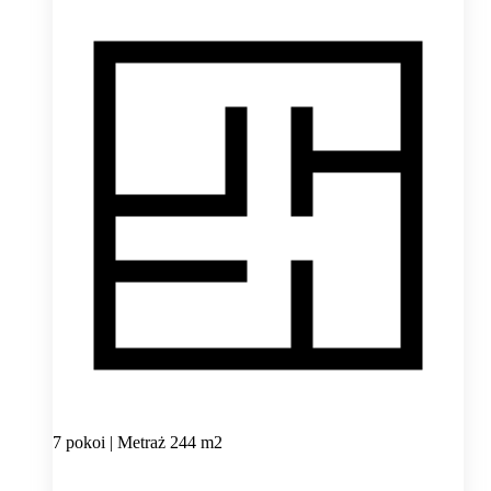
7 pokoi | Metraż 244 m2