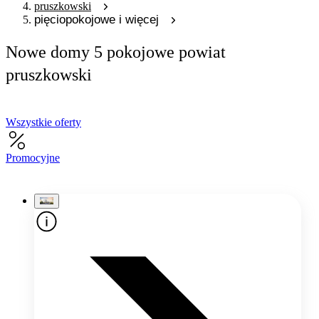
pruszkowski
pięciopokojowe i więcej
Nowe domy 5 pokojowe powiat
pruszkowski
Wszystkie oferty
Promocyjne