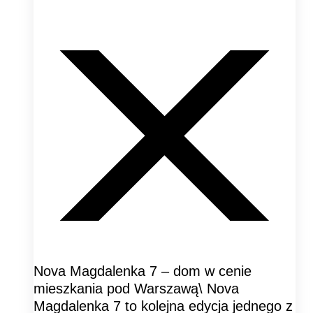
Nova Magdalenka 7 – dom w cenie
mieszkania pod Warszawą\ Nova
Magdalenka 7 to kolejna edycja jednego z