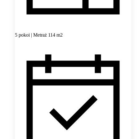
5 pokoi | Metraż 114 m2