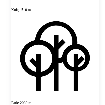
Kolej: 510 m
Park: 2030 m