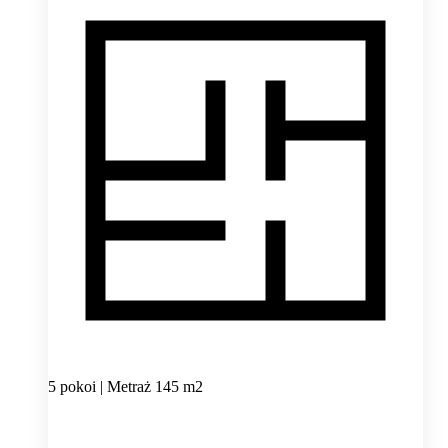
5 pokoi | Metraż 145 m2