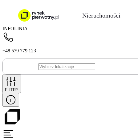
Nieruchomości
INFOLINIA
+48 579 779 123
FILTRY