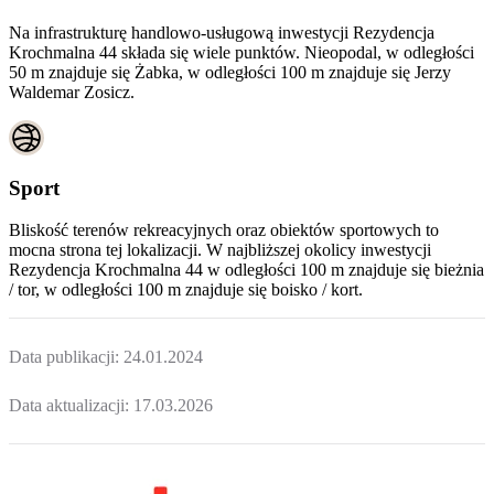
Na infrastrukturę handlowo-usługową inwestycji Rezydencja
Krochmalna 44 składa się wiele punktów. Nieopodal, w odległości
50 m znajduje się Żabka, w odległości 100 m znajduje się Jerzy
Waldemar Zosicz.
Sport
Bliskość terenów rekreacyjnych oraz obiektów sportowych to
mocna strona tej lokalizacji. W najbliższej okolicy inwestycji
Rezydencja Krochmalna 44
w odległości 100 m znajduje się bieżnia
/ tor, w odległości 100 m znajduje się boisko / kort.
Data publikacji:
24.01.2024
Data aktualizacji:
17.03.2026