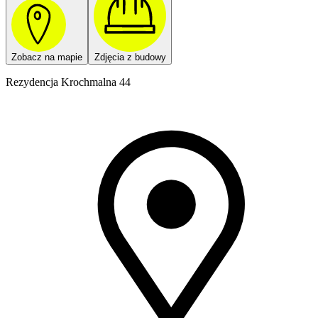
Zobacz na mapie
Zdjęcia z budowy
Rezydencja Krochmalna 44