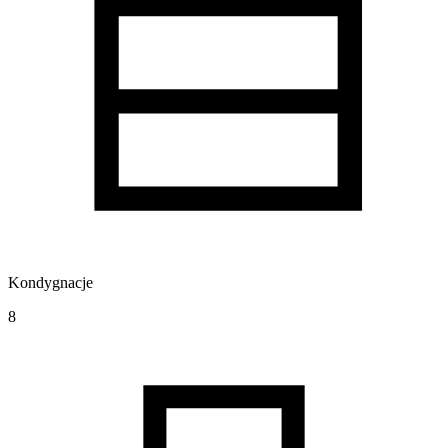
Kondygnacje
8