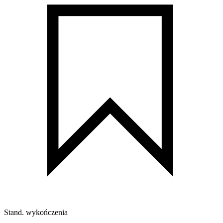
Stand. wykończenia