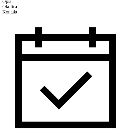
Opis
Okolica
Kontakt