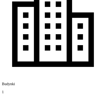
Budynki
1