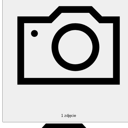
1
zdjęcie