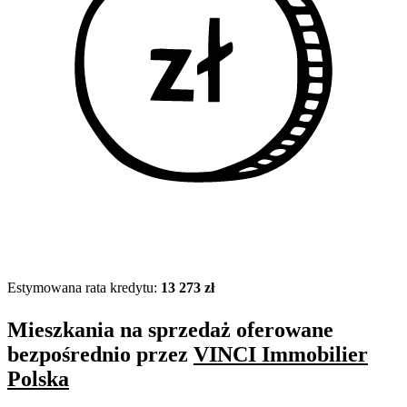
Estymowana rata kredytu:
13 273 zł
Mieszkania na sprzedaż oferowane
bezpośrednio przez
VINCI Immobilier
Polska