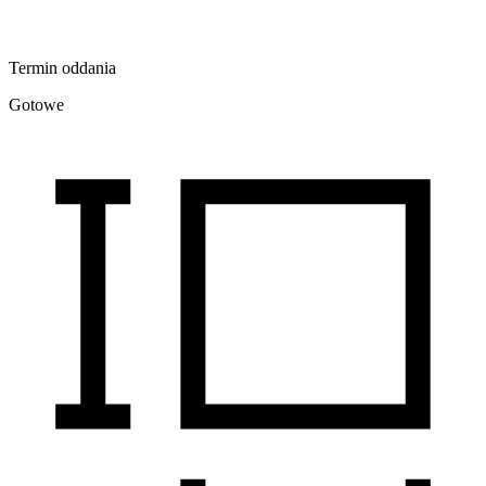
Termin oddania
Gotowe