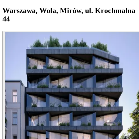
Warszawa, Wola, Mirów, ul. Krochmalna
44