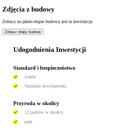
Zdjęcia z budowy
Zobacz na jakim etapie budowy jest ta inwestycja
Zobacz etapy budowy
Udogodnienia Inwestycji
Standard i bezpieczeństwo
winda
Standard deweloperski
Przyroda w okolicy
12 parków w okolicy
park