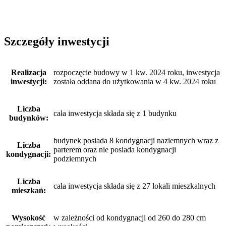
Szczegóły inwestycji
Realizacja
rozpoczęcie budowy w 1 kw. 2024 roku, inwestycja
inwestycji:
została oddana do użytkowania w 4 kw. 2024 roku
Liczba
cała inwestycja składa się z 1 budynku
budynków:
budynek posiada 8 kondygnacji naziemnych wraz z
Liczba
parterem oraz nie posiada kondygnacji
kondygnacji:
podziemnych
Liczba
cała inwestycja składa się z 27 lokali mieszkalnych
mieszkań:
Wysokość
w zależności od kondygnacji od 260 do 280 cm