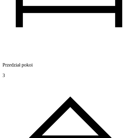
Przedział pokoi
3