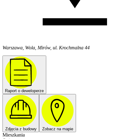
Warszawa, Wola, Mirów, ul. Krochmalna 44
Raport o deweloperze
Zdjęcia z budowy
Zobacz na mapie
Mieszkania