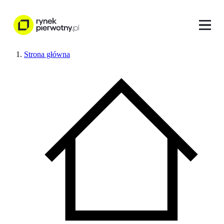
Strona główna