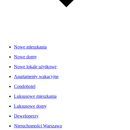
Nowe mieszkania
Nowe domy
Nowe lokale użytkowe
Apartamenty wakacyjne
Condohotel
Luksusowe mieszkania
Luksusowe domy
Deweloperzy
Nieruchomości Warszawa