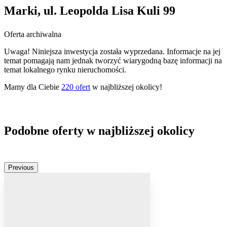
Marki, ul. Leopolda Lisa Kuli 99
Oferta archiwalna
Uwaga! Niniejsza inwestycja została wyprzedana. Informacje na jej
temat pomagają nam jednak tworzyć wiarygodną bazę informacji na
temat lokalnego rynku nieruchomości.
Mamy dla Ciebie
220
ofert
w najbliższej okolicy!
Podobne oferty w najbliższej okolicy
Previous