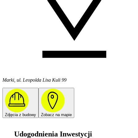
Marki, ul. Leopolda Lisa Kuli 99
Zdjęcia z budowy
Zobacz na mapie
Udogodnienia Inwestycji