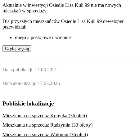
Aktualnie w inwestycji
Osiedle Lisa Kuli 99
nie ma nowych
mieszkań w sprzedaży.
Dla przyszłych mieszkańców Osiedle Lisa Kuli 99 deweloper
przewidział:
miejsca postojowe naziemne
Czytaj więcej
Data publikacji:
17.03.2021
Data aktualizacji:
17.03.2026
Pobliskie lokalizacje
Mieszkania na sprzedaż Kobyłka (36 ofert)
Mieszkania na sprzedaż Radzymin (33 oferty)
Mieszkania na sprzedaż Wołomin (36 ofert)