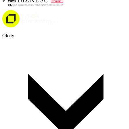
Oferty