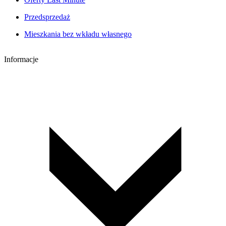
Przedsprzedaż
Mieszkania bez wkładu własnego
Informacje