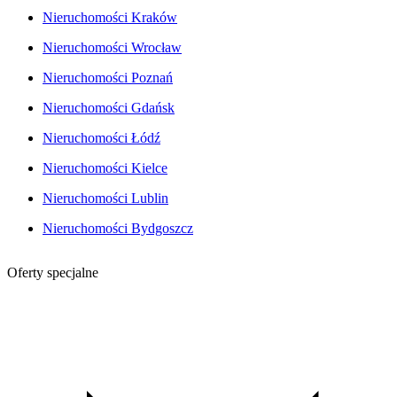
Nieruchomości Kraków
Nieruchomości Wrocław
Nieruchomości Poznań
Nieruchomości Gdańsk
Nieruchomości Łódź
Nieruchomości Kielce
Nieruchomości Lublin
Nieruchomości Bydgoszcz
Oferty specjalne