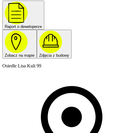
Raport o deweloperze
Zobacz na mapie
Zdjęcia z budowy
Osiedle Lisa Kuli 99