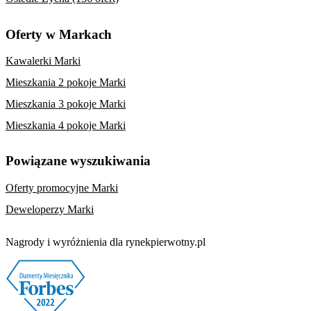
Oferty w Markach
Kawalerki Marki
Mieszkania 2 pokoje Marki
Mieszkania 3 pokoje Marki
Mieszkania 4 pokoje Marki
Powiązane wyszukiwania
Oferty promocyjne Marki
Deweloperzy Marki
Nagrody i wyróżnienia dla rynekpierwotny.pl