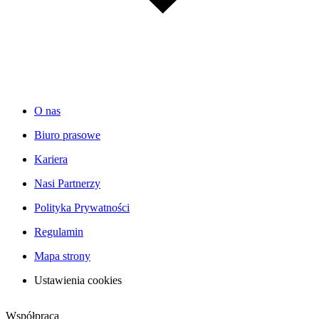
O nas
Biuro prasowe
Kariera
Nasi Partnerzy
Polityka Prywatności
Regulamin
Mapa strony
Ustawienia cookies
Współpraca