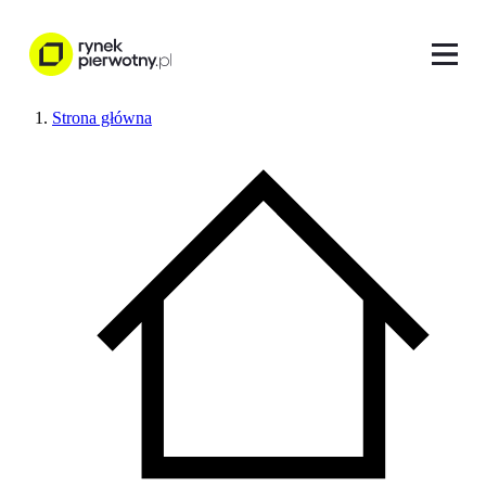
Strona główna