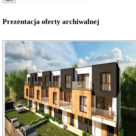
Prezentacja oferty archiwalnej