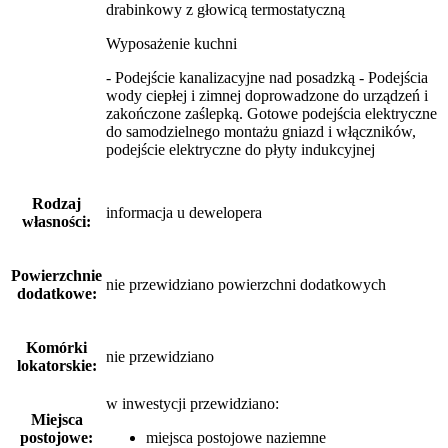
drabinkowy z głowicą termostatyczną
Wyposażenie kuchni
- Podejście kanalizacyjne nad posadzką - Podejścia
wody ciepłej i zimnej doprowadzone do urządzeń i
zakończone zaślepką. Gotowe podejścia elektryczne
do samodzielnego montażu gniazd i włączników,
podejście elektryczne do płyty indukcyjnej
Rodzaj
informacja u dewelopera
własności:
Powierzchnie
nie przewidziano powierzchni dodatkowych
dodatkowe:
Komórki
nie przewidziano
lokatorskie:
w inwestycji przewidziano:
Miejsca
postojowe:
miejsca postojowe naziemne