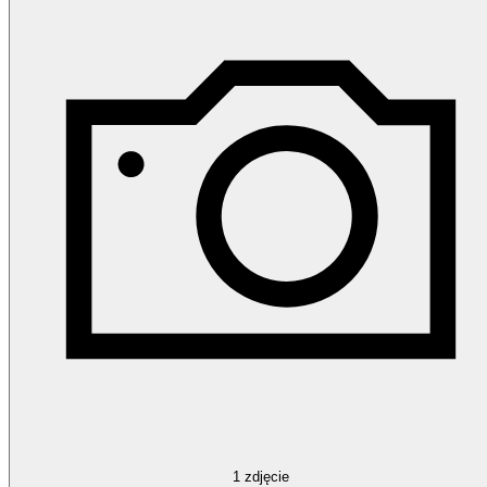
1
zdjęcie