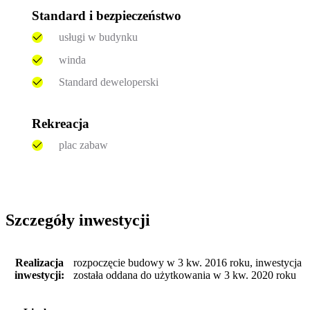
Standard i bezpieczeństwo
usługi w budynku
winda
Standard deweloperski
Rekreacja
plac zabaw
Szczegóły inwestycji
Realizacja
rozpoczęcie budowy w 3 kw. 2016 roku, inwestycja
inwestycji:
została oddana do użytkowania w 3 kw. 2020 roku