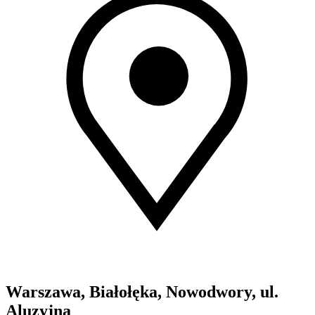
Warszawa, Białołęka, Nowodwory, ul.
Aluzyjna