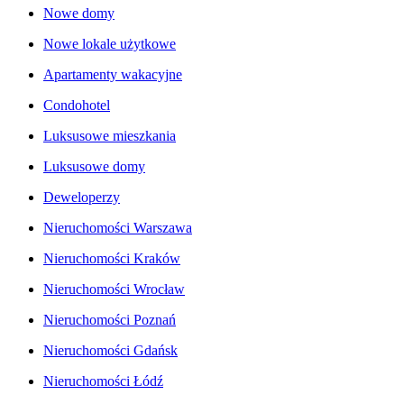
Nowe domy
Nowe lokale użytkowe
Apartamenty wakacyjne
Condohotel
Luksusowe mieszkania
Luksusowe domy
Deweloperzy
Nieruchomości Warszawa
Nieruchomości Kraków
Nieruchomości Wrocław
Nieruchomości Poznań
Nieruchomości Gdańsk
Nieruchomości Łódź