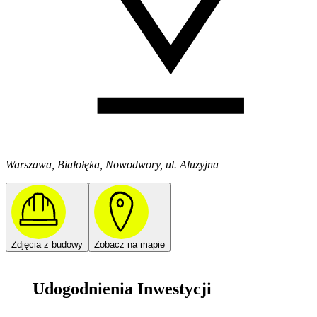
Warszawa, Białołęka, Nowodwory, ul. Aluzyjna
Zdjęcia z budowy
Zobacz na mapie
Udogodnienia Inwestycji