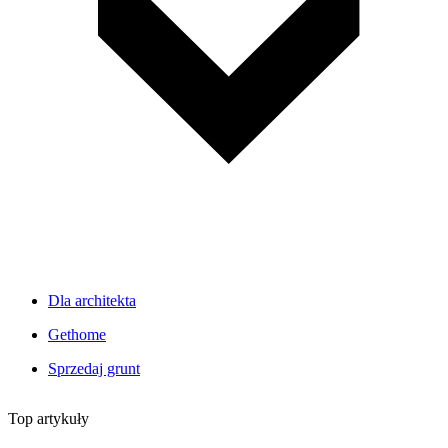
Dla architekta
Gethome
Sprzedaj grunt
Top artykuły