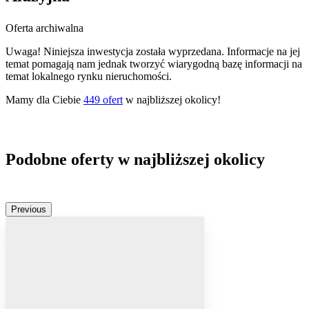
Oferta archiwalna
Uwaga! Niniejsza inwestycja została wyprzedana. Informacje na jej
temat pomagają nam jednak tworzyć wiarygodną bazę informacji na
temat lokalnego rynku nieruchomości.
Mamy dla Ciebie
449
ofert
w najbliższej okolicy!
Podobne oferty w najbliższej okolicy
Previous