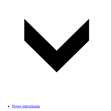
Nowe mieszkania