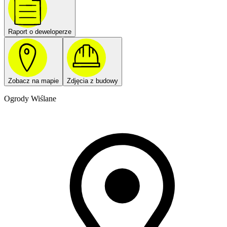
Raport o deweloperze
Zobacz na mapie
Zdjęcia z budowy
Ogrody Wiślane