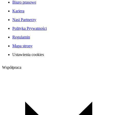
Biuro prasowe
Kariera
Nasi Partnerzy
Polityka Prywatności
Regulamin
Mapa strony
Ustawienia cookies
Współpraca