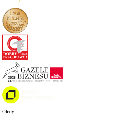
Oferty