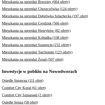
Mieszkania na sprzedaż Brzeziny (604 oferty)
Mieszkania na sprzedaż Choszczówka (124 oferty)
Mieszkania na sprzedaż Dąbrówka Szlachecka (197 ofert)
Mieszkania na sprzedaż Grodzisk (566 ofert)
Mieszkania na sprzedaż Henryków (82 oferty)
Mieszkania na sprzedaż Kobiałka (338 ofert)
Mieszkania na sprzedaż Szamocin (232 oferty)
Mieszkania na sprzedaż Tarchomin (123 oferty)
Mieszkania na sprzedaż Żerań (507 ofert)
Inwestycje w pobliżu na Nowodworach
Osiedle Sprawna (111 ofert)
Comfort City Koral (61 ofert)
Comfort City Szmaragd (2 oferty)
Osiedle Senza (58 ofert)