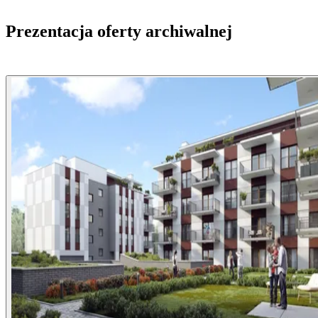
Prezentacja oferty archiwalnej