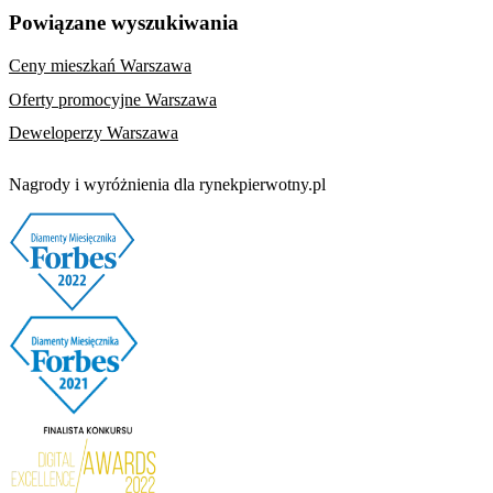
Powiązane wyszukiwania
Ceny mieszkań Warszawa
Oferty promocyjne Warszawa
Deweloperzy Warszawa
Nagrody i wyróżnienia dla rynekpierwotny.pl