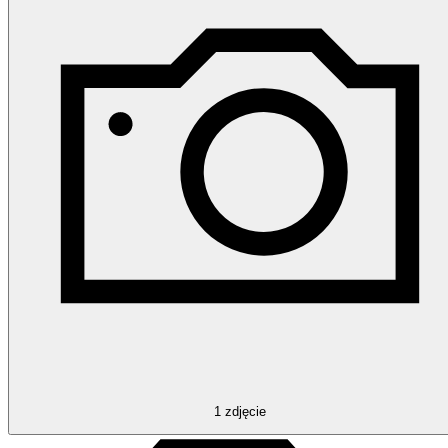
1
zdjęcie