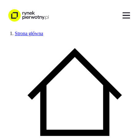
Strona główna