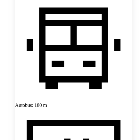
Autobus: 180 m