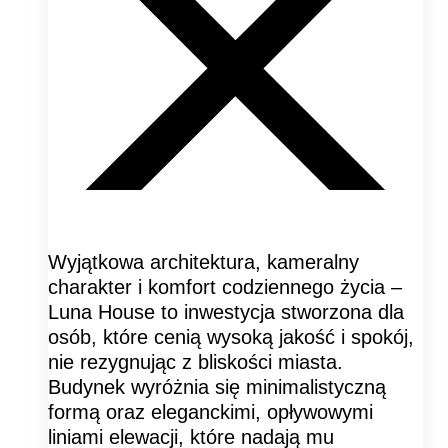
Wyjątkowa architektura, kameralny
charakter i komfort codziennego życia –
Luna House to inwestycja stworzona dla
osób, które cenią wysoką jakość i spokój,
nie rezygnując z bliskości miasta.
Budynek wyróżnia się minimalistyczną
formą oraz eleganckimi, opływowymi
liniami elewacji, które nadają mu