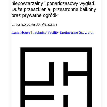
niepowtarzalny i ponadczasowy wygląd.
Duże przeszklenia, przestronne balkony
oraz prywatne ogródki
ul. Księżycowa 30, Warszawa
Luna House | Technico Facility Engineering Sp. z o.o.