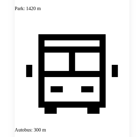
Park: 1420 m
Autobus: 300 m