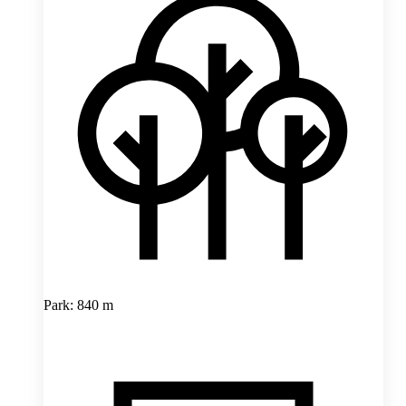
Park: 840 m