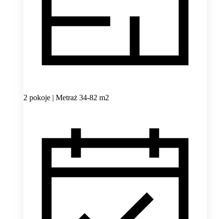
2 pokoje | Metraż 34-82 m2