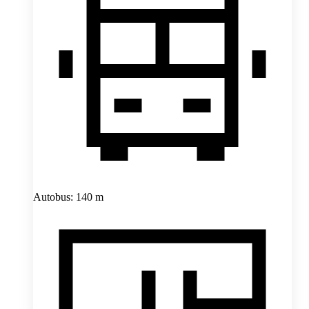
Autobus: 140 m