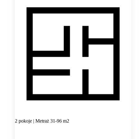
2 pokoje | Metraż 31-96 m2