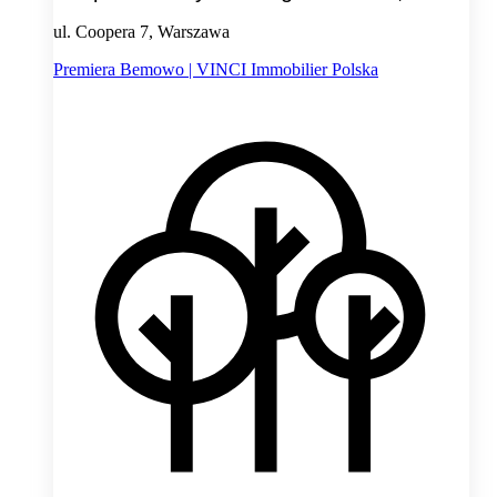
ul. Coopera 7, Warszawa
Premiera Bemowo | VINCI Immobilier Polska