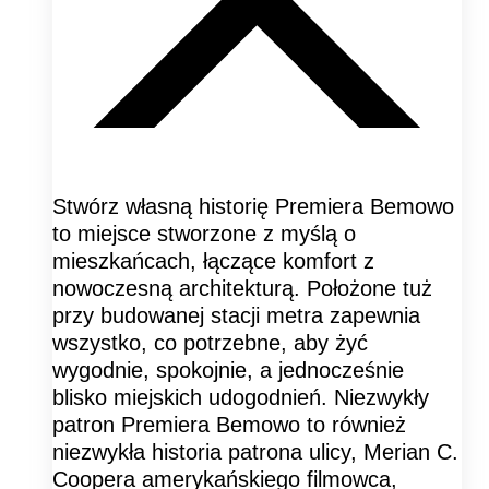
Stwórz własną historię Premiera Bemowo
to miejsce stworzone z myślą o
mieszkańcach, łączące komfort z
nowoczesną architekturą. Położone tuż
przy budowanej stacji metra zapewnia
wszystko, co potrzebne, aby żyć
wygodnie, spokojnie, a jednocześnie
blisko miejskich udogodnień. Niezwykły
patron Premiera Bemowo to również
niezwykła historia patrona ulicy, Merian C.
Coopera amerykańskiego filmowca,