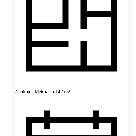
2 pokoje | Metraż 25-142 m2