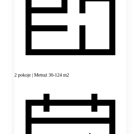
2 pokoje | Metraż 30-124 m2