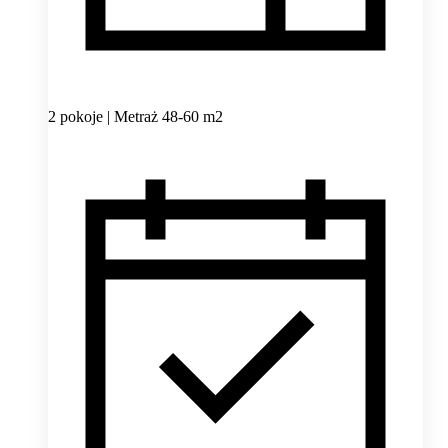
2 pokoje | Metraż 48-60 m2