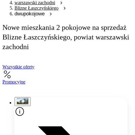
warszawski zachodni
Blizne Łaszczyńskiego
dwupokojowe
Nowe mieszkania 2 pokojowe na sprzedaż
Blizne Łaszczyńskiego, powiat warszawski
zachodni
Wszystkie oferty
Promocyjne