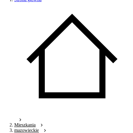
Mieszkania
mazowieckie