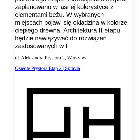
zaplanowano w jasnej kolorystyce z
elementami beżu. W wybranych
miejscach pojawi się okładzina w kolorze
ciepłego drewna. Architektura II etapu
będzie nawiązywać do rozwiązań
zastosowanych w I
ul. Aleksandra Prystora 2, Warszawa
Osiedle Prystora Etap 2 | Spravia