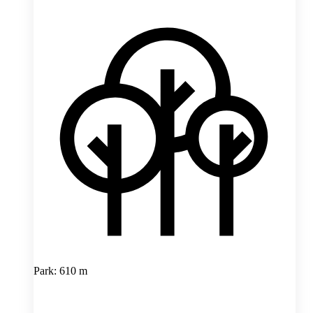
Park: 610 m