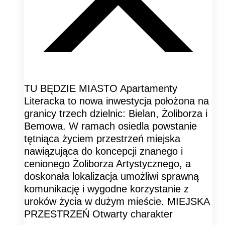
TU BĘDZIE MIASTO Apartamenty
Literacka to nowa inwestycja położona na
granicy trzech dzielnic: Bielan, Żoliborza i
Bemowa. W ramach osiedla powstanie
tętniąca życiem przestrzeń miejska
nawiązująca do koncepcji znanego i
cenionego Żoliborza Artystycznego, a
doskonała lokalizacja umożliwi sprawną
komunikację i wygodne korzystanie z
uroków życia w dużym mieście. MIEJSKA
PRZESTRZEŃ Otwarty charakter