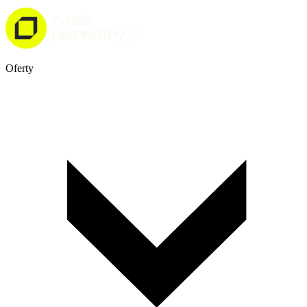
Oferty