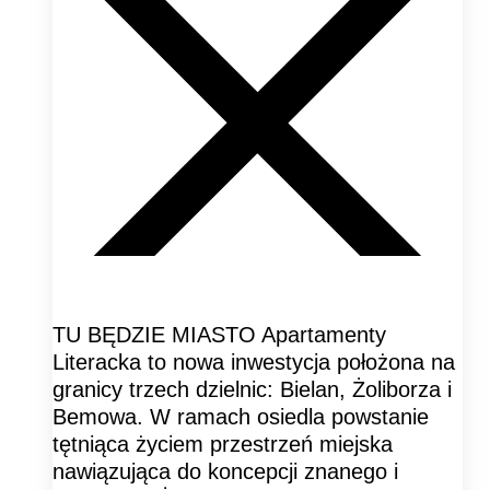
TU BĘDZIE MIASTO Apartamenty
Literacka to nowa inwestycja położona na
granicy trzech dzielnic: Bielan, Żoliborza i
Bemowa. W ramach osiedla powstanie
tętniąca życiem przestrzeń miejska
nawiązująca do koncepcji znanego i