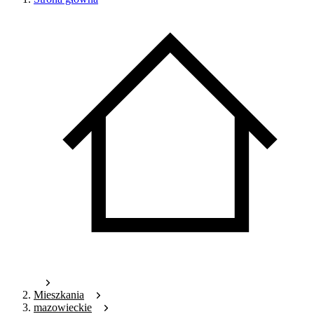
Mieszkania
mazowieckie