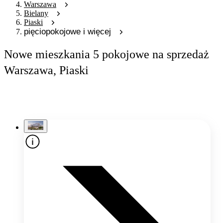
Warszawa
Bielany
Piaski
pięciopokojowe i więcej
Nowe mieszkania 5 pokojowe na sprzedaż
Warszawa, Piaski