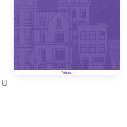
Zobacz