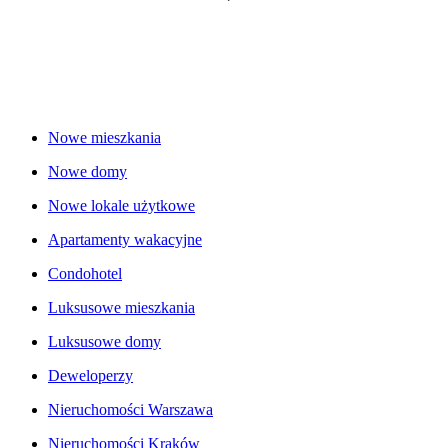
Nowe mieszkania
Nowe domy
Nowe lokale użytkowe
Apartamenty wakacyjne
Condohotel
Luksusowe mieszkania
Luksusowe domy
Deweloperzy
Nieruchomości Warszawa
Nieruchomości Kraków