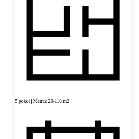
5 pokoi | Metraż 26-118 m2