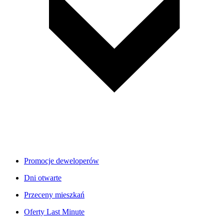
Promocje deweloperów
Dni otwarte
Przeceny mieszkań
Oferty Last Minute