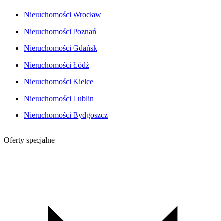
Nieruchomości Wrocław
Nieruchomości Poznań
Nieruchomości Gdańsk
Nieruchomości Łódź
Nieruchomości Kielce
Nieruchomości Lublin
Nieruchomości Bydgoszcz
Oferty specjalne