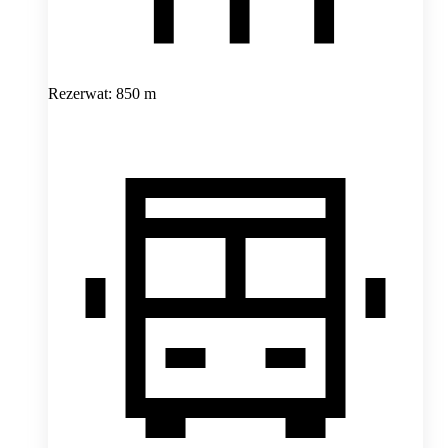
Rezerwat: 850 m