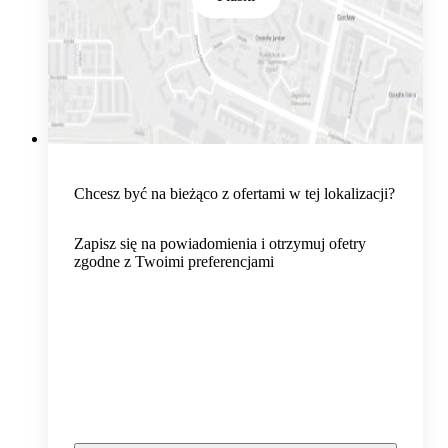
Chcesz być na bieżąco z ofertami w tej lokalizacji?
Zapisz się na powiadomienia i otrzymuj ofetry
zgodne z Twoimi preferencjami