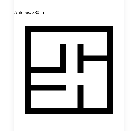
Autobus: 380 m