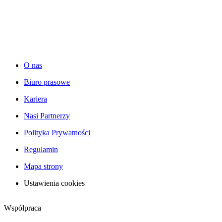
O nas
Biuro prasowe
Kariera
Nasi Partnerzy
Polityka Prywatności
Regulamin
Mapa strony
Ustawienia cookies
Współpraca