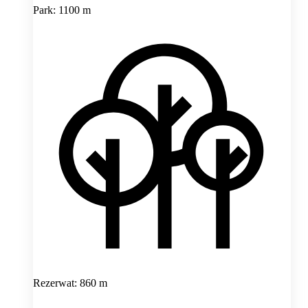
Park: 1100 m
Rezerwat: 860 m