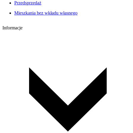
Przedsprzedaż
Mieszkania bez wkładu własnego
Informacje