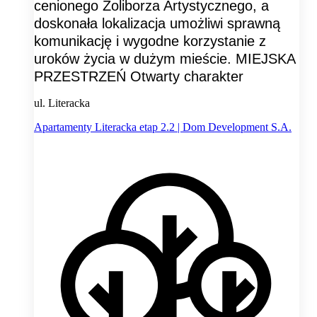
cenionego Żoliborza Artystycznego, a
doskonała lokalizacja umożliwi sprawną
komunikację i wygodne korzystanie z
uroków życia w dużym mieście. MIEJSKA
PRZESTRZEŃ Otwarty charakter
ul. Literacka
Apartamenty Literacka etap 2.2 | Dom Development S.A.