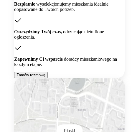
Bezpłatnie
wyselekcjonujemy mieszkania idealnie
dopasowane do Twoich potrzeb.
Oszczędzimy Twój czas,
odrzucając nietrafione
ogłoszenia.
Zapewnimy Ci wsparcie
doradcy mieszkaniowego na
każdym etapie.
Zamów rozmowę
Piaski