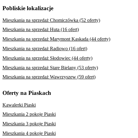
Pobliskie lokalizacje
Mieszkania na sprzedaż Chomiczówka (52 oferty)
Mieszkania na sprzedaż Huta (16 ofert)
Mieszkania na sprzedaż Marymont Kaskada (44 oferty)
Mieszkania na sprzedaż Radiowo (16 ofert)
Mieszkania na sprzedaż Słodowiec (44 oferty)
Mieszkania na sprzedaż Stare Bielany (53 oferty)
Mieszkania na sprzedaż Wawrzyszew (59 ofert)
Oferty na Piaskach
Kawalerki Piaski
Mieszkania 2 pokoje Piaski
Mieszkania 3 pokoje Piaski
Mieszkania 4 pokoje Piaski