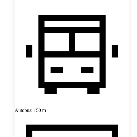
Autobus: 150 m