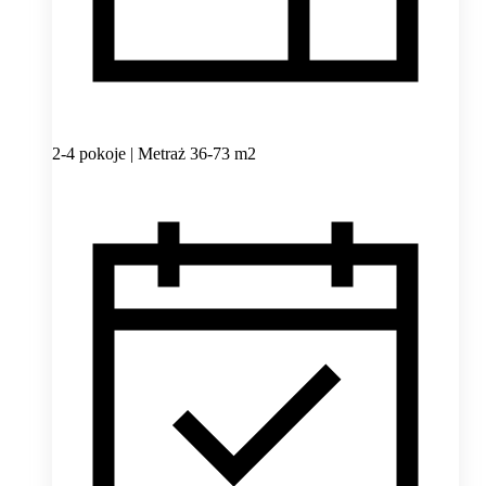
2-4 pokoje | Metraż 36-73 m2