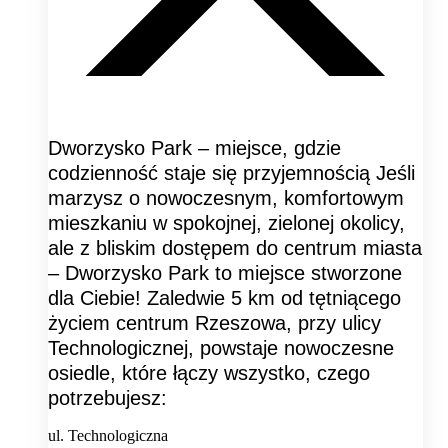
Dworzysko Park – miejsce, gdzie
codzienność staje się przyjemnością Jeśli
marzysz o nowoczesnym, komfortowym
mieszkaniu w spokojnej, zielonej okolicy,
ale z bliskim dostępem do centrum miasta
– Dworzysko Park to miejsce stworzone
dla Ciebie! Zaledwie 5 km od tętniącego
życiem centrum Rzeszowa, przy ulicy
Technologicznej, powstaje nowoczesne
osiedle, które łączy wszystko, czego
potrzebujesz:
ul. Technologiczna