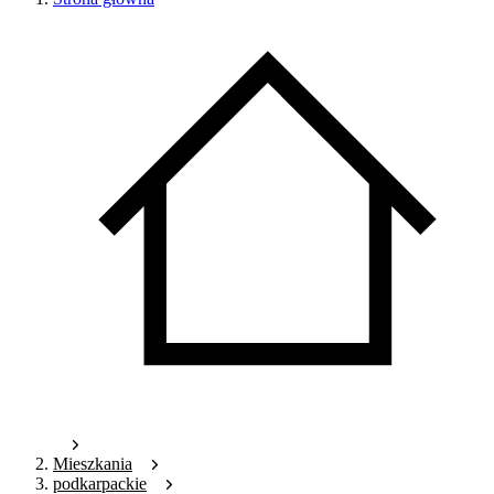
Mieszkania
podkarpackie