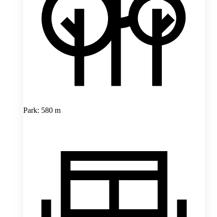
Park: 580 m