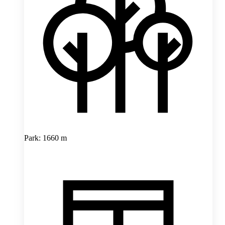
Park: 1660 m