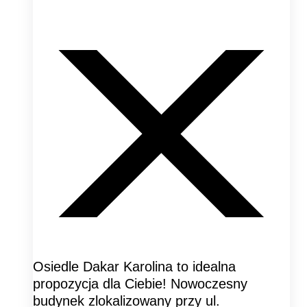
Osiedle Dakar Karolina to idealna
propozycja dla Ciebie! Nowoczesny
budynek zlokalizowany przy ul.