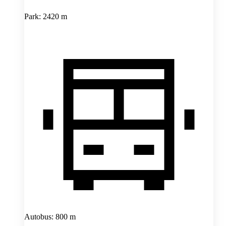
Park: 2420 m
Autobus: 800 m