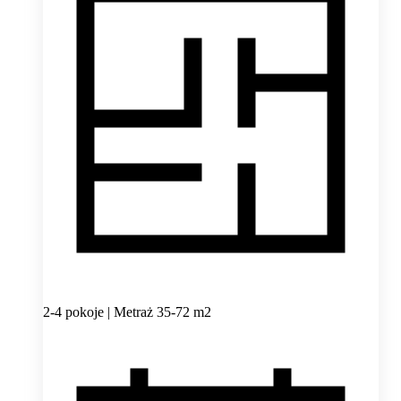
2-4 pokoje | Metraż 35-72 m2