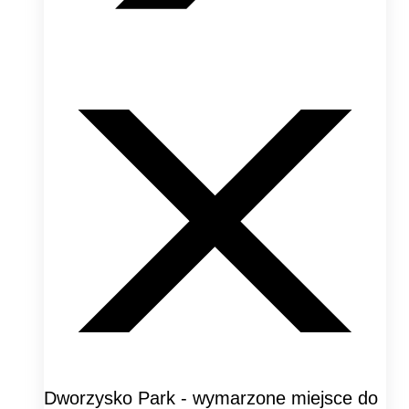
Dworzysko Park - wymarzone miejsce do