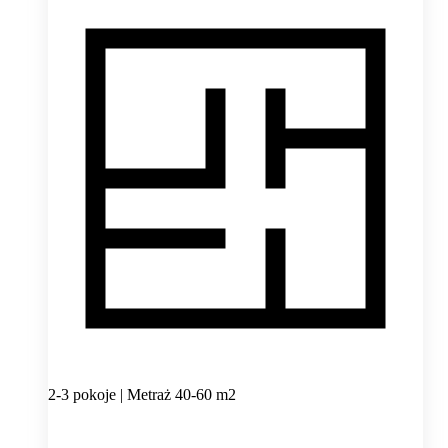
2-3 pokoje | Metraż 40-60 m2