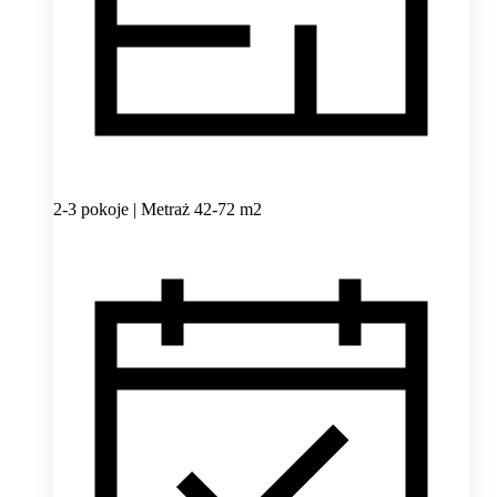
2-3 pokoje | Metraż 42-72 m2