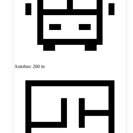
Autobus: 260 m