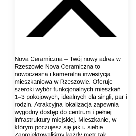
Nova Ceramiczna – Twój nowy adres w
Rzeszowie Nova Ceramiczna to
nowoczesna i kameralna inwestycja
mieszkaniowa w Rzeszowie. Oferuje
szeroki wybór funkcjonalnych mieszkań
1–3 pokojowych, idealnych dla singli, par i
rodzin. Atrakcyjna lokalizacja zapewnia
wygodny dostęp do centrum i pełnej
infrastruktury miejskiej. Mieszkanie, w
którym poczujesz się jak u siebie
Zaprojektowaliśmy każdy metr tak,