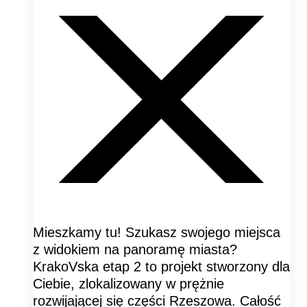
Mieszkamy tu! Szukasz swojego miejsca
z widokiem na panoramę miasta?
KrakoVska etap 2 to projekt stworzony dla
Ciebie, zlokalizowany w prężnie
rozwijającej się części Rzeszowa. Całość