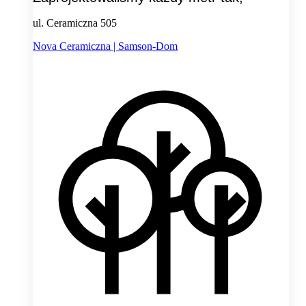
ul. Ceramiczna 505
Nova Ceramiczna | Samson-Dom