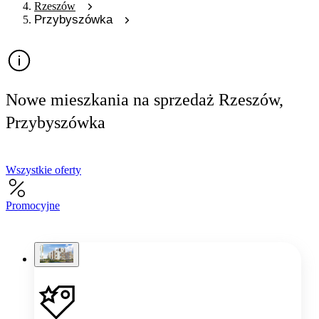
Rzeszów
Przybyszówka
Nowe mieszkania na sprzedaż Rzeszów,
Przybyszówka
Wszystkie oferty
Promocyjne