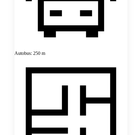
Autobus: 250 m