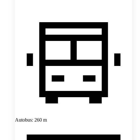
Autobus: 260 m