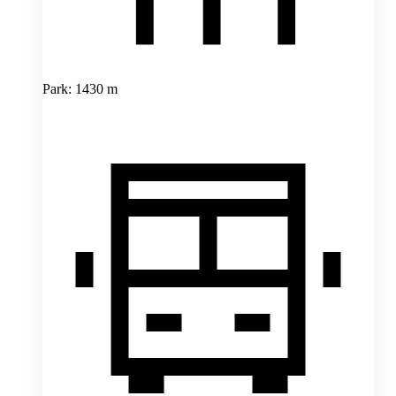
Park: 1430 m