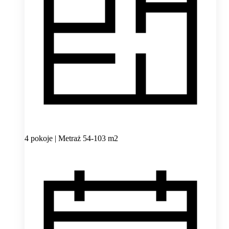
4 pokoje | Metraż 54-103 m2