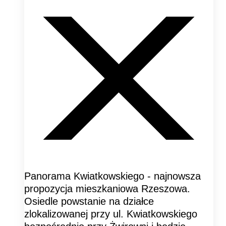
Panorama Kwiatkowskiego - najnowsza
propozycja mieszkaniowa Rzeszowa.
Osiedle powstanie na działce
zlokalizowanej przy ul. Kwiatkowskiego