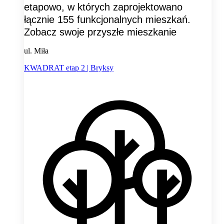
etapowo, w których zaprojektowano
łącznie 155 funkcjonalnych mieszkań.
Zobacz swoje przyszłe mieszkanie
ul. Miła
KWADRAT etap 2 | Bryksy