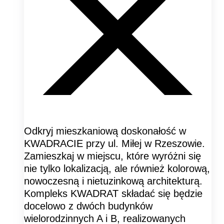
Odkryj mieszkaniową doskonałość w
KWADRACIE przy ul. Miłej w Rzeszowie.
Zamieszkaj w miejscu, które wyróżni się
nie tylko lokalizacją, ale również kolorową,
nowoczesną i nietuzinkową architekturą.
Kompleks KWADRAT składać się będzie
docelowo z dwóch budynków
wielorodzinnych A i B, realizowanych