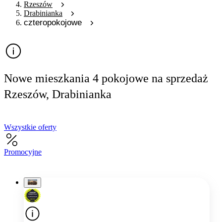
Rzeszów
Drabinianka
czteropokojowe
Nowe mieszkania 4 pokojowe na sprzedaż
Rzeszów, Drabinianka
Wszystkie oferty
Promocyjne