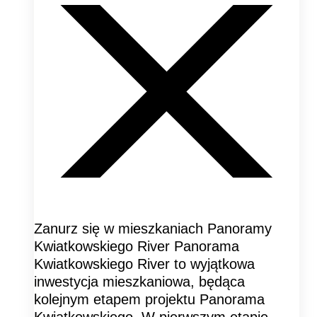
Zanurz się w mieszkaniach Panoramy
Kwiatkowskiego River Panorama
Kwiatkowskiego River to wyjątkowa
inwestycja mieszkaniowa, będąca
kolejnym etapem projektu Panorama
Kwiatkowskiego. W pierwszym etapie,