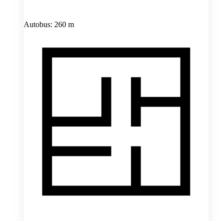
Autobus: 260 m