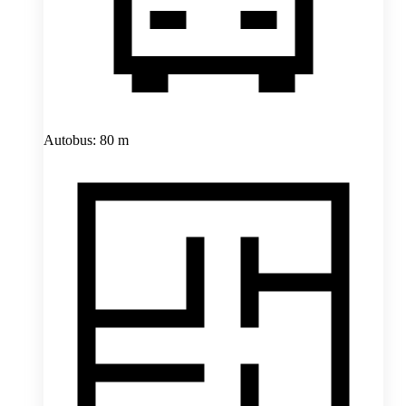
Autobus: 80 m