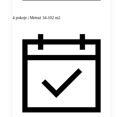
4 pokoje | Metraż 34-102 m2