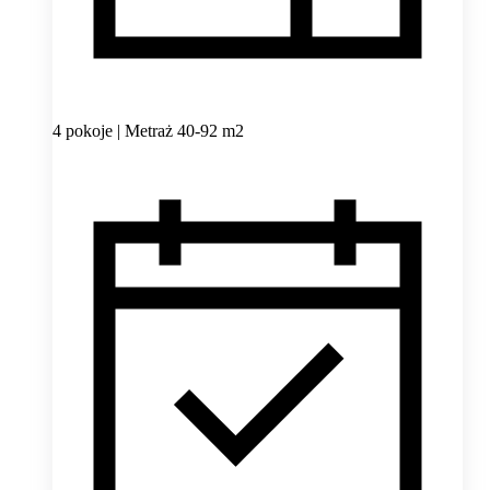
4 pokoje | Metraż 40-92 m2