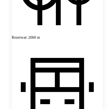
Rezerwat: 2060 m