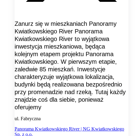
Zanurz się w mieszkaniach Panoramy
Kwiatkowskiego River Panorama
Kwiatkowskiego River to wyjątkowa
inwestycja mieszkaniowa, będąca
kolejnym etapem projektu Panorama
Kwiatkowskiego. W pierwszym etapie,
zaledwie 85 mieszkań. Inwestycje
charakteryzuje wyjątkowa lokalizacja,
budynki będą realizowana bezpośrednio
przy promenadzie nad rzeką. Tutaj każdy
znajdzie coś dla siebie, ponieważ
oferujemy
ul. Fabryczna
Panorama Kwiatkowskiego River | NG Kwiatkowskiego
Sp. z o.o.