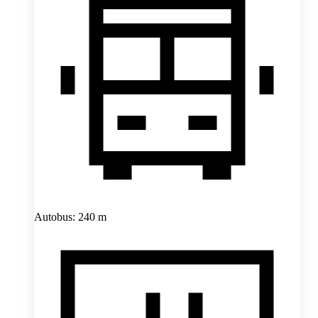
Autobus: 240 m