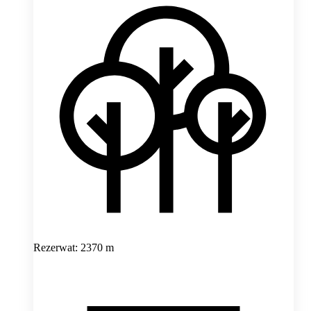
Rezerwat: 2370 m