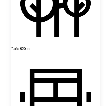
Park: 920 m