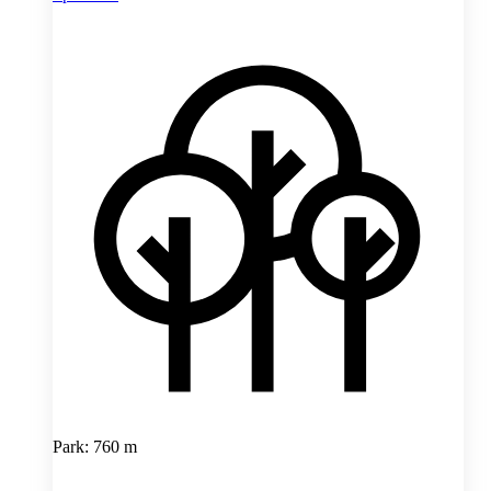
Park: 760 m