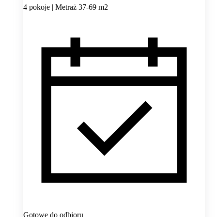
4 pokoje | Metraż 37-69 m2
Gotowe do odbioru