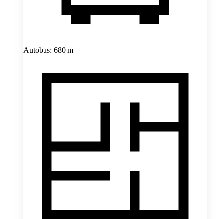
Autobus: 680 m