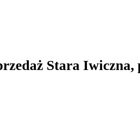
rzedaż Stara Iwiczna, 