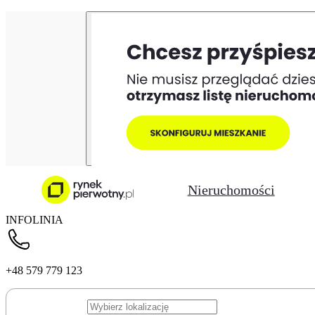
Nieruchomości
INFOLINIA
+48 579 779 123