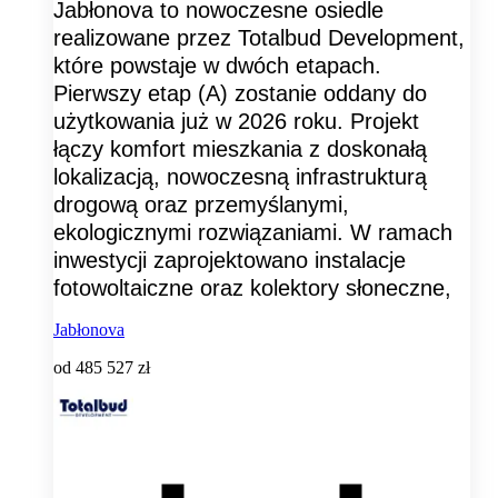
Jabłonova to nowoczesne osiedle
realizowane przez Totalbud Development,
które powstaje w dwóch etapach.
Pierwszy etap (A) zostanie oddany do
użytkowania już w 2026 roku. Projekt
łączy komfort mieszkania z doskonałą
lokalizacją, nowoczesną infrastrukturą
drogową oraz przemyślanymi,
ekologicznymi rozwiązaniami. W ramach
inwestycji zaprojektowano instalacje
fotowoltaiczne oraz kolektory słoneczne,
Jabłonova
od
485 527 zł