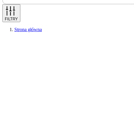
FILTRY
Strona główna