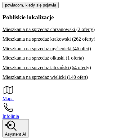
powiadom, kiedy się pojawią
Pobliskie lokalizacje
Mieszkania na sprzedaż chrzanowski (2 oferty)
Mieszkania na sprzedaż krakowski (262 oferty)
Mieszkania na sprzedaż myślenicki (46 ofert)
Mieszkania na sprzedaż olkuski (1 oferta)
Mieszkania na sprzedaż tatrzański (64 oferty)
Mieszkania na sprzedaż wielicki (140 ofert)
Mapa
Infolinia
Asystent AI