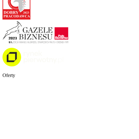
Oferty