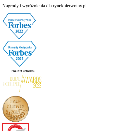
Nagrody i wyróżnienia dla rynekpierwotny.pl