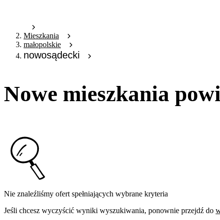
Mieszkania
małopolskie
nowosądecki
Nowe mieszkania powi
Nie znaleźliśmy ofert spełniających wybrane kryteria
Jeśli chcesz wyczyścić wyniki wyszukiwania, ponownie przejdź do
w