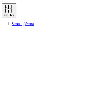
FILTRY
Strona główna