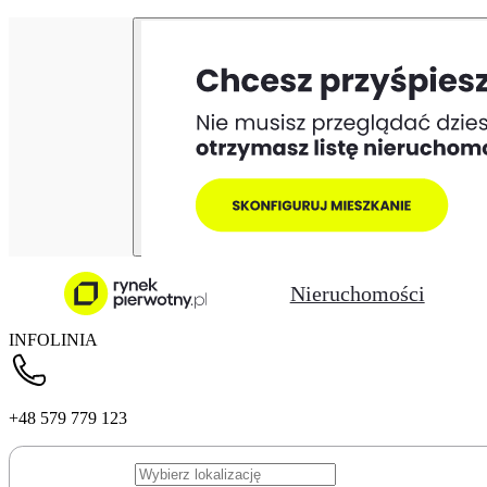
Nieruchomości
INFOLINIA
+48 579 779 123