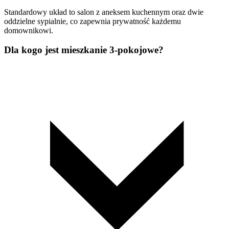
Standardowy układ to salon z aneksem kuchennym oraz dwie
oddzielne sypialnie, co zapewnia prywatność każdemu
domownikowi.
Dla kogo jest mieszkanie 3-pokojowe?