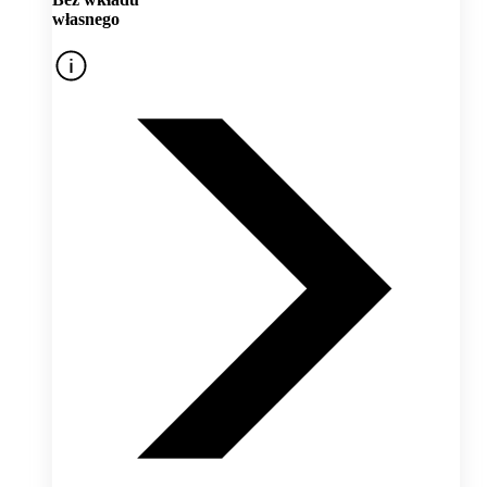
własnego