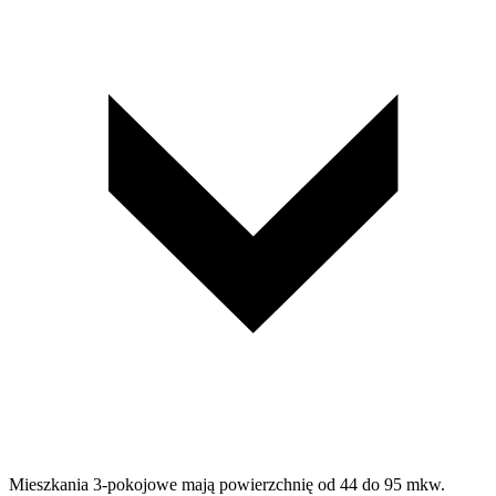
Mieszkania 3-pokojowe mają powierzchnię od 44 do 95 mkw.