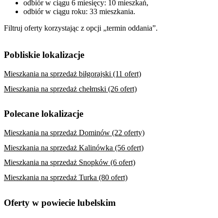
odbiór w ciągu 6 miesięcy: 10 mieszkań,
odbiór w ciągu roku: 33 mieszkania.
Filtruj oferty korzystając z opcji „termin oddania”.
Pobliskie lokalizacje
Mieszkania na sprzedaż biłgorajski (11 ofert)
Mieszkania na sprzedaż chełmski (26 ofert)
Polecane lokalizacje
Mieszkania na sprzedaż Dominów (22 oferty)
Mieszkania na sprzedaż Kalinówka (56 ofert)
Mieszkania na sprzedaż Snopków (6 ofert)
Mieszkania na sprzedaż Turka (80 ofert)
Oferty w powiecie lubelskim