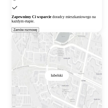
Zapewnimy Ci wsparcie
doradcy mieszkaniowego na
każdym etapie.
Zamów rozmowę
lubelski