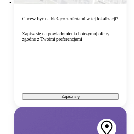
Chcesz być na bieżąco z ofertami w tej lokalizacji?
Zapisz się na powiadomienia i otrzymuj ofetry
zgodne z Twoimi preferencjami
Zapisz się