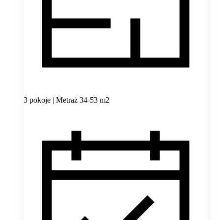
3 pokoje | Metraż 34-53 m2