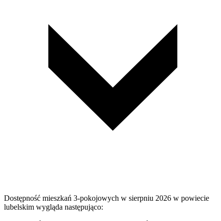
Dostępność mieszkań 3-pokojowych w sierpniu 2026 w powiecie
lubelskim wygląda następująco: