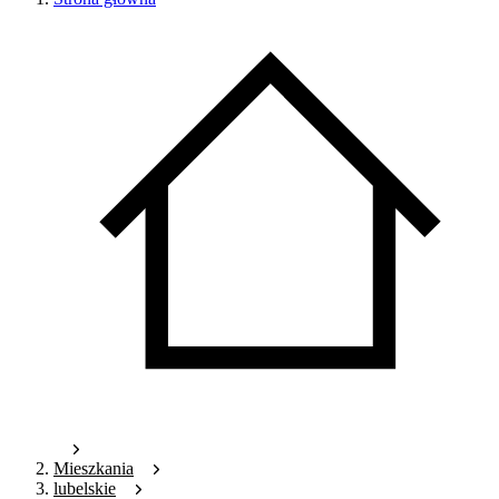
Mieszkania
lubelskie