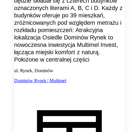
będzie składał się z czterech budynków
oznaczonych literami A, B, C i D. Każdy z
budynków oferuje po 39 mieszkań,
zróżnicowanych pod względem metrażu i
rozkładu pomieszczeń: Atrakcyjna
lokalizacja Osiedle Dominów Rynek to
nowoczesna inwestycja Multimel Invest,
łącząca miejski komfort z naturą.
Położone w centralnej części
ul. Rynek, Dominów
Dominów Rynek | Multimel