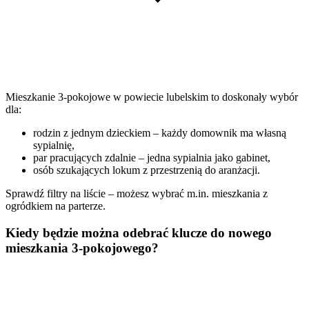
Mieszkanie 3-pokojowe w powiecie lubelskim to doskonały wybór
dla:
rodzin z jednym dzieckiem – każdy domownik ma własną
sypialnię,
par pracujących zdalnie – jedna sypialnia jako gabinet,
osób szukających lokum z przestrzenią do aranżacji.
Sprawdź filtry na liście – możesz wybrać m.in. mieszkania z
ogródkiem na parterze.
Kiedy będzie można odebrać klucze do nowego
mieszkania 3-pokojowego?