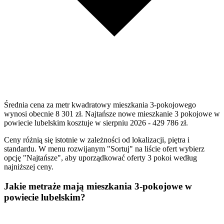
Średnia cena za metr kwadratowy mieszkania 3-pokojowego
wynosi obecnie 8 301 zł. Najtańsze nowe mieszkanie 3 pokojowe w
powiecie lubelskim kosztuje w sierpniu 2026 - 429 786 zł.
Ceny różnią się istotnie w zależności od lokalizacji, piętra i
standardu. W menu rozwijanym "Sortuj" na liście ofert wybierz
opcję "Najtańsze", aby uporządkować oferty 3 pokoi według
najniższej ceny.
Jakie metraże mają mieszkania 3-pokojowe w
powiecie lubelskim?