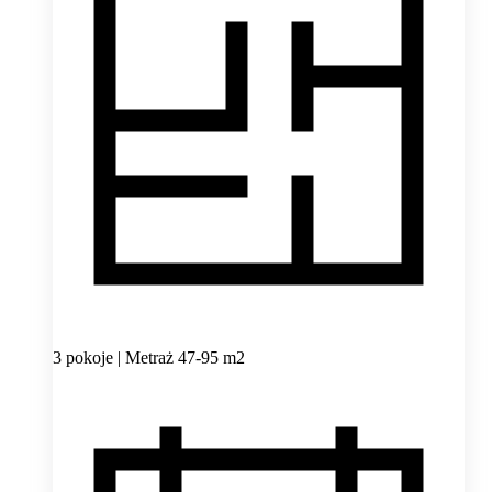
3 pokoje | Metraż 47-95 m2