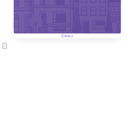
Zobacz