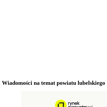
Wiadomości na temat powiatu lubelskiego