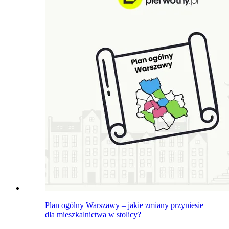
Plan ogólny Warszawy – jakie zmiany przyniesie
dla mieszkalnictwa w stolicy?