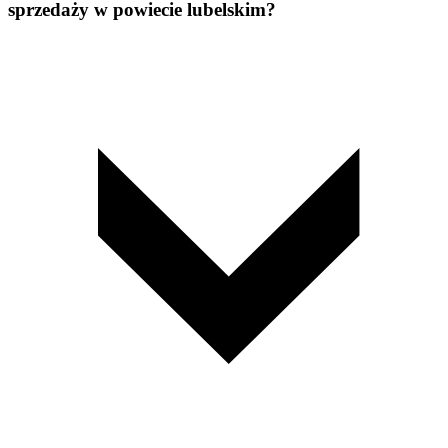
sprzedaży w powiecie lubelskim?