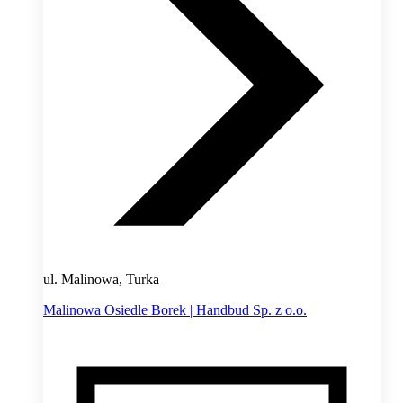
ul. Malinowa, Turka
Malinowa Osiedle Borek | Handbud Sp. z o.o.