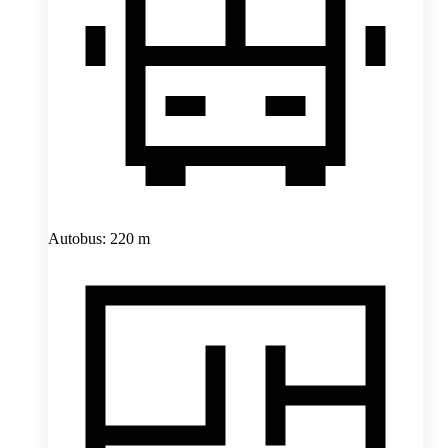
Autobus: 220 m