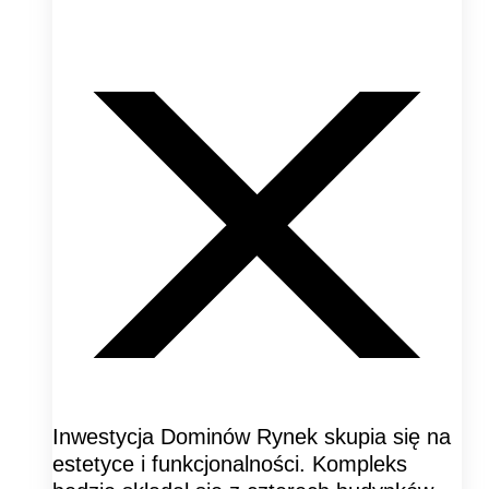
Inwestycja Dominów Rynek skupia się na
estetyce i funkcjonalności. Kompleks