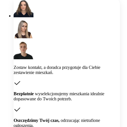
Zostaw kontakt, a doradca przygotuje dla Ciebie
zestawienie mieszkań.
Bezpłatnie
wyselekcjonujemy mieszkania idealnie
dopasowane do Twoich potrzeb.
Oszczędzimy Twój czas,
odrzucając nietrafione
ogłoszenia.