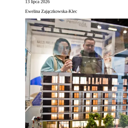
13 lipca 2026
Ewelina Zajączkowska-Klec