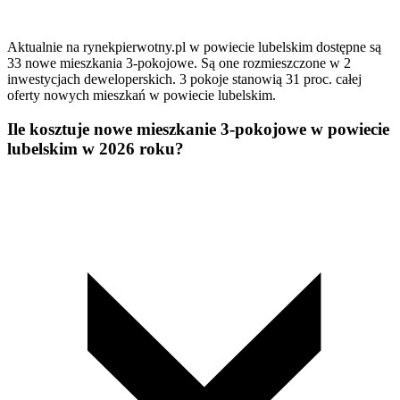
Aktualnie na rynekpierwotny.pl w powiecie lubelskim dostępne są
33 nowe mieszkania 3-pokojowe. Są one rozmieszczone w 2
inwestycjach deweloperskich. 3 pokoje stanowią 31 proc. całej
oferty nowych mieszkań w powiecie lubelskim.
Ile kosztuje nowe mieszkanie 3-pokojowe w powiecie
lubelskim w 2026 roku?