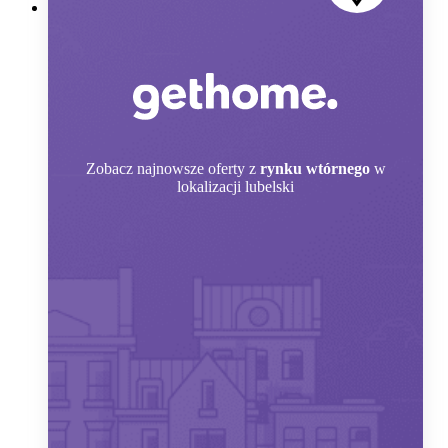
Zobacz
najnowsze oferty z
rynku wtórnego
w
lokalizacji lubelski