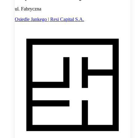
ul. Fabryczna
Osiedle Jankego | Resi Capital S.A.