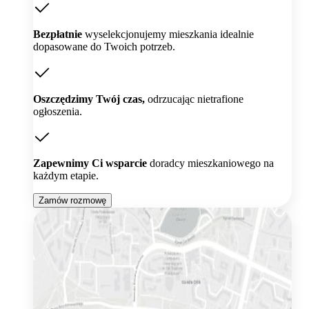
Bezpłatnie
wyselekcjonujemy mieszkania idealnie
dopasowane do Twoich potrzeb.
Oszczędzimy Twój czas,
odrzucając nietrafione
ogłoszenia.
Zapewnimy Ci wsparcie
doradcy mieszkaniowego na
każdym etapie.
Zamów rozmowę