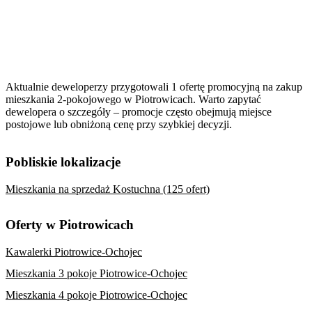
Aktualnie deweloperzy przygotowali 1 ofertę promocyjną na zakup
mieszkania 2-pokojowego w Piotrowicach. Warto zapytać
dewelopera o szczegóły – promocje często obejmują miejsce
postojowe lub obniżoną cenę przy szybkiej decyzji.
Pobliskie lokalizacje
Mieszkania na sprzedaż Kostuchna (125 ofert)
Oferty w Piotrowicach
Kawalerki Piotrowice-Ochojec
Mieszkania 3 pokoje Piotrowice-Ochojec
Mieszkania 4 pokoje Piotrowice-Ochojec