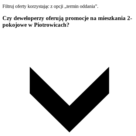
Filtruj oferty korzystając z opcji „termin oddania”.
Czy deweloperzy oferują promocje na mieszkania 2-
pokojowe w Piotrowicach?