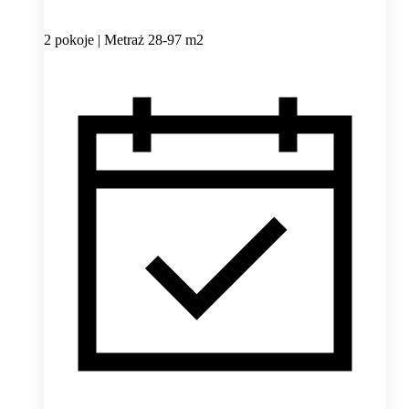
2 pokoje | Metraż 28-97 m2