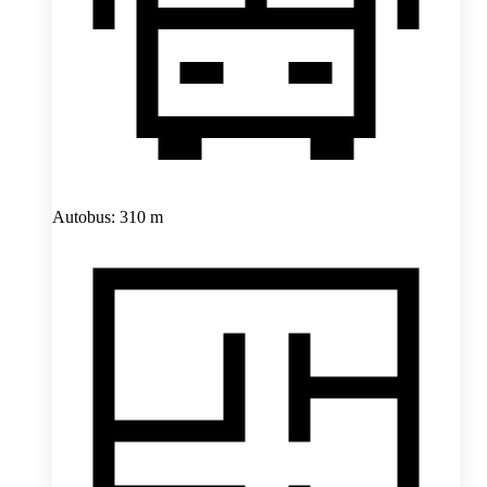
Autobus: 310 m