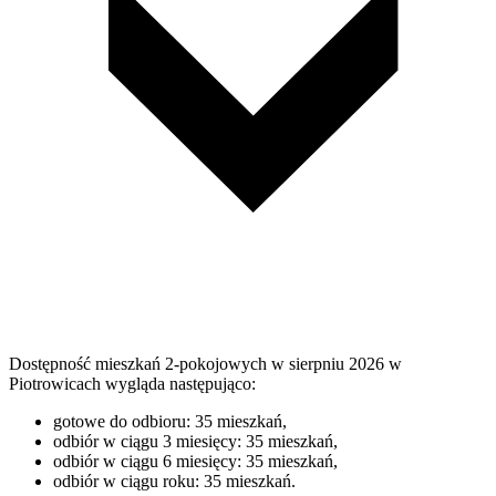
Dostępność mieszkań 2-pokojowych w sierpniu 2026 w
Piotrowicach wygląda następująco:
gotowe do odbioru: 35 mieszkań,
odbiór w ciągu 3 miesięcy: 35 mieszkań,
odbiór w ciągu 6 miesięcy: 35 mieszkań,
odbiór w ciągu roku: 35 mieszkań.