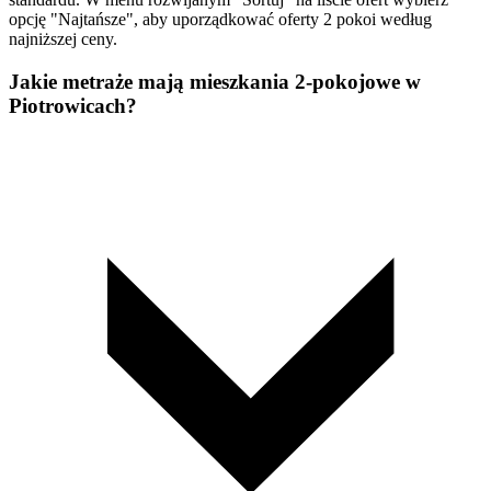
opcję "Najtańsze", aby uporządkować oferty 2 pokoi według
najniższej ceny.
Jakie metraże mają mieszkania 2-pokojowe w
Piotrowicach?