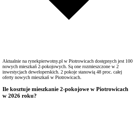
Aktualnie na rynekpierwotny.pl w Piotrowicach dostępnych jest 100
nowych mieszkań 2-pokojowych. Są one rozmieszczone w 2
inwestycjach deweloperskich. 2 pokoje stanowią 48 proc. całej
oferty nowych mieszkań w Piotrowicach.
Ile kosztuje mieszkanie 2-pokojowe w Piotrowicach
w 2026 roku?