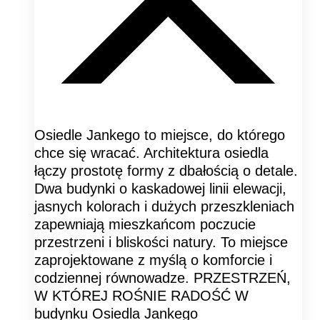
Osiedle Jankego to miejsce, do którego
chce się wracać. Architektura osiedla
łączy prostotę formy z dbałością o detale.
Dwa budynki o kaskadowej linii elewacji,
jasnych kolorach i dużych przeszkleniach
zapewniają mieszkańcom poczucie
przestrzeni i bliskości natury. To miejsce
zaprojektowane z myślą o komforcie i
codziennej równowadze. PRZESTRZEŃ,
W KTÓREJ ROŚNIE RADOŚĆ W
budynku Osiedla Jankego