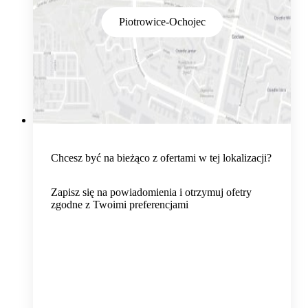
Piotrowice-Ochojec
Chcesz być na bieżąco z ofertami w tej lokalizacji?
Zapisz się na powiadomienia i otrzymuj ofetry
zgodne z Twoimi preferencjami