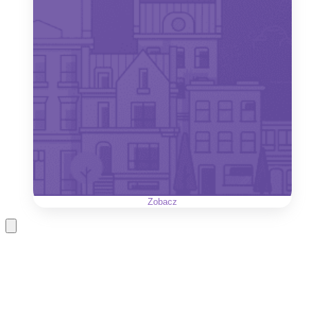
Zobacz