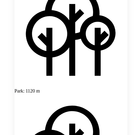
Park: 1120 m