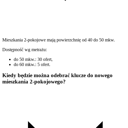
Mieszkania 2-pokojowe mają powierzchnię od 40 do 50 mkw.
Dostępność wg metrażu:
do 50 mkw.: 30 ofert,
do 60 mkw.: 5 ofert.
Kiedy będzie można odebrać klucze do nowego
mieszkania 2-pokojowego?