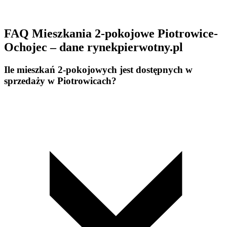
FAQ Mieszkania 2-pokojowe Piotrowice-
Ochojec – dane rynekpierwotny.pl
Ile mieszkań 2-pokojowych jest dostępnych w
sprzedaży w Piotrowicach?