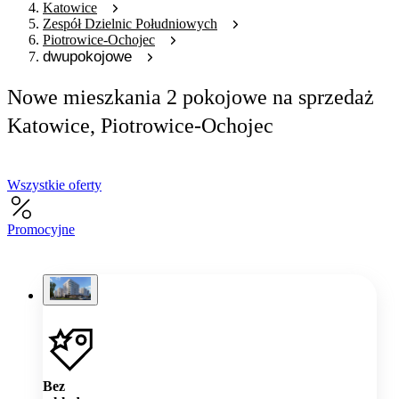
Katowice
Zespół Dzielnic Południowych
Piotrowice-Ochojec
dwupokojowe
Nowe mieszkania 2 pokojowe na sprzedaż
Katowice, Piotrowice-Ochojec
Wszystkie oferty
Promocyjne
Bez