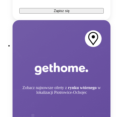
Zapisz się
Zobacz
najnowsze oferty z
rynku wtórnego
w
lokalizacji Piotrowice-Ochojec