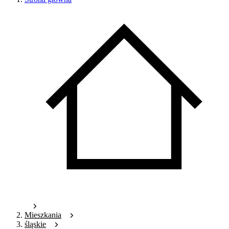
Mieszkania
śląskie