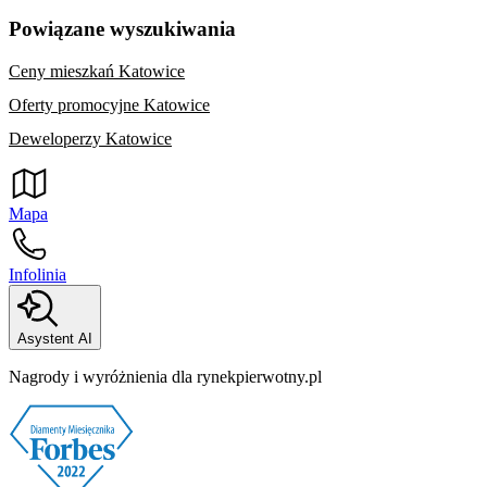
Powiązane wyszukiwania
Ceny mieszkań Katowice
Oferty promocyjne Katowice
Deweloperzy Katowice
Mapa
Infolinia
Asystent AI
Nagrody i wyróżnienia dla rynekpierwotny.pl