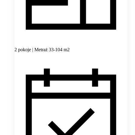
2 pokoje | Metraż 33-104 m2