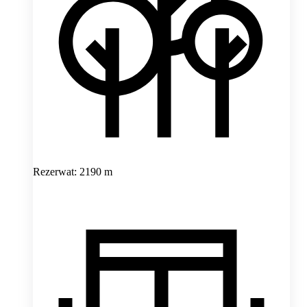
Rezerwat: 2190 m