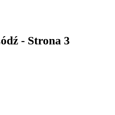
dź - Strona 3