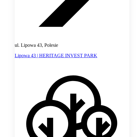
ul. Lipowa 43, Polesie
Lipowa 43 | HERITAGE INVEST PARK