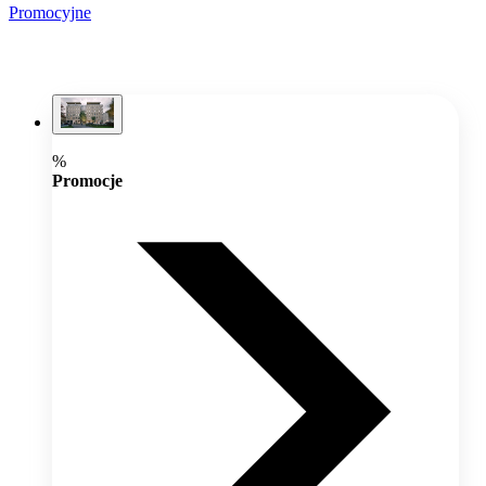
Promocyjne
%
Promocje