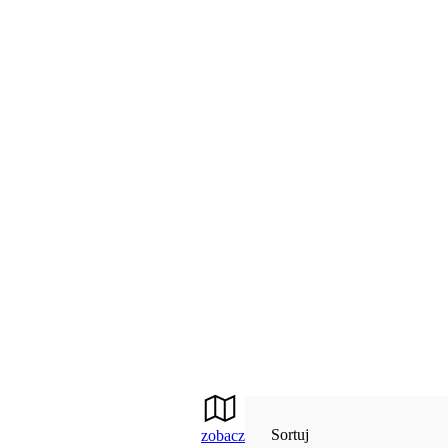
Sortuj
zobacz