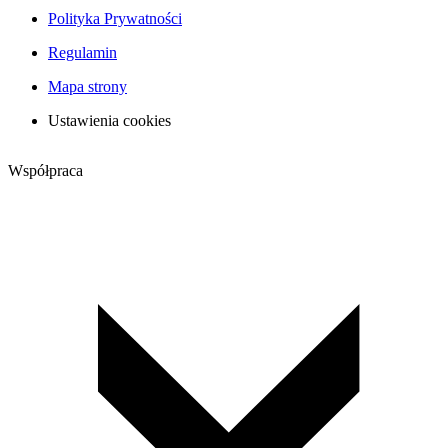
Polityka Prywatności
Regulamin
Mapa strony
Ustawienia cookies
Współpraca