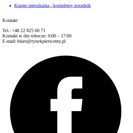
Kupno mieszkania - kompletny poradnik
Kontakt
Tel.: +48 22 825 60 71
Kontakt w dni robocze: 9:00 – 17:00
E-mail: biuro@rynekpierwotny.pl