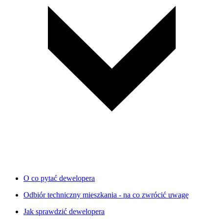
O co pytać dewelopera
Odbiór techniczny mieszkania - na co zwrócić uwagę
Jak sprawdzić dewelopera