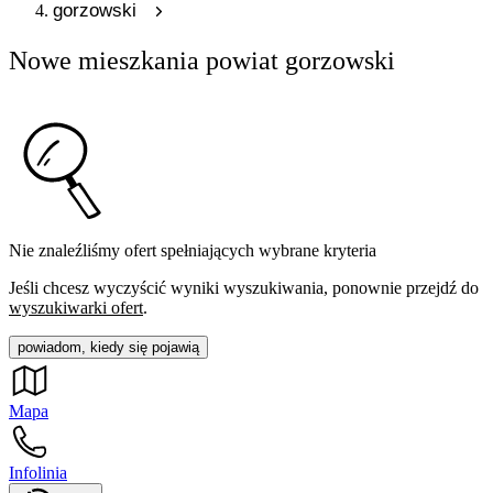
gorzowski
Nowe mieszkania powiat gorzowski
Nie znaleźliśmy ofert spełniających wybrane kryteria
Jeśli chcesz wyczyścić wyniki wyszukiwania, ponownie przejdź do
wyszukiwarki ofert
.
powiadom, kiedy się pojawią
Mapa
Infolinia