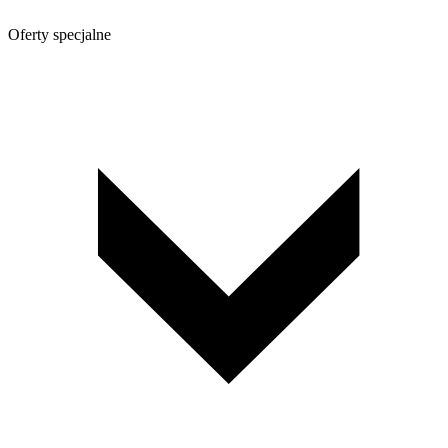
Oferty specjalne