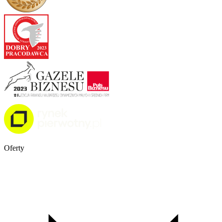
Oferty