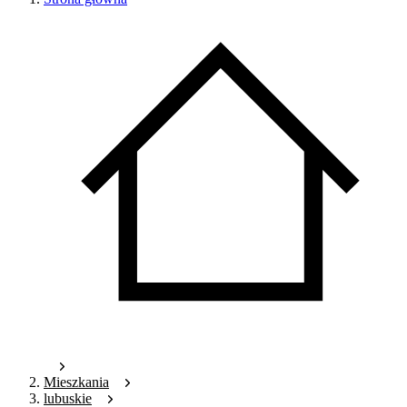
Mieszkania
lubuskie