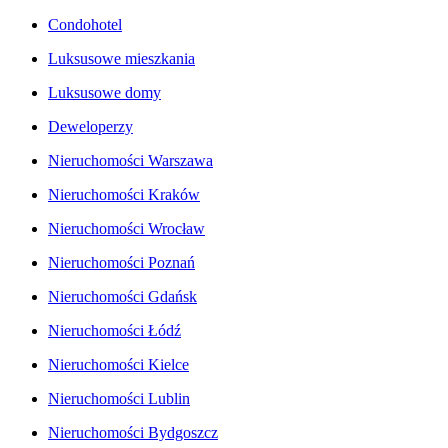
Condohotel
Luksusowe mieszkania
Luksusowe domy
Deweloperzy
Nieruchomości Warszawa
Nieruchomości Kraków
Nieruchomości Wrocław
Nieruchomości Poznań
Nieruchomości Gdańsk
Nieruchomości Łódź
Nieruchomości Kielce
Nieruchomości Lublin
Nieruchomości Bydgoszcz