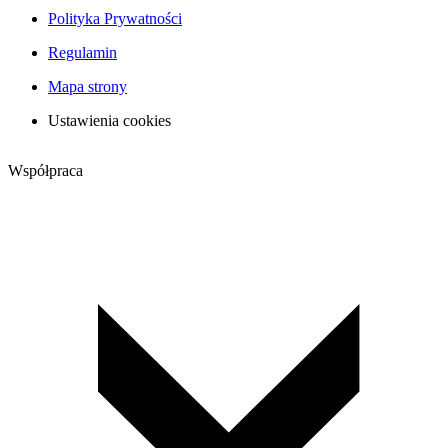
Polityka Prywatności
Regulamin
Mapa strony
Ustawienia cookies
Współpraca