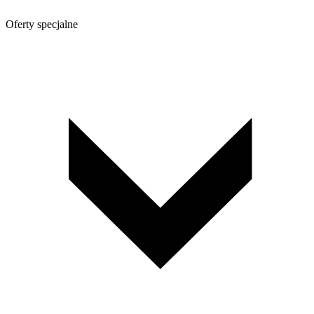
Oferty specjalne