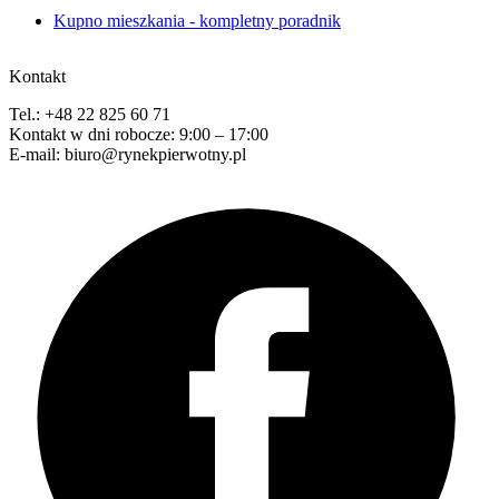
Kupno mieszkania - kompletny poradnik
Kontakt
Tel.: +48 22 825 60 71
Kontakt w dni robocze: 9:00 – 17:00
E-mail: biuro@rynekpierwotny.pl