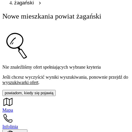
żagański
Nowe mieszkania powiat żagański
Nie znaleźliśmy ofert spełniających wybrane kryteria
Jeśli chcesz wyczyścić wyniki wyszukiwania, ponownie przejdź do
wyszukiwarki ofert
.
powiadom, kiedy się pojawią
Mapa
Infolinia