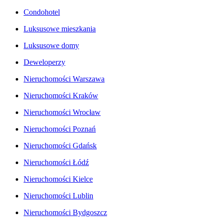
Condohotel
Luksusowe mieszkania
Luksusowe domy
Deweloperzy
Nieruchomości Warszawa
Nieruchomości Kraków
Nieruchomości Wrocław
Nieruchomości Poznań
Nieruchomości Gdańsk
Nieruchomości Łódź
Nieruchomości Kielce
Nieruchomości Lublin
Nieruchomości Bydgoszcz