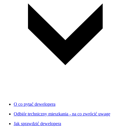
O co pytać dewelopera
Odbiór techniczny mieszkania - na co zwrócić uwagę
Jak sprawdzić dewelopera