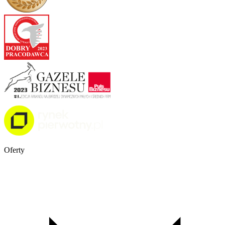
Oferty