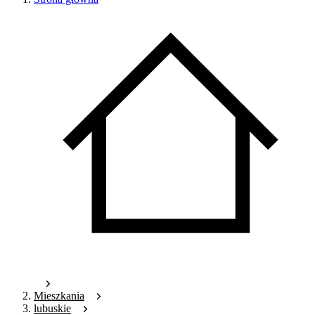
Mieszkania
lubuskie