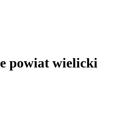
 powiat wielicki