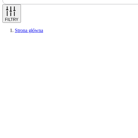
FILTRY
Strona główna