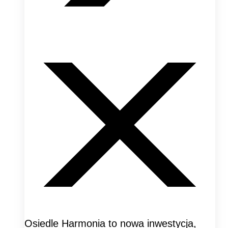
Osiedle Harmonia to nowa inwestycja,