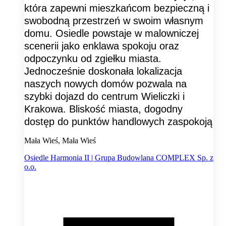
która zapewni mieszkańcom bezpieczną i
swobodną przestrzeń w swoim własnym
domu. Osiedle powstaje w malowniczej
scenerii jako enklawa spokoju oraz
odpoczynku od zgiełku miasta.
Jednocześnie doskonała lokalizacja
naszych nowych domów pozwala na
szybki dojazd do centrum Wieliczki i
Krakowa. Bliskość miasta, dogodny
dostęp do punktów handlowych zaspokoją
Mała Wieś, Mała Wieś
Osiedle Harmonia II | Grupa Budowlana COMPLEX Sp. z
o.o.