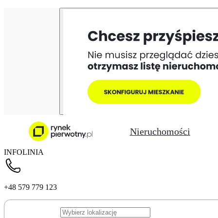
Nieruchomości
INFOLINIA
+48 579 779 123