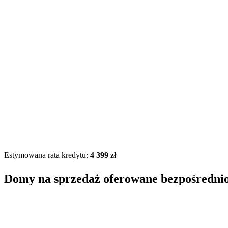
Estymowana rata kredytu:
4 399 zł
Domy na sprzedaż oferowane bezpośredni