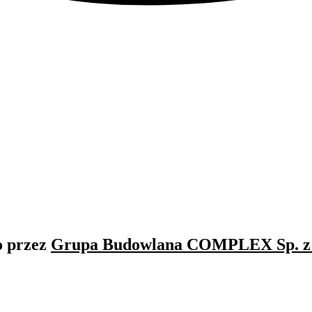
o przez
Grupa Budowlana COMPLEX Sp. z 