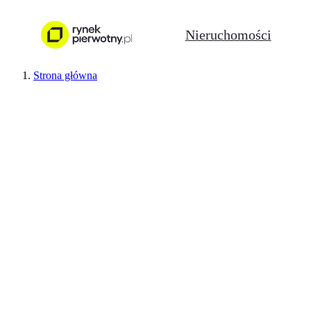
Nieruchomości
Strona główna