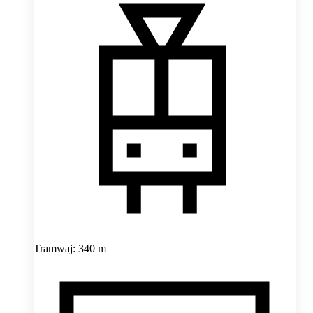
Tramwaj: 340 m