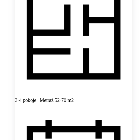
3-4 pokoje | Metraż 52-70 m2