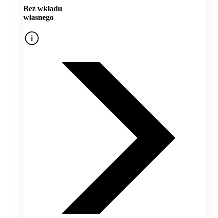
Bez wkładu
własnego