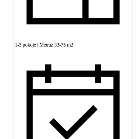
1-3 pokoje | Metraż 33-75 m2