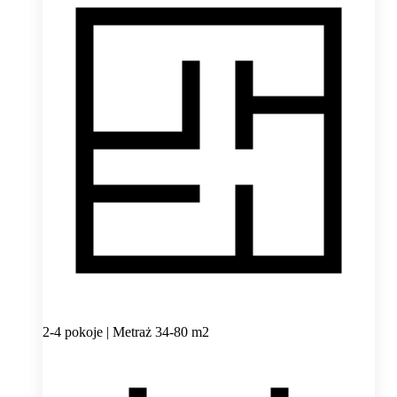
2-4 pokoje | Metraż 34-80 m2