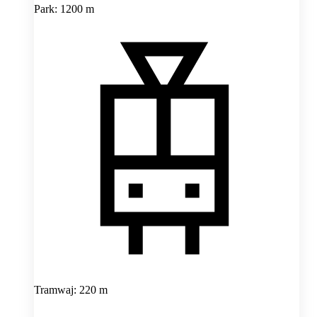
Park: 1200 m
Tramwaj: 220 m