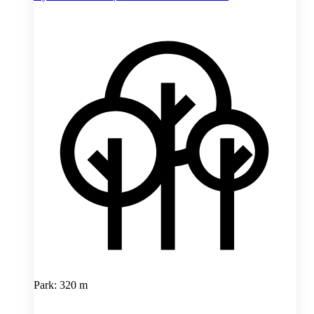
Park: 320 m