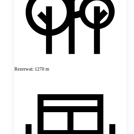
Rezerwat: 1270 m