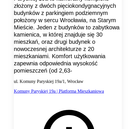
złożony z dwóch pięciokondygnacyjnych
budynków z parkingiem podziemnym
położony w sercu Wrocławia, na Starym
Mieście. Jeden z budynków to zabytkowa
kamienica, w której znajduje się 30
mieszkań, oraz drugi budynek o
nowoczesnej architekturze z 20
mieszkaniami. Komfort użytkowania
zapewnia odpowiednia wysokość
pomieszczeń (od 2,63-
ul. Komuny Paryskiej 19a/1, Wrocław
Komuny Paryskiej 19a | Platforma Mieszkaniowa