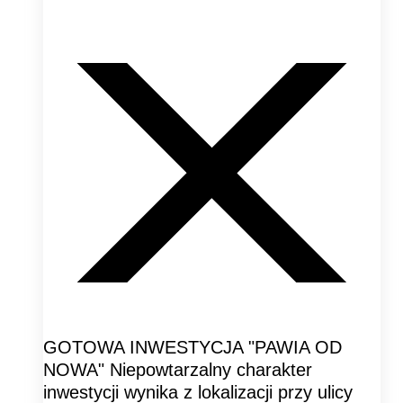
GOTOWA INWESTYCJA "PAWIA OD
NOWA" Niepowtarzalny charakter
inwestycji wynika z lokalizacji przy ulicy