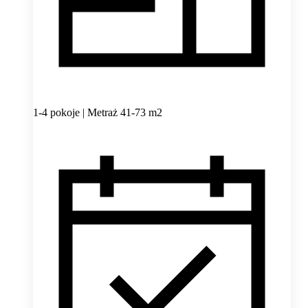
1-4 pokoje | Metraż 41-73 m2