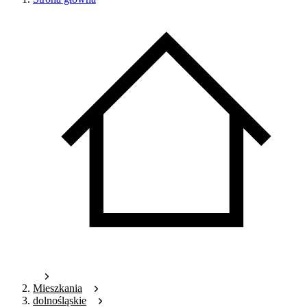
Mieszkania
dolnośląskie