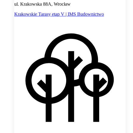
ul. Krakowska 88A, Wrocław
Krakowskie Tarasy etap V | IMS Budownictwo