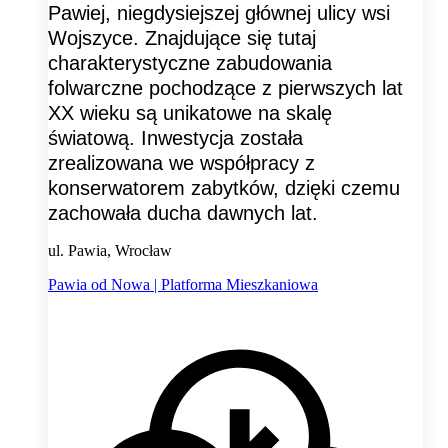
Pawiej, niegdysiejszej głównej ulicy wsi
Wojszyce. Znajdujące się tutaj
charakterystyczne zabudowania
folwarczne pochodzące z pierwszych lat
XX wieku są unikatowe na skalę
światową. Inwestycja została
zrealizowana we współpracy z
konserwatorem zabytków, dzięki czemu
zachowała ducha dawnych lat.
ul. Pawia, Wrocław
Pawia od Nowa | Platforma Mieszkaniowa