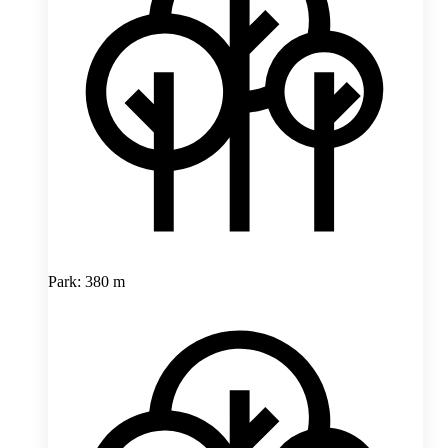
Park: 380 m