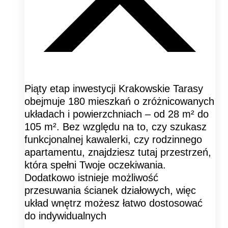
Piąty etap inwestycji Krakowskie Tarasy
obejmuje 180 mieszkań o zróżnicowanych
układach i powierzchniach – od 28 m² do
105 m². Bez względu na to, czy szukasz
funkcjonalnej kawalerki, czy rodzinnego
apartamentu, znajdziesz tutaj przestrzeń,
która spełni Twoje oczekiwania.
Dodatkowo istnieje możliwość
przesuwania ścianek działowych, więc
układ wnętrz możesz łatwo dostosować
do indywidualnych