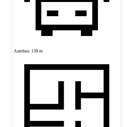
Autobus: 130 m