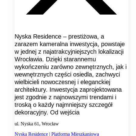
Nyska Residence – prestiżowa, a
zarazem kameralna inwestycja, powstaje
w jednej z najatrakcyjniejszych lokalizacji
Wrocławia. Dzięki starannemu
wykończeniu zarówno zewnętrznych, jak i
wewnętrznych części osiedla, zachwyci
wielbicieli nowoczesnej i eleganckiej
architektury. Inwestycja zaprojektowana
jest zgodnie z najnowszymi trendami i
troską o każdy najmniejszy szczegół
dekoracyjny. Od wejścia
ul. Nyska 61, Wrocław
Nyska Residence | Platforma Mieszkaniowa