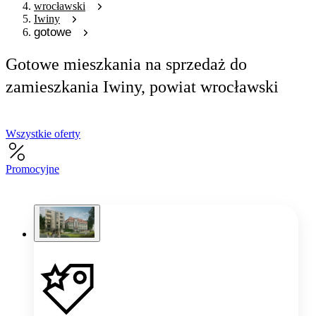
wrocławski
Iwiny
gotowe
Gotowe mieszkania na sprzedaż do
zamieszkania Iwiny, powiat wrocławski
Wszystkie oferty
Promocyjne