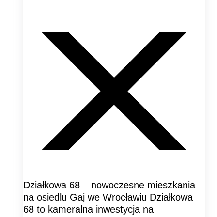
Działkowa 68 – nowoczesne mieszkania
na osiedlu Gaj we Wrocławiu Działkowa
68 to kameralna inwestycja na