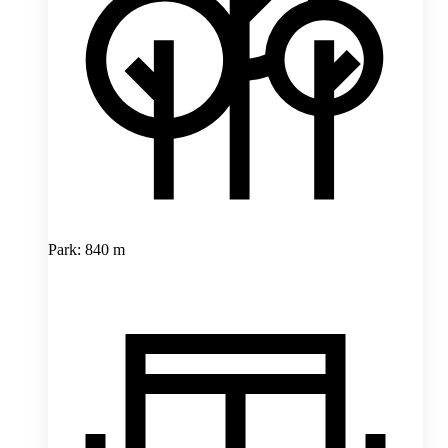
Park: 840 m