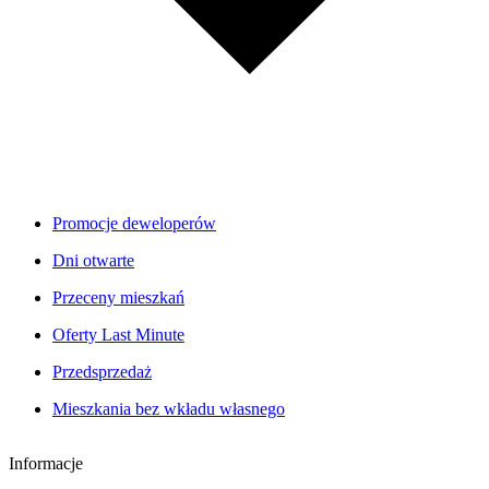
Promocje deweloperów
Dni otwarte
Przeceny mieszkań
Oferty Last Minute
Przedsprzedaż
Mieszkania bez wkładu własnego
Informacje