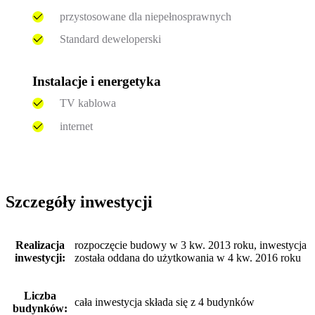
przystosowane dla niepełnosprawnych
Standard deweloperski
Instalacje i energetyka
TV kablowa
internet
Szczegóły inwestycji
Realizacja
rozpoczęcie budowy w 3 kw. 2013 roku, inwestycja
inwestycji:
została oddana do użytkowania w 4 kw. 2016 roku
Liczba
cała inwestycja składa się z 4 budynków
budynków: