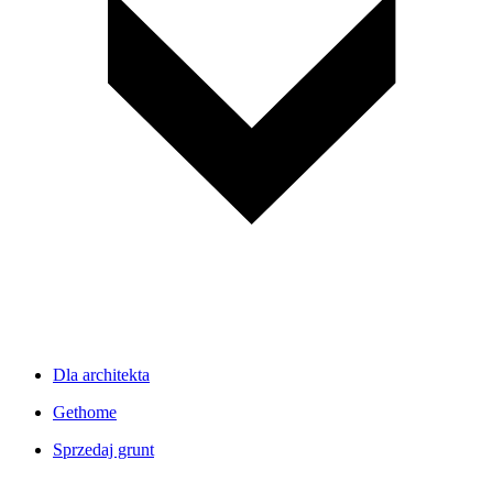
Dla architekta
Gethome
Sprzedaj grunt