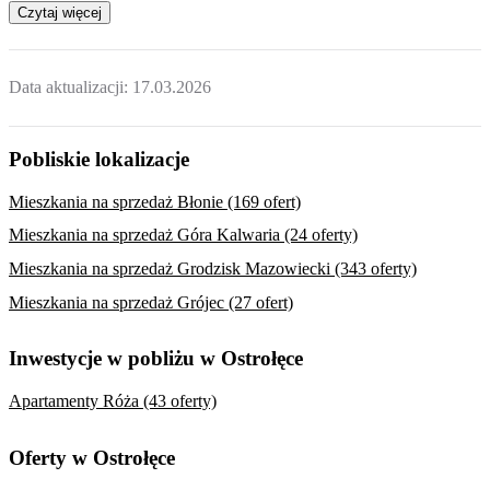
Czytaj więcej
Data aktualizacji:
17.03.2026
Pobliskie lokalizacje
Mieszkania na sprzedaż Błonie (169 ofert)
Mieszkania na sprzedaż Góra Kalwaria (24 oferty)
Mieszkania na sprzedaż Grodzisk Mazowiecki (343 oferty)
Mieszkania na sprzedaż Grójec (27 ofert)
Inwestycje w pobliżu w Ostrołęce
Apartamenty Róża (43 oferty)
Oferty w Ostrołęce