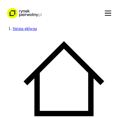
Strona główna