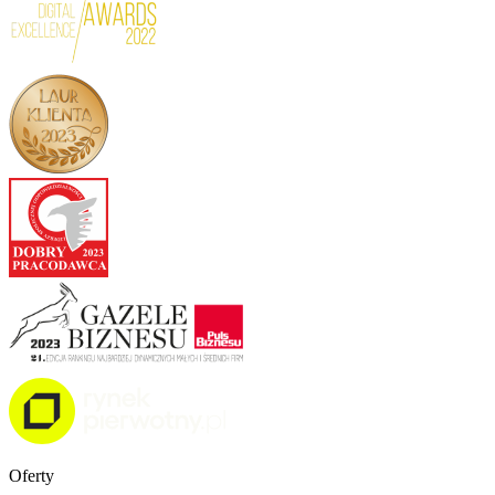
Oferty