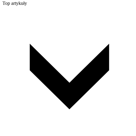
Top artykuły