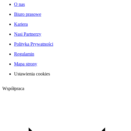
O nas
Biuro prasowe
Kariera
Nasi Partnerzy
Polityka Prywatności
Regulamin
Mapa strony
Ustawienia cookies
Współpraca