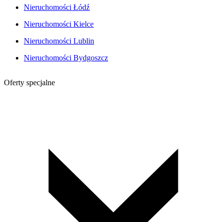
Nieruchomości Łódź
Nieruchomości Kielce
Nieruchomości Lublin
Nieruchomości Bydgoszcz
Oferty specjalne