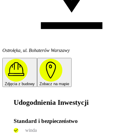
Ostrołęka, ul. Bohaterów Warszawy
Zdjęcia z budowy
Zobacz na mapie
Udogodnienia Inwestycji
Standard i bezpieczeństwo
winda