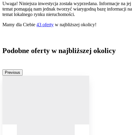
Uwaga! Niniejsza inwestycja została wyprzedana. Informacje na jej
temat pomagają nam jednak tworzyć wiarygodną bazę informacji na
temat lokalnego rynku nieruchomości.
Mamy dla Ciebie
43
oferty
w najbliższej okolicy!
Podobne oferty w najbliższej okolicy
Previous