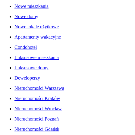
Nowe mieszkania
Nowe domy
Nowe lokale użytkowe
Apartamenty wakacyjne
Condohotel
Luksusowe mieszkania
Luksusowe domy
Deweloperzy
Nieruchomości Warszawa
Nieruchomości Kraków
Nieruchomości Wrocław
Nieruchomości Poznań
Nieruchomości Gdańsk