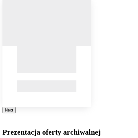
Next
Prezentacja oferty archiwalnej