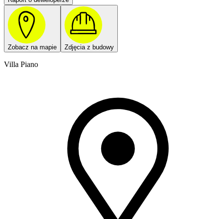
Zobacz na mapie
Zdjęcia z budowy
Villa Piano