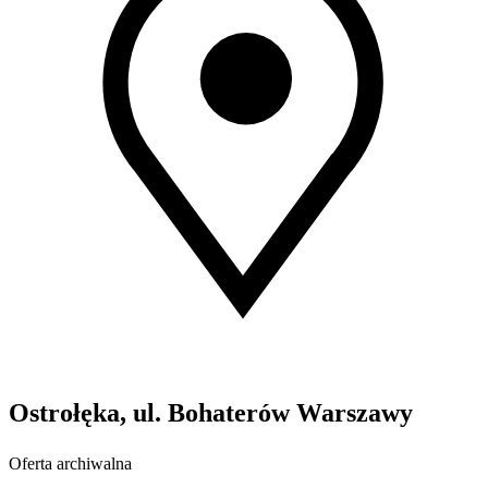
Ostrołęka, ul. Bohaterów Warszawy
Oferta archiwalna