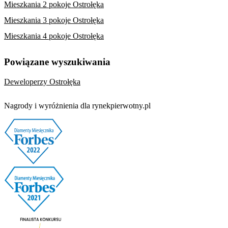
Mieszkania 2 pokoje Ostrołęka
Mieszkania 3 pokoje Ostrołęka
Mieszkania 4 pokoje Ostrołęka
Powiązane wyszukiwania
Deweloperzy Ostrołęka
Nagrody i wyróżnienia dla rynekpierwotny.pl