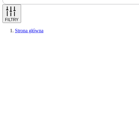
FILTRY
Strona główna