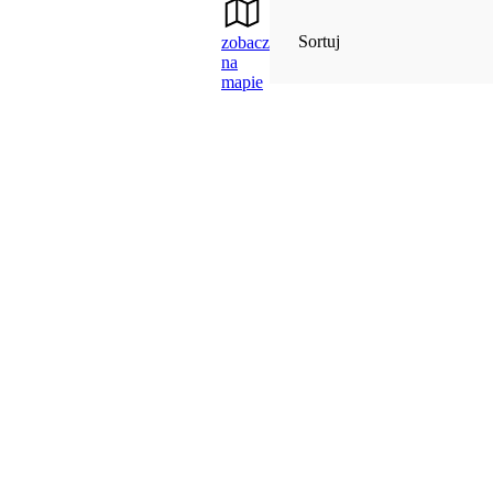
Sortuj
zobacz
na
mapie