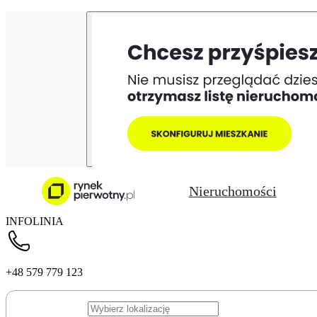
Nieruchomości
INFOLINIA
+48 579 779 123