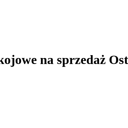
kojowe na sprzedaż Ost