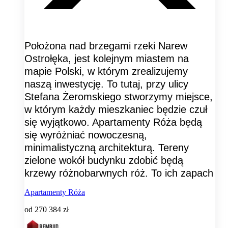
Położona nad brzegami rzeki Narew
Ostrołęka, jest kolejnym miastem na
mapie Polski, w którym zrealizujemy
naszą inwestycję. To tutaj, przy ulicy
Stefana Żeromskiego stworzymy miejsce,
w którym każdy mieszkaniec będzie czuł
się wyjątkowo. Apartamenty Róża będą
się wyróżniać nowoczesną,
minimalistyczną architekturą. Tereny
zielone wokół budynku zdobić będą
krzewy różnobarwnych róż. To ich zapach
Apartamenty Róża
od
270 384 zł