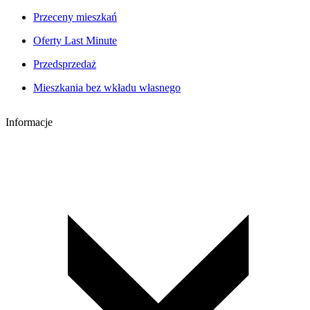
Przeceny mieszkań
Oferty Last Minute
Przedsprzedaż
Mieszkania bez wkładu własnego
Informacje