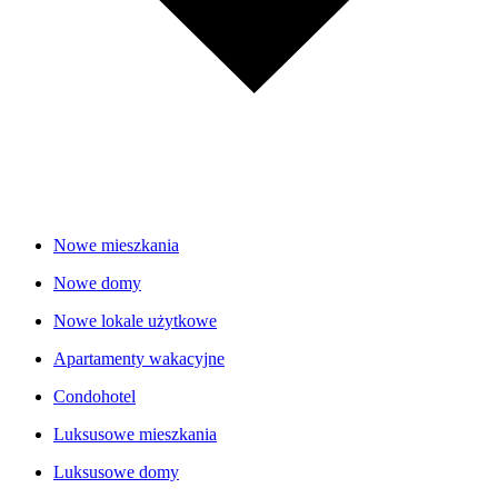
Nowe mieszkania
Nowe domy
Nowe lokale użytkowe
Apartamenty wakacyjne
Condohotel
Luksusowe mieszkania
Luksusowe domy