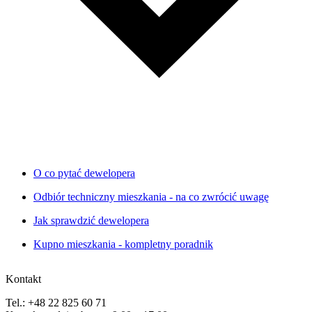
O co pytać dewelopera
Odbiór techniczny mieszkania - na co zwrócić uwagę
Jak sprawdzić dewelopera
Kupno mieszkania - kompletny poradnik
Kontakt
Tel.: +48 22 825 60 71