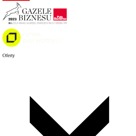
Oferty