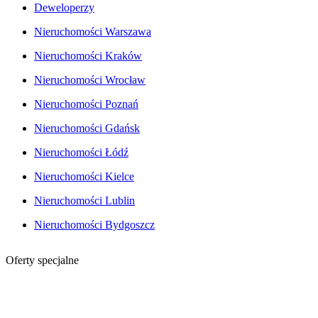
Deweloperzy
Nieruchomości Warszawa
Nieruchomości Kraków
Nieruchomości Wrocław
Nieruchomości Poznań
Nieruchomości Gdańsk
Nieruchomości Łódź
Nieruchomości Kielce
Nieruchomości Lublin
Nieruchomości Bydgoszcz
Oferty specjalne