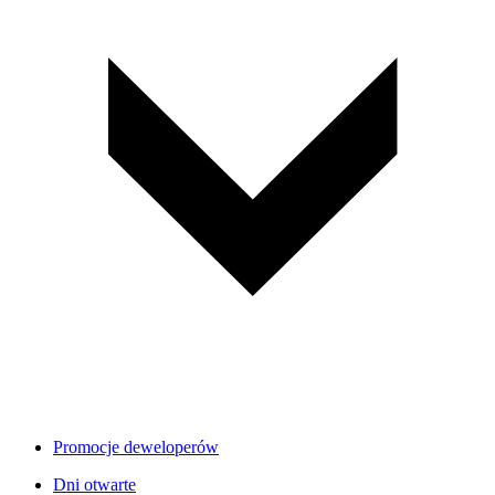
Promocje deweloperów
Dni otwarte