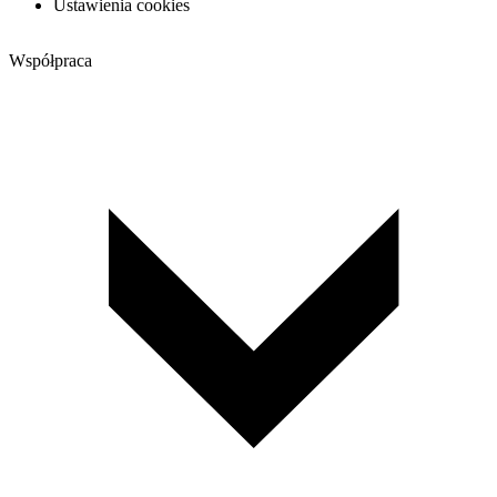
Ustawienia cookies
Współpraca