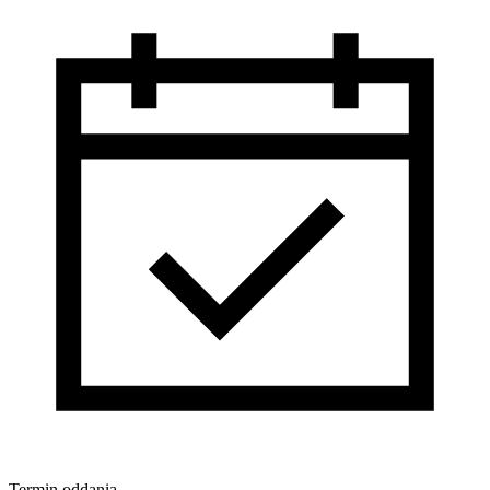
Termin oddania