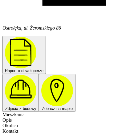
Ostrołęka, ul. Żeromskiego 86
Raport o deweloperze
Zdjęcia z budowy
Zobacz na mapie
Mieszkania
Opis
Okolica
Kontakt