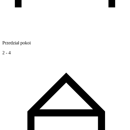
Przedział pokoi
2 - 4