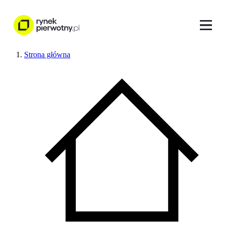
Strona główna