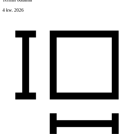
4 kw. 2026