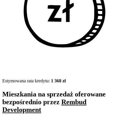
Estymowana rata kredytu:
1 368 zł
Mieszkania na sprzedaż oferowane
bezpośrednio przez
Rembud
Development