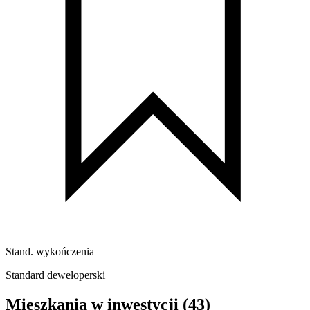
Stand. wykończenia
Standard deweloperski
Mieszkania w inwestycji
(43)