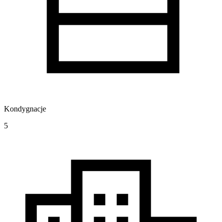
Kondygnacje
5