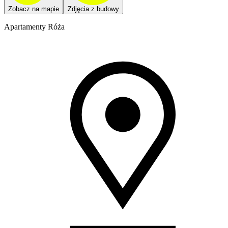
Zobacz na mapie
Zdjęcia z budowy
Apartamenty Róża