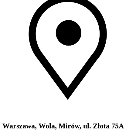
Warszawa, Wola, Mirów, ul. Złota 75A