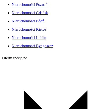
Nieruchomości Poznań
Nieruchomości Gdańsk
Nieruchomości Łódź
Nieruchomości Kielce
Nieruchomości Lublin
Nieruchomości Bydgoszcz
Oferty specjalne