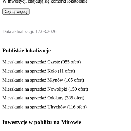
W inwestycji znajdują się komórki lokatorskie.
Czytaj więcej
Data aktualizacji:
17.03.2026
Pobliskie lokalizacje
Mieszkania na sprzedaż Czyste (955 ofert)
Mieszkania na sprzedaż Koło (11 ofert)
Mieszkania na sprzedaż Młynów (105 ofert)
Mieszkania na sprzedaż Nowolipki (150 ofert)
Mieszkania na sprzedaż Odolany (385 ofert)
Mieszkania na sprzedaż Ulrychów (116 ofert)
Inwestycje w pobliżu na Mirowie