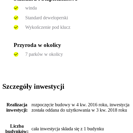
winda
Standard deweloperski
Wykończenie pod klucz
Przyroda w okolicy
7 parków w okolicy
Szczegóły inwestycji
Realizacja
rozpoczęcie budowy w 4 kw. 2016 roku, inwestycja
inwestycji:
została oddana do użytkowania w 3 kw. 2018 roku
Liczba
cała inwestycja składa się z 1 budynku
budynków: