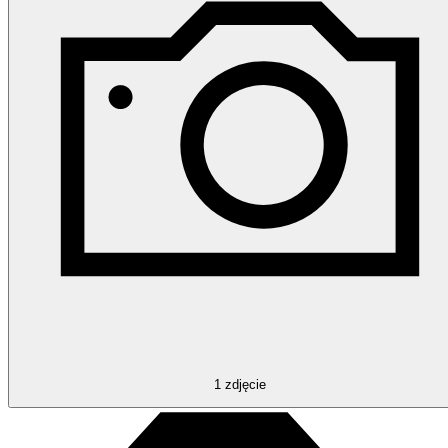
1
zdjęcie