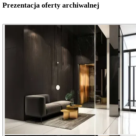
Prezentacja oferty archiwalnej