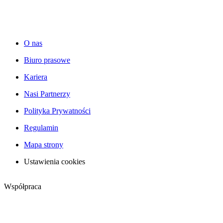
O nas
Biuro prasowe
Kariera
Nasi Partnerzy
Polityka Prywatności
Regulamin
Mapa strony
Ustawienia cookies
Współpraca