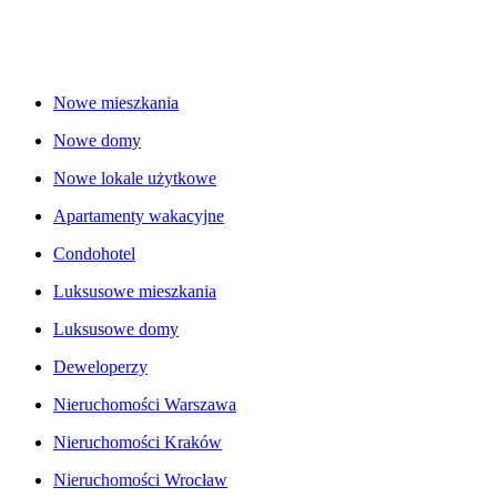
Nowe mieszkania
Nowe domy
Nowe lokale użytkowe
Apartamenty wakacyjne
Condohotel
Luksusowe mieszkania
Luksusowe domy
Deweloperzy
Nieruchomości Warszawa
Nieruchomości Kraków
Nieruchomości Wrocław