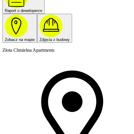
Raport o deweloperze
Zobacz na mapie
Zdjęcia z budowy
Złota Chmielna Apartments