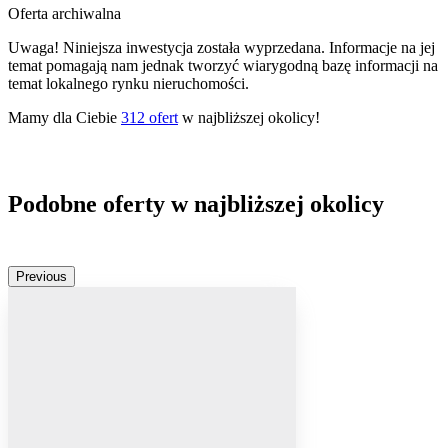
Oferta archiwalna
Uwaga! Niniejsza inwestycja została wyprzedana. Informacje na jej
temat pomagają nam jednak tworzyć wiarygodną bazę informacji na
temat lokalnego rynku nieruchomości.
Mamy dla Ciebie
312
ofert
w najbliższej okolicy!
Podobne oferty w najbliższej okolicy
Previous