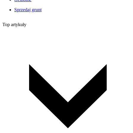
Sprzedaj grunt
Top artykuły