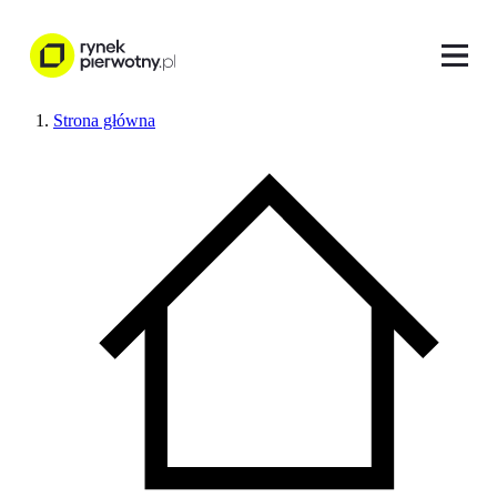
Strona główna