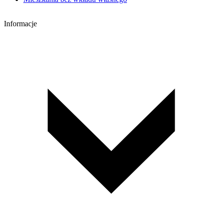
Informacje