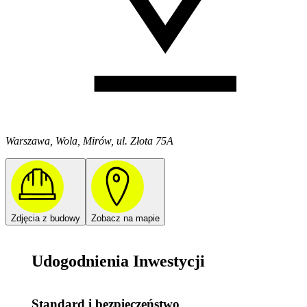
Warszawa, Wola, Mirów, ul. Złota 75A
Zdjęcia z budowy
Zobacz na mapie
Udogodnienia Inwestycji
Standard i bezpieczeństwo