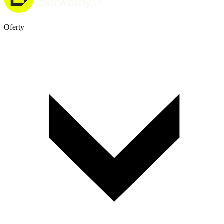
Oferty