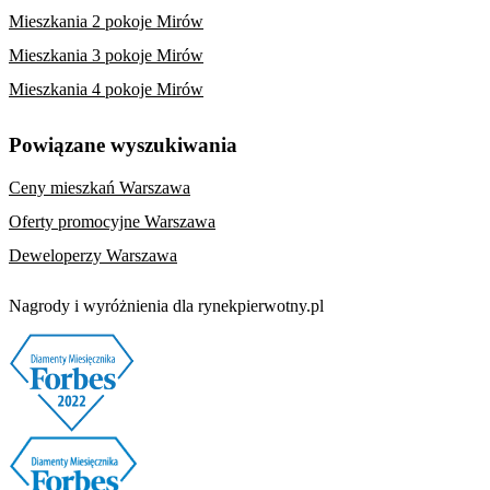
Mieszkania 2 pokoje Mirów
Mieszkania 3 pokoje Mirów
Mieszkania 4 pokoje Mirów
Powiązane wyszukiwania
Ceny mieszkań Warszawa
Oferty promocyjne Warszawa
Deweloperzy Warszawa
Nagrody i wyróżnienia dla rynekpierwotny.pl