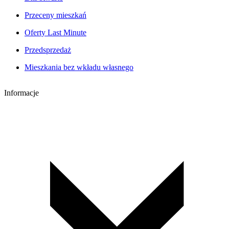
Przeceny mieszkań
Oferty Last Minute
Przedsprzedaż
Mieszkania bez wkładu własnego
Informacje