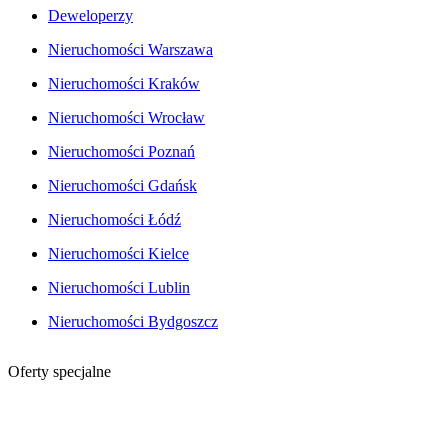
Deweloperzy
Nieruchomości Warszawa
Nieruchomości Kraków
Nieruchomości Wrocław
Nieruchomości Poznań
Nieruchomości Gdańsk
Nieruchomości Łódź
Nieruchomości Kielce
Nieruchomości Lublin
Nieruchomości Bydgoszcz
Oferty specjalne