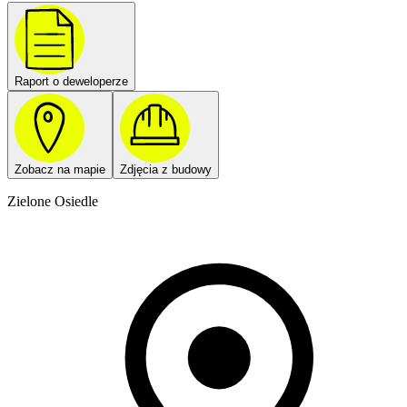
Raport o deweloperze
Zobacz na mapie
Zdjęcia z budowy
Zielone Osiedle