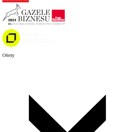
Oferty