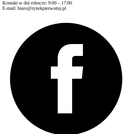
Kontakt w dni robocze: 9:00 – 17:00
E-mail: biuro@rynekpierwotny.pl