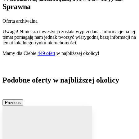
Sprawna
Oferta archiwalna
Uwaga! Niniejsza inwestycja została wyprzedana. Informacje na jej
temat pomagają nam jednak tworzyć wiarygodną bazę informacji na
temat lokalnego rynku nieruchomości.
Mamy dla Ciebie
449
ofert
w najbliższej okolicy!
Podobne oferty w najbliższej okolicy
Previous