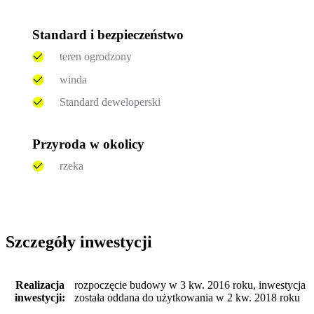
Standard i bezpieczeństwo
teren ogrodzony
winda
Standard deweloperski
Przyroda w okolicy
rzeka
Szczegóły inwestycji
Realizacja
rozpoczęcie budowy w 3 kw. 2016 roku, inwestycja
inwestycji:
została oddana do użytkowania w 2 kw. 2018 roku