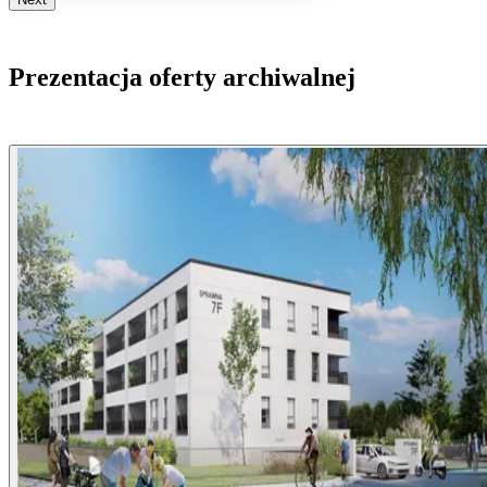
Prezentacja oferty archiwalnej