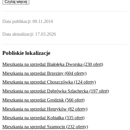
Czytaj więcej
Data publikacji:
09.11.2016
Data aktualizacji:
17.03.2026
Pobliskie lokalizacje
Mieszkania na sprzedaż Białołęka Dworska (230 ofert)
Mieszkania na sprzedaż Brzeziny (604 oferty)
Mieszkania na sprzedaż Choszczówka (124 oferty)
Mieszkania na sprzedaż Dąbrówka Szlachecka (197 ofert)
Mieszkania na sprzedaż Grodzisk (566 ofert)
Mieszkania na sprzedaż Henryków (82 oferty)
Mieszkania na sprzedaż Kobiałka (335 ofert)
Mieszkania na sprzedaż Szamocin (232 oferty)