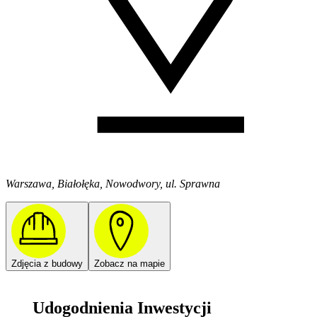
Warszawa, Białołęka, Nowodwory, ul. Sprawna
Zdjęcia z budowy
Zobacz na mapie
Udogodnienia Inwestycji