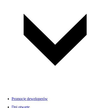
Promocje deweloperów
Dni otwarte