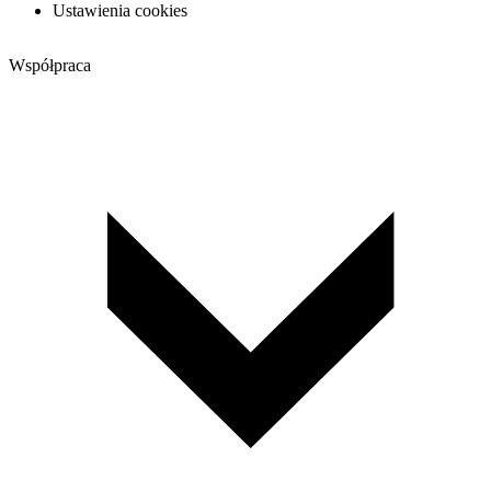
Ustawienia cookies
Współpraca