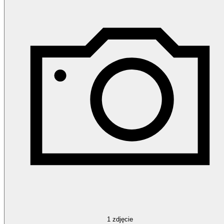
1
zdjęcie