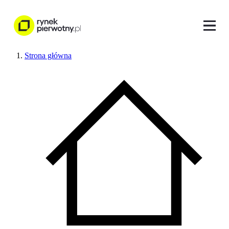
Strona główna