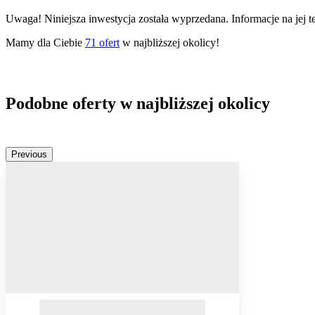
Uwaga! Niniejsza inwestycja została wyprzedana. Informacje na jej 
Mamy dla Ciebie
71
ofert
w najbliższej okolicy!
Podobne oferty w najbliższej okolicy
Previous