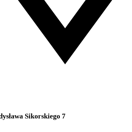
dysława Sikorskiego 7