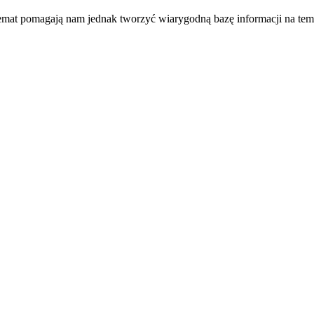
temat pomagają nam jednak tworzyć wiarygodną bazę informacji na tem