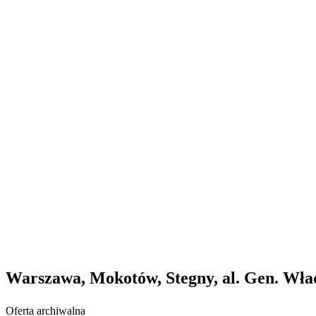
Warszawa, Mokotów, Stegny, al. Gen. Wła
Oferta archiwalna