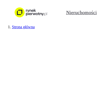
Nieruchomości
Strona główna