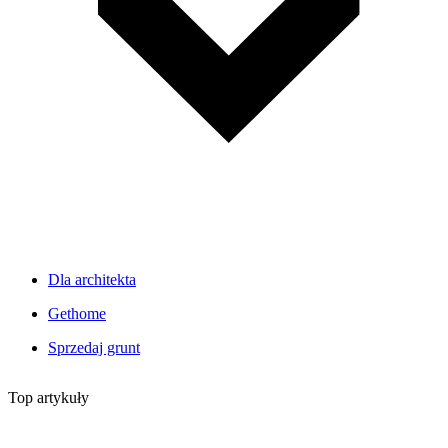
Dla architekta
Gethome
Sprzedaj grunt
Top artykuły