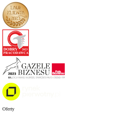
Oferty