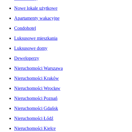
Nowe lokale użytkowe
Apartamenty wakacyjne
Condohotel
Luksusowe mieszkania
Luksusowe domy
Deweloperzy
Nieruchomości Warszawa
Nieruchomości Kraków
Nieruchomości Wrocław
Nieruchomości Poznań
Nieruchomości Gdańsk
Nieruchomości Łódź
Nieruchomości Kielce