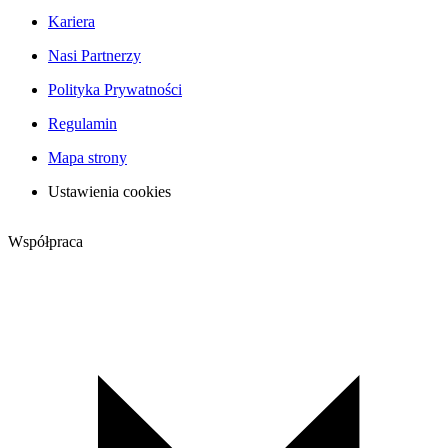
Kariera
Nasi Partnerzy
Polityka Prywatności
Regulamin
Mapa strony
Ustawienia cookies
Współpraca