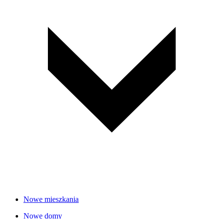
Nowe mieszkania
Nowe domy