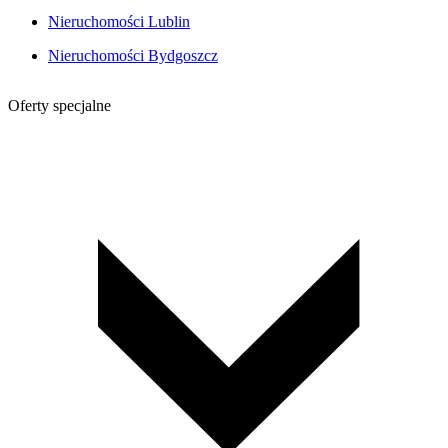
Nieruchomości Lublin
Nieruchomości Bydgoszcz
Oferty specjalne