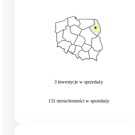
3
inwestycje
w sprzedaży
131
nieruchomości
w sprzedaży