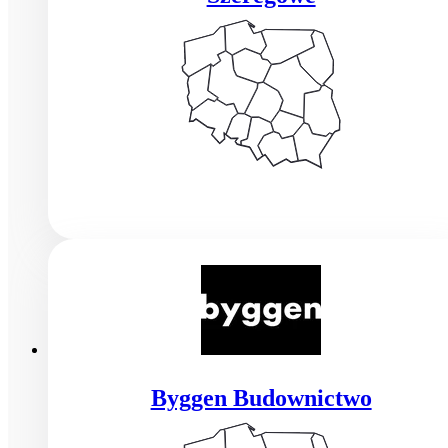
Byggen Budownictwo