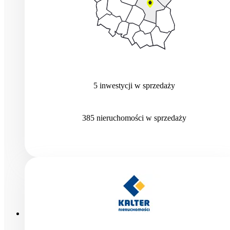
5
inwestycji
w sprzedaży
385
nieruchomości
w sprzedaży