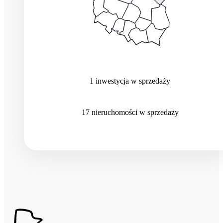
1
inwestycja
w sprzedaży
17
nieruchomości
w sprzedaży