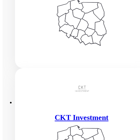
CKT Investment