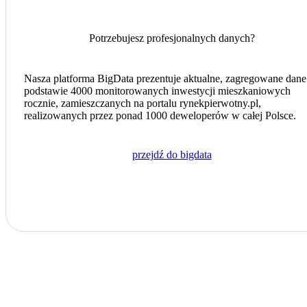
Potrzebujesz profesjonalnych danych?
Nasza platforma BigData prezentuje aktualne, zagregowane dane
podstawie 4000 monitorowanych inwestycji mieszkaniowych
rocznie, zamieszczanych na portalu
rynekpierwotny.pl
,
realizowanych przez ponad 1000 deweloperów w całej Polsce.
przejdź do bigdata