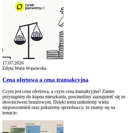
17.07.2026
Edyta Wara-Wąsowska
Cena ofertowa a cena transakcyjna
Czym jest cena ofertowa, a czym cena transakcyjna? Zanim
przystąpimy do kupna mieszkania, powinniśmy zaznajomić się ze
słownictwem branżowym. Dzięki temu unikniemy wielu
nieporozumień oraz pokażemy sprzedawcy, że znamy się na
temacie.