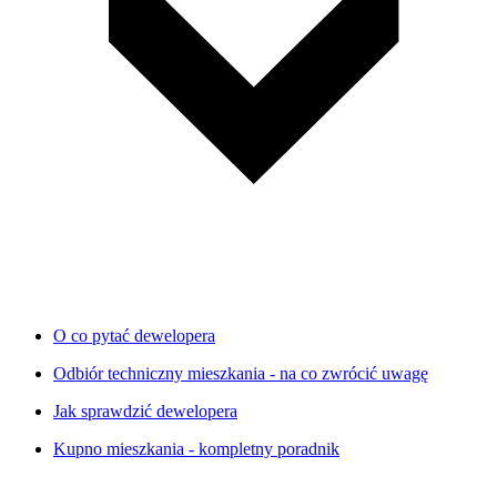
O co pytać dewelopera
Odbiór techniczny mieszkania - na co zwrócić uwagę
Jak sprawdzić dewelopera
Kupno mieszkania - kompletny poradnik