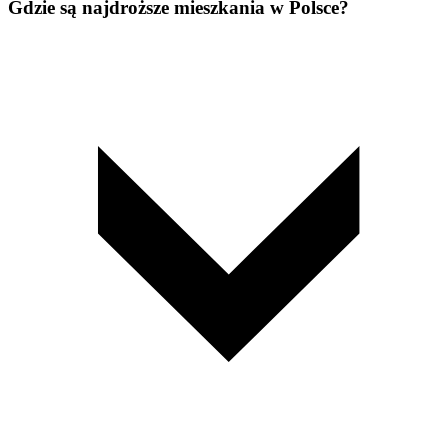
Gdzie są najdroższe mieszkania w Polsce?