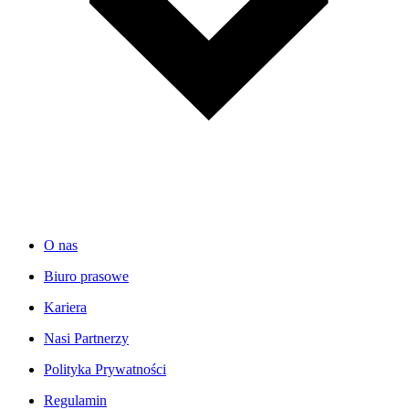
O nas
Biuro prasowe
Kariera
Nasi Partnerzy
Polityka Prywatności
Regulamin