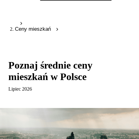
Ceny mieszkań
Poznaj średnie
ceny
mieszkań
w Polsce
Lipiec 2026