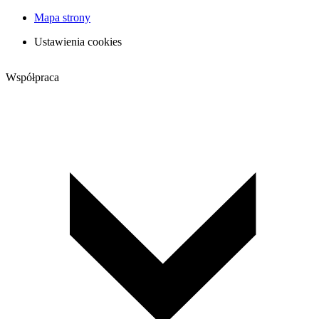
Mapa strony
Ustawienia cookies
Współpraca