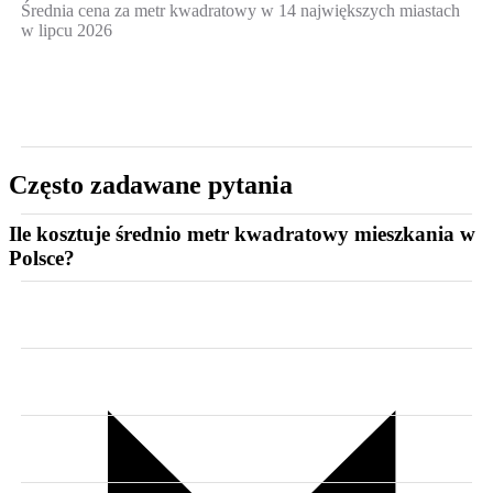
Średnia cena za metr kwadratowy w 14 największych miastach
w lipcu 2026
Często zadawane pytania
Ile kosztuje średnio metr kwadratowy mieszkania w
Polsce?