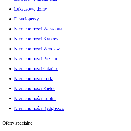
Luksusowe domy
Deweloperzy
Nieruchomości Warszawa
Nieruchomości Kraków
Nieruchomości Wrocław
Nieruchomości Poznań
Nieruchomości Gdańsk
Nieruchomości Łódź
Nieruchomości Kielce
Nieruchomości Lublin
Nieruchomości Bydgoszcz
Oferty specjalne