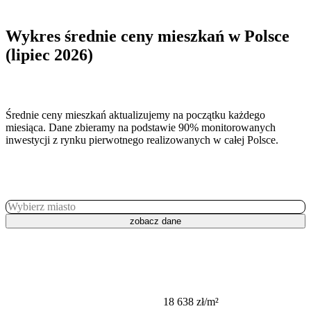
Wykres
średnie ceny mieszkań w Polsce
(lipiec 2026)
Średnie ceny mieszkań aktualizujemy na początku każdego
miesiąca. Dane zbieramy na podstawie 90% monitorowanych
inwestycji z rynku pierwotnego realizowanych w całej Polsce.
Wybierz miasto
zobacz dane
18 638 zł
/m²