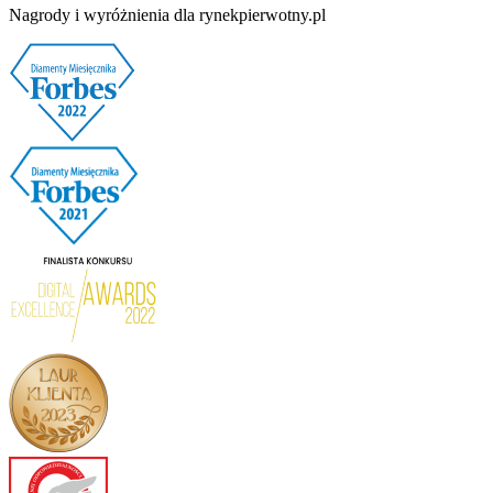
Nagrody i wyróżnienia dla rynekpierwotny.pl