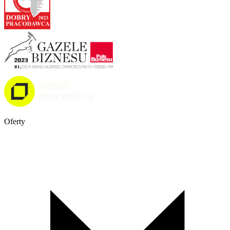
Oferty