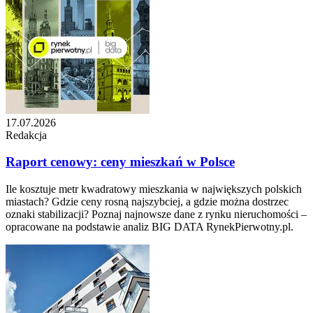
17.07.2026
Redakcja
Raport cenowy: ceny mieszkań w Polsce
Ile kosztuje metr kwadratowy mieszkania w największych polskich
miastach? Gdzie ceny rosną najszybciej, a gdzie można dostrzec
oznaki stabilizacji? Poznaj najnowsze dane z rynku nieruchomości –
opracowane na podstawie analiz BIG DATA RynekPierwotny.pl.