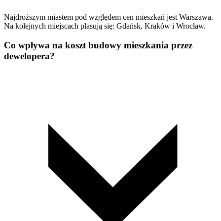
Najdroższym miastem pod względem cen mieszkań jest Warszawa.
Na kolejnych miejscach plasują się: Gdańsk, Kraków i Wrocław.
Co wpływa na koszt budowy mieszkania przez
dewelopera?