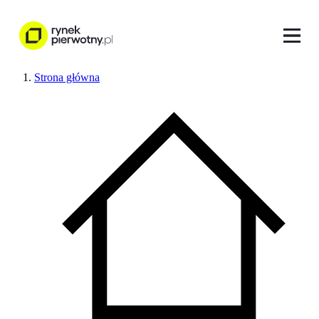
Strona główna