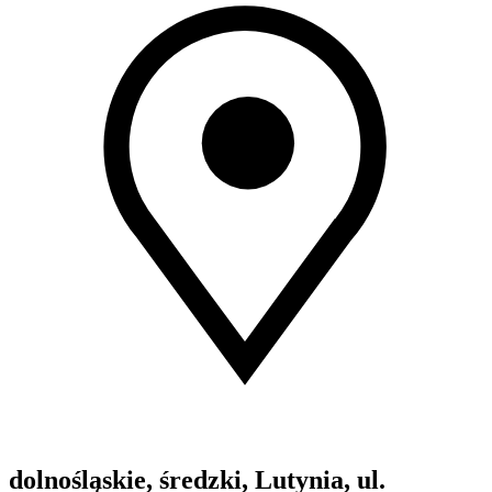
dolnośląskie, średzki, Lutynia, ul.