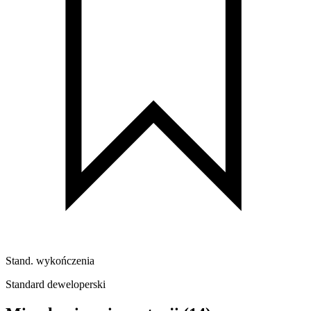
Stand. wykończenia
Standard deweloperski