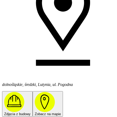
dolnośląskie, średzki, Lutynia, ul. Pogodna
Zdjęcia z budowy
Zobacz na mapie