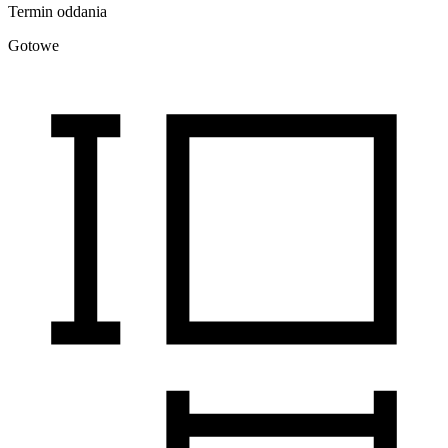
Termin oddania
Gotowe