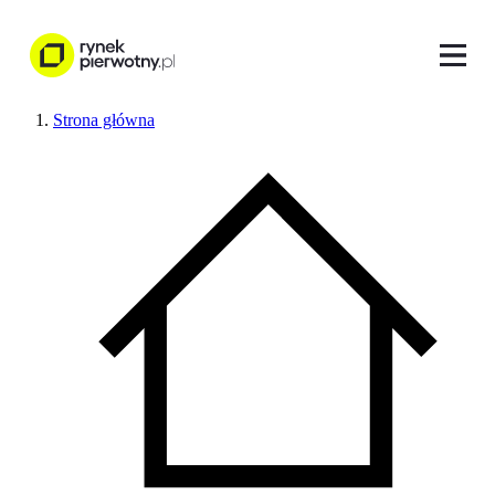
Strona główna