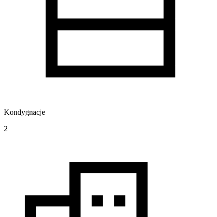
Kondygnacje
2