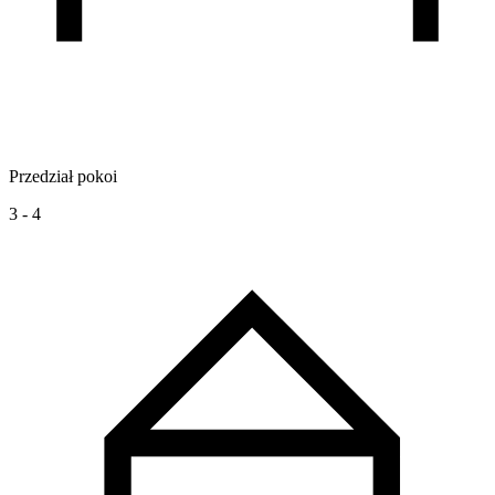
Przedział pokoi
3 - 4