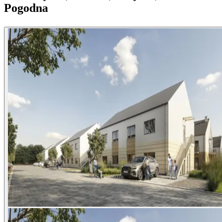
Pogodna