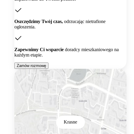
Oszczędzimy Twój czas,
odrzucając nietrafione
ogłoszenia.
Zapewnimy Ci wsparcie
doradcy mieszkaniowego na
każdym etapie.
Zamów rozmowę
Krasne