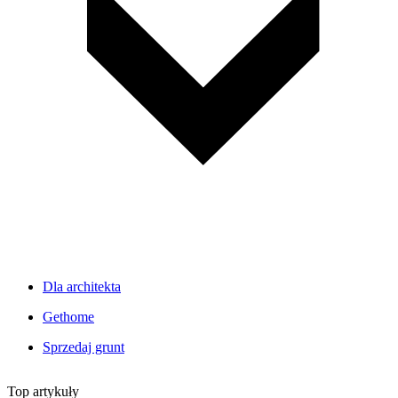
Dla architekta
Gethome
Sprzedaj grunt
Top artykuły