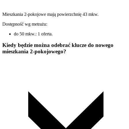
Mieszkania 2-pokojowe mają powierzchnię 43 mkw.
Dostępność wg metrażu:
do 50 mkw.: 1 oferta.
Kiedy będzie można odebrać klucze do nowego
mieszkania 2-pokojowego?