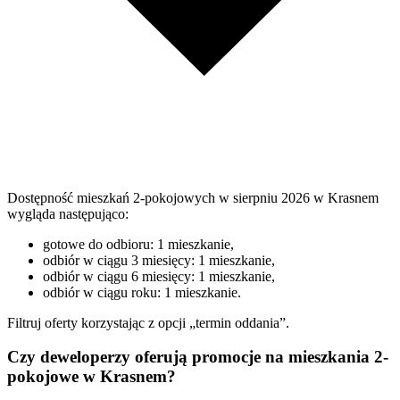
Dostępność mieszkań 2-pokojowych w sierpniu 2026 w Krasnem
wygląda następująco:
gotowe do odbioru: 1 mieszkanie,
odbiór w ciągu 3 miesięcy: 1 mieszkanie,
odbiór w ciągu 6 miesięcy: 1 mieszkanie,
odbiór w ciągu roku: 1 mieszkanie.
Filtruj oferty korzystając z opcji „termin oddania”.
Czy deweloperzy oferują promocje na mieszkania 2-
pokojowe w Krasnem?