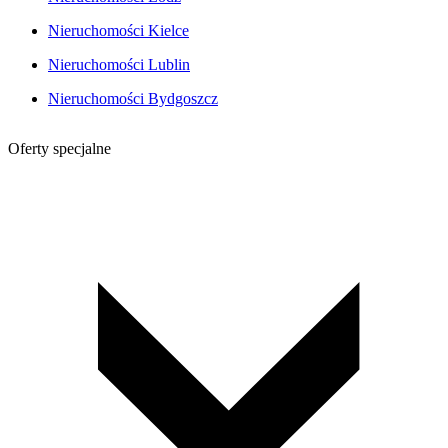
Nieruchomości Kielce
Nieruchomości Lublin
Nieruchomości Bydgoszcz
Oferty specjalne