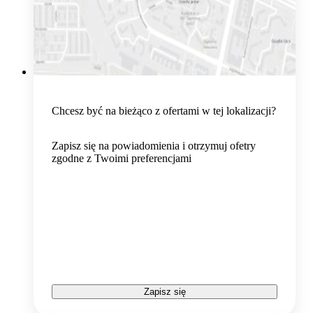
Chcesz być na bieżąco z ofertami w tej lokalizacji?
Zapisz się na powiadomienia i otrzymuj ofetry
zgodne z Twoimi preferencjami
Zapisz się