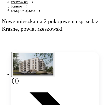
rzeszowski
Krasne
dwupokojowe
Nowe mieszkania 2 pokojowe na sprzedaż
Krasne, powiat rzeszowski