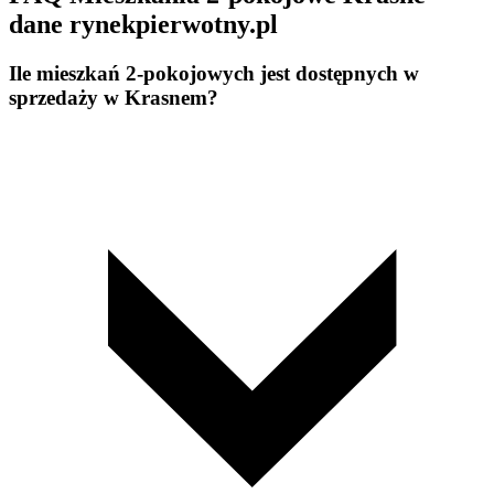
dane rynekpierwotny.pl
Ile mieszkań 2-pokojowych jest dostępnych w
sprzedaży w Krasnem?