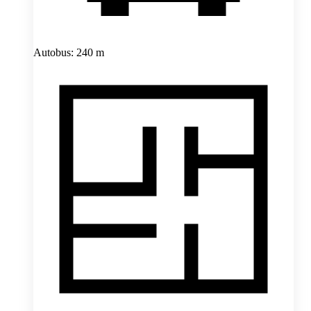
Autobus: 240 m