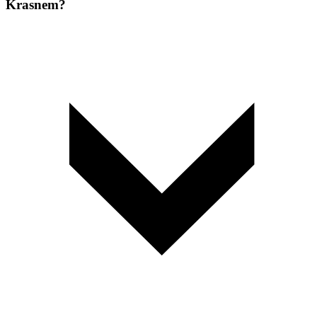
Krasnem?