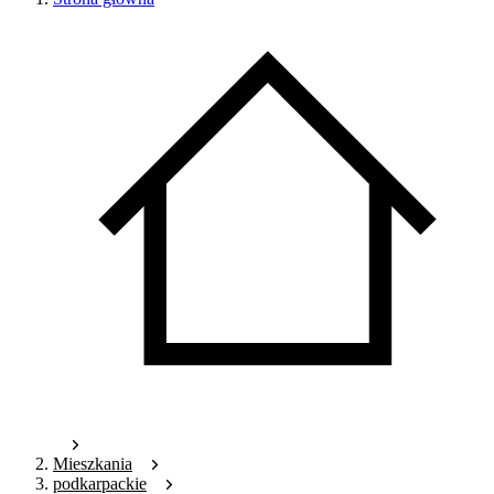
Mieszkania
podkarpackie