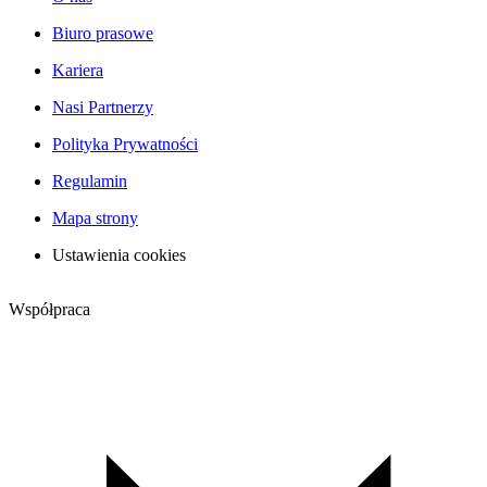
Biuro prasowe
Kariera
Nasi Partnerzy
Polityka Prywatności
Regulamin
Mapa strony
Ustawienia cookies
Współpraca