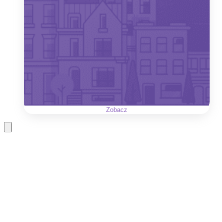
Zobacz