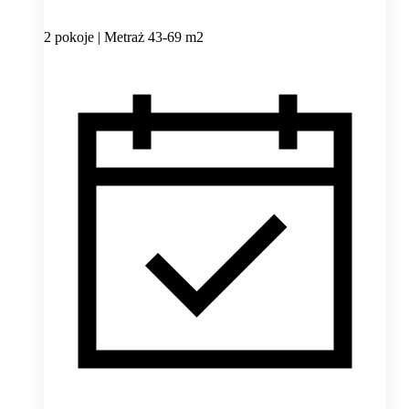
2 pokoje | Metraż 43-69 m2