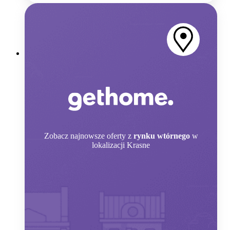
Zobacz
najnowsze oferty z
rynku wtórnego
w
lokalizacji Krasne