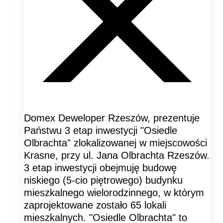
Domex Deweloper Rzeszów, prezentuje
Państwu 3 etap inwestycji "Osiedle
Olbrachta" zlokalizowanej w miejscowości
Krasne, przy ul. Jana Olbrachta Rzeszów.
3 etap inwestycji obejmuję budowę
niskiego (5-cio piętrowego) budynku
mieszkalnego wielorodzinnego, w którym
zaprojektowane zostało 65 lokali
mieszkalnych. "Osiedle Olbrachta" to