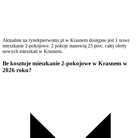
Aktualnie na rynekpierwotny.pl w Krasnem dostępne jest 1 nowe
mieszkanie 2-pokojowe. 2 pokoje stanowią 25 proc. całej oferty
nowych mieszkań w Krasnem.
Ile kosztuje mieszkanie 2-pokojowe w Krasnem w
2026 roku?