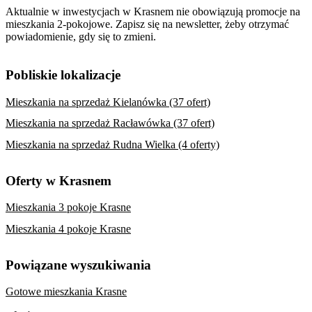
Aktualnie w inwestycjach w Krasnem nie obowiązują promocje na
mieszkania 2-pokojowe. Zapisz się na newsletter, żeby otrzymać
powiadomienie, gdy się to zmieni.
Pobliskie lokalizacje
Mieszkania na sprzedaż Kielanówka (37 ofert)
Mieszkania na sprzedaż Racławówka (37 ofert)
Mieszkania na sprzedaż Rudna Wielka (4 oferty)
Oferty w Krasnem
Mieszkania 3 pokoje Krasne
Mieszkania 4 pokoje Krasne
Powiązane wyszukiwania
Gotowe mieszkania Krasne