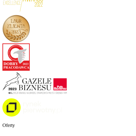
Oferty