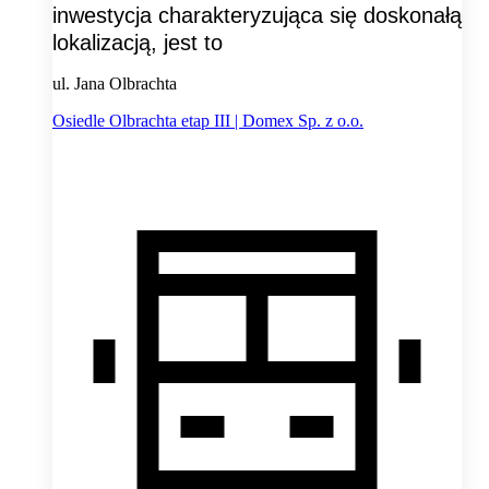
inwestycja charakteryzująca się doskonałą
lokalizacją, jest to
ul. Jana Olbrachta
Osiedle Olbrachta etap III | Domex Sp. z o.o.