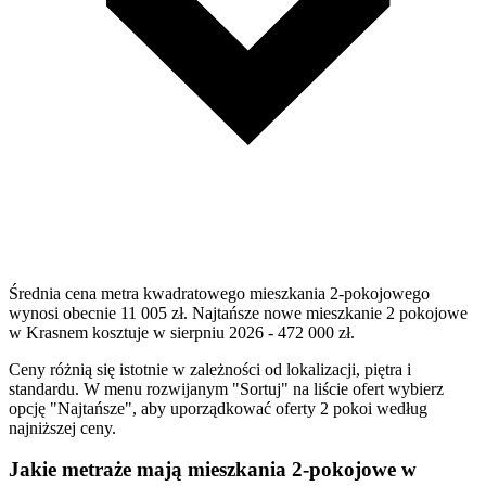
Średnia cena metra kwadratowego mieszkania 2-pokojowego
wynosi obecnie 11 005 zł. Najtańsze nowe mieszkanie 2 pokojowe
w Krasnem kosztuje w sierpniu 2026 - 472 000 zł.
Ceny różnią się istotnie w zależności od lokalizacji, piętra i
standardu. W menu rozwijanym "Sortuj" na liście ofert wybierz
opcję "Najtańsze", aby uporządkować oferty 2 pokoi według
najniższej ceny.
Jakie metraże mają mieszkania 2-pokojowe w