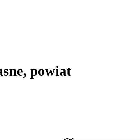
sne, powiat