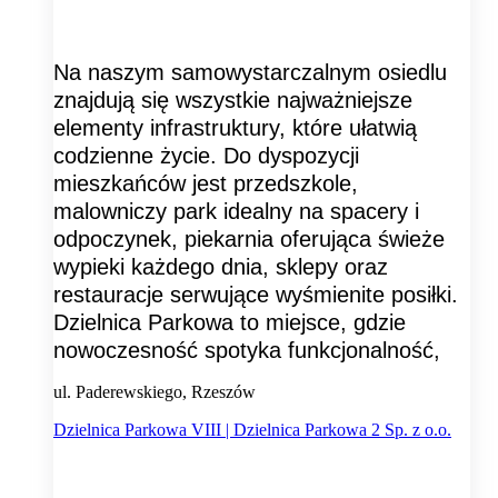
Na naszym samowystarczalnym osiedlu
znajdują się wszystkie najważniejsze
elementy infrastruktury, które ułatwią
codzienne życie. Do dyspozycji
mieszkańców jest przedszkole,
malowniczy park idealny na spacery i
odpoczynek, piekarnia oferująca świeże
wypieki każdego dnia, sklepy oraz
restauracje serwujące wyśmienite posiłki.
Dzielnica Parkowa to miejsce, gdzie
nowoczesność spotyka funkcjonalność,
ul. Paderewskiego, Rzeszów
Dzielnica Parkowa VIII | Dzielnica Parkowa 2 Sp. z o.o.