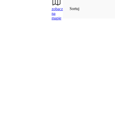
Sortuj
zobacz
na
mapie