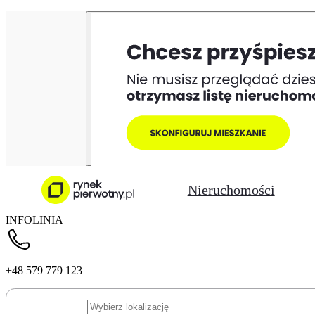
Nieruchomości
INFOLINIA
+48 579 779 123