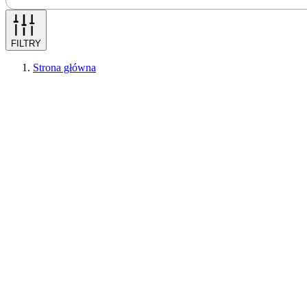
FILTRY
Strona główna