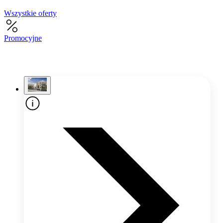
Wszystkie oferty
Promocyjne