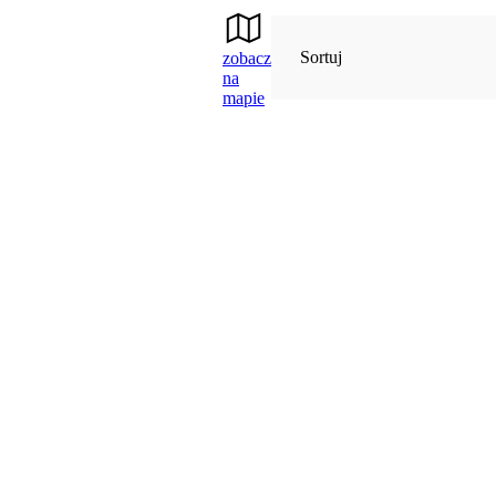
Sortuj
zobacz
na
mapie