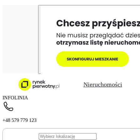
Nieruchomości
INFOLINIA
+48 579 779 123