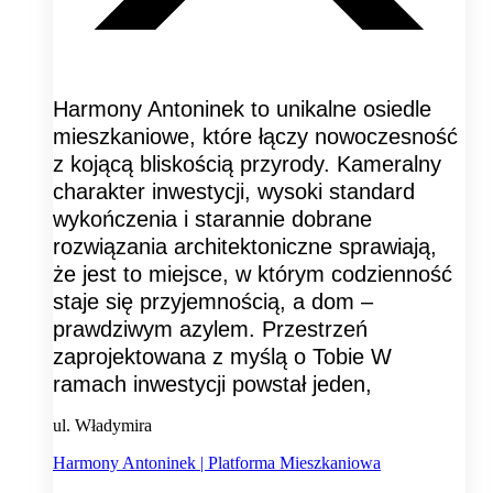
Harmony Antoninek to unikalne osiedle
mieszkaniowe, które łączy nowoczesność
z kojącą bliskością przyrody. Kameralny
charakter inwestycji, wysoki standard
wykończenia i starannie dobrane
rozwiązania architektoniczne sprawiają,
że jest to miejsce, w którym codzienność
staje się przyjemnością, a dom –
prawdziwym azylem. Przestrzeń
zaprojektowana z myślą o Tobie W
ramach inwestycji powstał jeden,
ul. Władymira
Harmony Antoninek | Platforma Mieszkaniowa