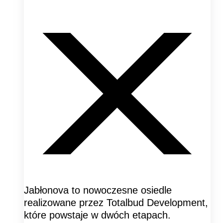
Jabłonova to nowoczesne osiedle
realizowane przez Totalbud Development,
które powstaje w dwóch etapach.