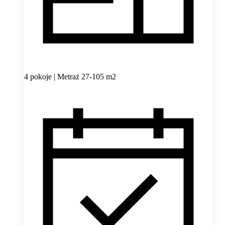
4 pokoje | Metraż 27-105 m2