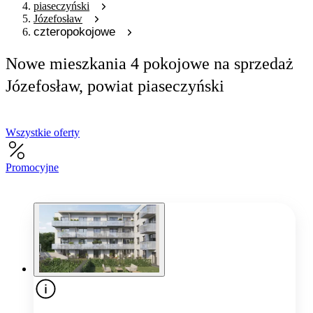
piaseczyński
Józefosław
czteropokojowe
Nowe mieszkania 4 pokojowe na sprzedaż
Józefosław, powiat piaseczyński
Wszystkie oferty
Promocyjne