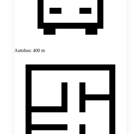
Autobus: 400 m