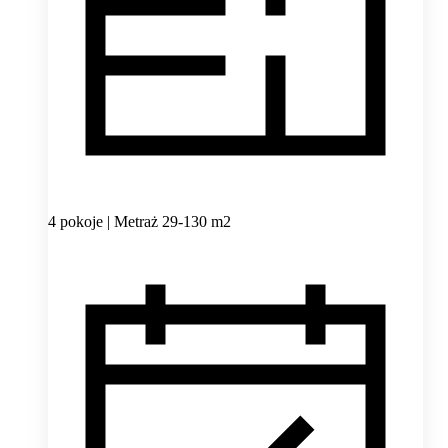
4 pokoje | Metraż 29-130 m2