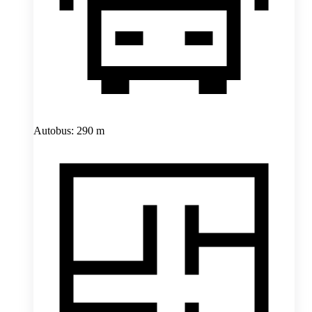
Autobus: 290 m