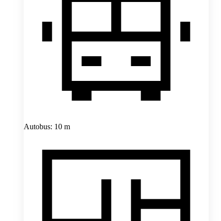
Autobus: 10 m