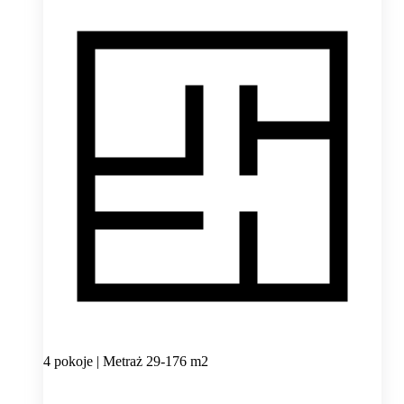
4 pokoje | Metraż 29-176 m2