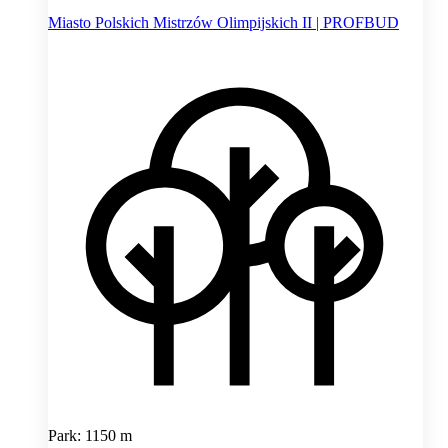
Miasto Polskich Mistrzów Olimpijskich II | PROFBUD
Park: 1150 m