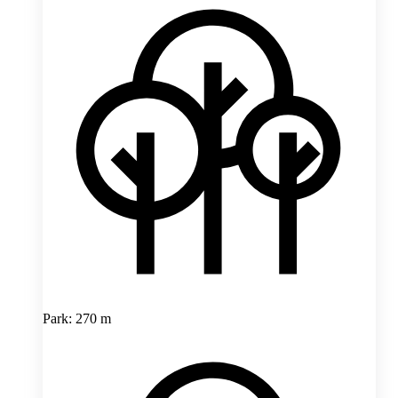
Park: 270 m