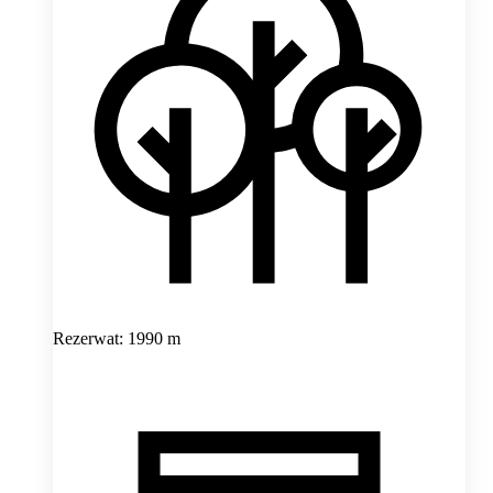
Rezerwat: 1990 m