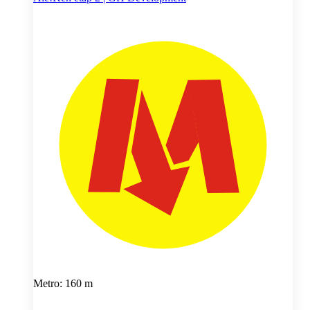
Metro: 160 m