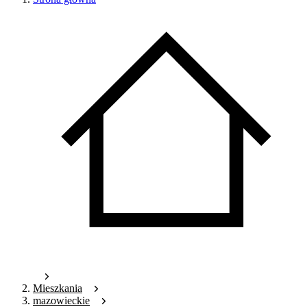
Mieszkania
mazowieckie