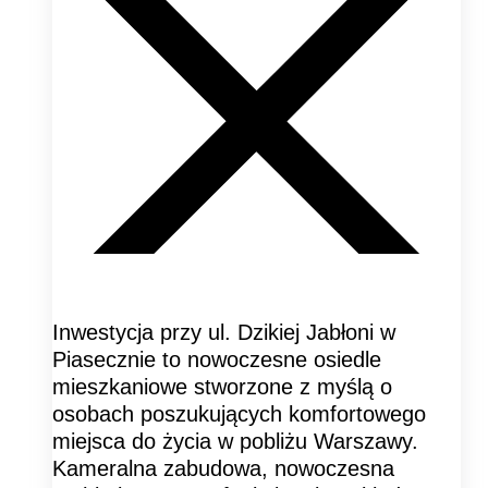
Inwestycja przy ul. Dzikiej Jabłoni w
Piasecznie to nowoczesne osiedle
mieszkaniowe stworzone z myślą o
osobach poszukujących komfortowego
miejsca do życia w pobliżu Warszawy.
Kameralna zabudowa, nowoczesna