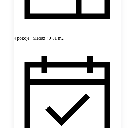
4 pokoje | Metraż 40-81 m2