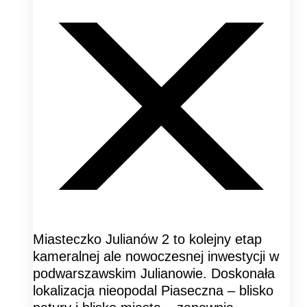
Miasteczko Julianów 2 to kolejny etap
kameralnej ale nowoczesnej inwestycji w
podwarszawskim Julianowie. Doskonała
lokalizacja nieopodal Piaseczna – blisko