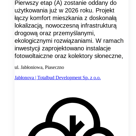
Pierwszy etap (A) zostanie oddany do
użytkowania już w 2026 roku. Projekt
łączy komfort mieszkania z doskonałą
lokalizacją, nowoczesną infrastrukturą
drogową oraz przemyślanymi,
ekologicznymi rozwiązaniami. W ramach
inwestycji zaprojektowano instalacje
fotowoltaiczne oraz kolektory słoneczne,
ul. Jabłoniowa, Piaseczno
Jabłonova | Totalbud Development Sp. z o.o.