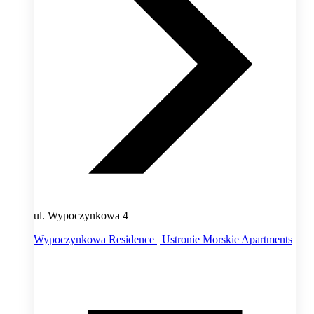
ul. Wypoczynkowa 4
Wypoczynkowa Residence | Ustronie Morskie Apartments