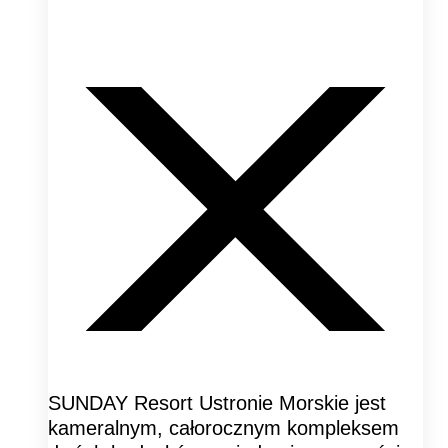
SUNDAY Resort Ustronie Morskie jest
kameralnym, całorocznym kompleksem