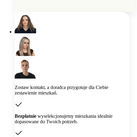
Zostaw kontakt, a doradca przygotuje dla Ciebie
zestawienie mieszkań.
Bezpłatnie
wyselekcjonujemy mieszkania idealnie
dopasowane do Twoich potrzeb.