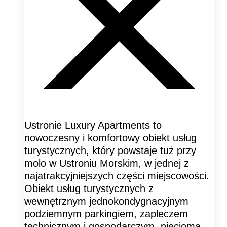
Ustronie Luxury Apartments to
nowoczesny i komfortowy obiekt usług
turystycznych, który powstaje tuż przy
molo w Ustroniu Morskim, w jednej z
najatrakcyjniejszych części miejscowości.
Obiekt usług turystycznych z
wewnętrznym jednokondygnacyjnym
podziemnym parkingiem, zapleczem
technicznym i gospodarczym, pięcioma