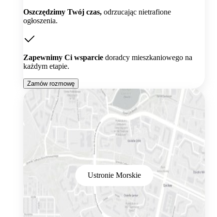
Oszczędzimy Twój czas,
odrzucając nietrafione
ogłoszenia.
Zapewnimy Ci wsparcie
doradcy mieszkaniowego na
każdym etapie.
Zamów rozmowę
Ustronie Morskie