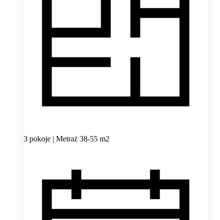
3 pokoje | Metraż 38-55 m2