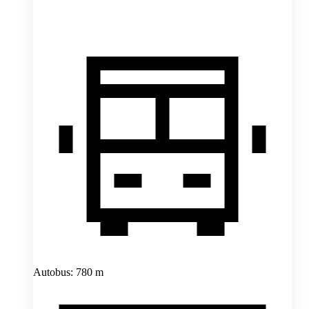
Autobus: 780 m