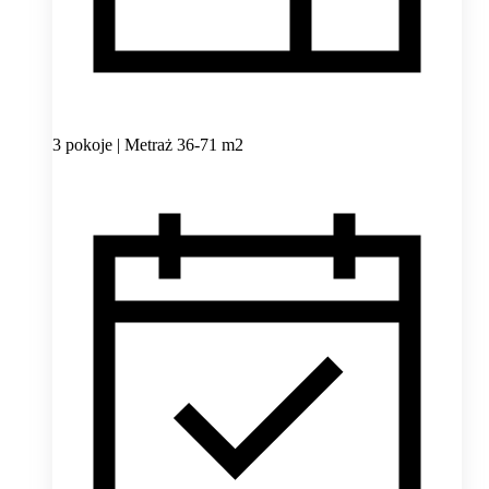
3 pokoje | Metraż 36-71 m2