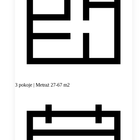
3 pokoje | Metraż 27-67 m2