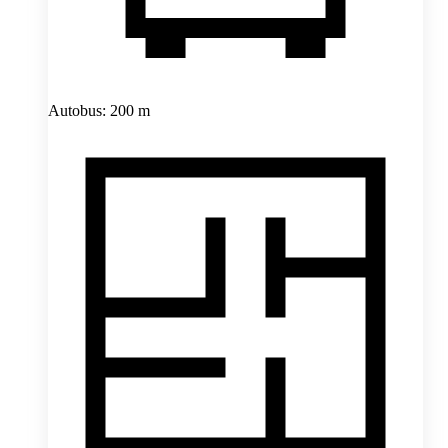
Autobus: 200 m