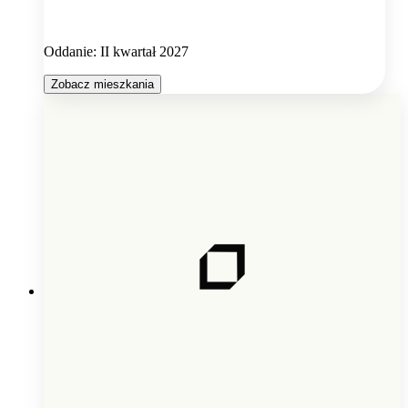
Oddanie: II kwartał 2027
Zobacz mieszkania