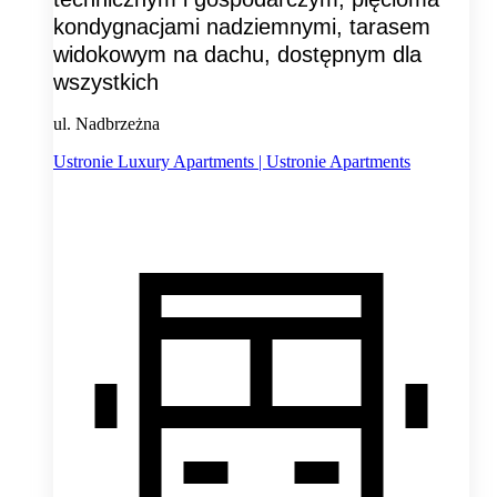
kondygnacjami nadziemnymi, tarasem
widokowym na dachu, dostępnym dla
wszystkich
ul. Nadbrzeżna
Ustronie Luxury Apartments | Ustronie Apartments