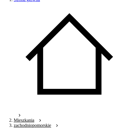
Mieszkania
zachodniopomorskie