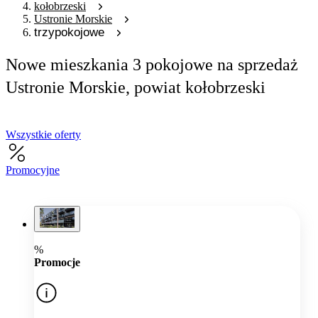
kołobrzeski
Ustronie Morskie
trzypokojowe
Nowe mieszkania 3 pokojowe na sprzedaż
Ustronie Morskie, powiat kołobrzeski
Wszystkie oferty
Promocyjne
%
Promocje