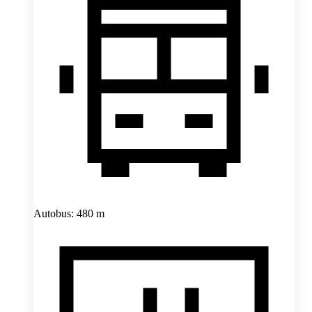
Autobus: 480 m