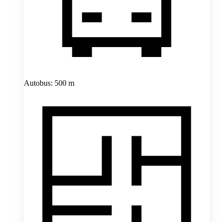
Autobus: 500 m