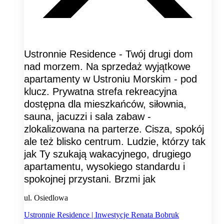
Ustronnie Residence - Twój drugi dom
nad morzem. Na sprzedaż wyjątkowe
apartamenty w Ustroniu Morskim - pod
klucz. Prywatna strefa rekreacyjna
dostępna dla mieszkańców, siłownia,
sauna, jacuzzi i sala zabaw -
zlokalizowana na parterze. Cisza, spokój
ale też blisko centrum. Ludzie, którzy tak
jak Ty szukają wakacyjnego, drugiego
apartamentu, wysokiego standardu i
spokojnej przystani. Brzmi jak
ul. Osiedlowa
Ustronnie Residence | Inwestycje Renata Bobruk