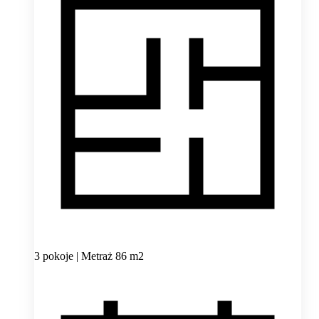
3 pokoje | Metraż 86 m2