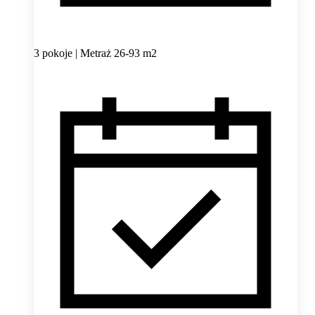
3 pokoje | Metraż 26-93 m2