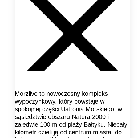
Morzlive to nowoczesny kompleks
wypoczynkowy, który powstaje w
spokojnej części Ustronia Morskiego, w
sąsiedztwie obszaru Natura 2000 i
zaledwie 100 m od plaży Bałtyku. Niecały
kilometr dzieli ją od centrum miasta, do