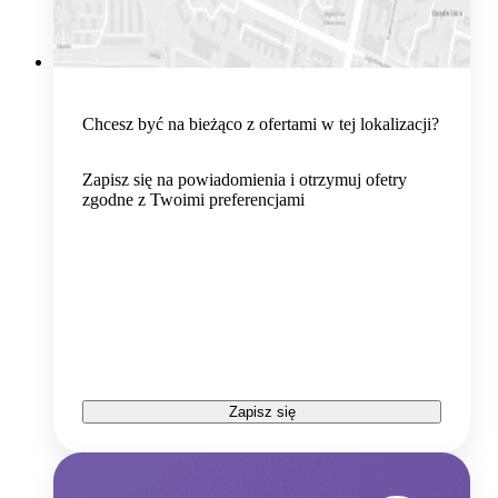
Chcesz być na bieżąco z ofertami w tej lokalizacji?
Zapisz się na powiadomienia i otrzymuj ofetry
zgodne z Twoimi preferencjami
Zapisz się