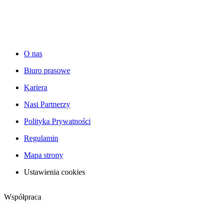
O nas
Biuro prasowe
Kariera
Nasi Partnerzy
Polityka Prywatności
Regulamin
Mapa strony
Ustawienia cookies
Współpraca