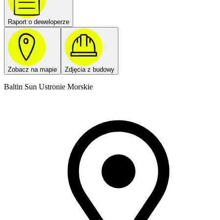
Raport o deweloperze
Zobacz na mapie
Zdjęcia z budowy
Baltin Sun Ustronie Morskie