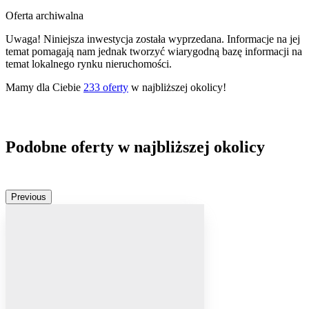
Oferta archiwalna
Uwaga! Niniejsza inwestycja została wyprzedana. Informacje na jej
temat pomagają nam jednak tworzyć wiarygodną bazę informacji na
temat lokalnego rynku nieruchomości.
Mamy dla Ciebie
233
oferty
w najbliższej okolicy!
Podobne oferty w najbliższej okolicy
Previous