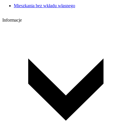
Mieszkania bez wkładu własnego
Informacje