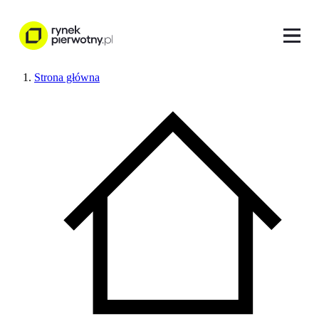
Strona główna