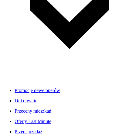
Promocje deweloperów
Dni otwarte
Przeceny mieszkań
Oferty Last Minute
Przedsprzedaż