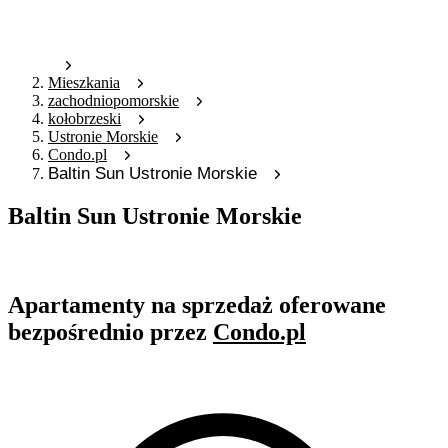
Mieszkania
zachodniopomorskie
kołobrzeski
Ustronie Morskie
Condo.pl
Baltin Sun Ustronie Morskie
Baltin Sun Ustronie Morskie
Oferta archiwalna
Apartamenty na sprzedaż oferowane
bezpośrednio przez
Condo.pl