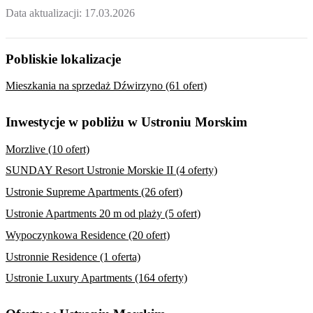
Data aktualizacji:
17.03.2026
Pobliskie lokalizacje
Mieszkania na sprzedaż Dźwirzyno (61 ofert)
Inwestycje w pobliżu w Ustroniu Morskim
Morzlive (10 ofert)
SUNDAY Resort Ustronie Morskie II (4 oferty)
Ustronie Supreme Apartments (26 ofert)
Ustronie Apartments 20 m od plaży (5 ofert)
Wypoczynkowa Residence (20 ofert)
Ustronnie Residence (1 oferta)
Ustronie Luxury Apartments (164 oferty)