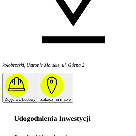
kołobrzeski, Ustronie Morskie, ul. Górna 2
Zdjęcia z budowy
Zobacz na mapie
Udogodnienia Inwestycji