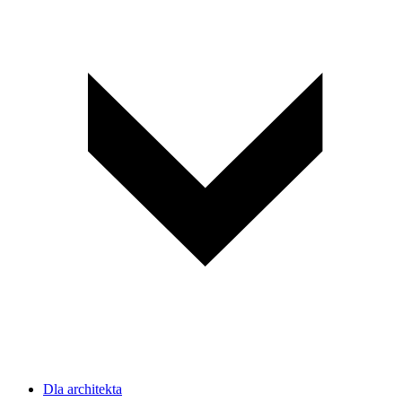
Dla architekta