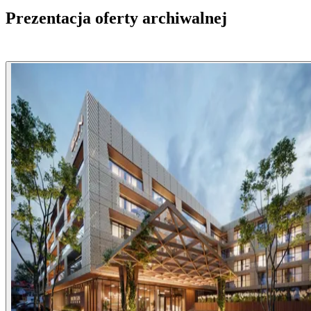
Prezentacja oferty archiwalnej