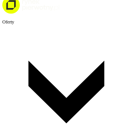
Oferty