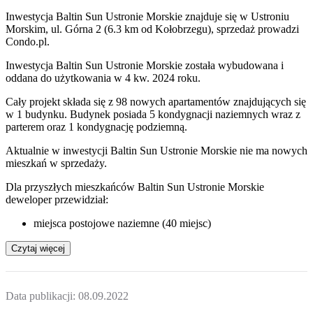
Inwestycja Baltin Sun Ustronie Morskie znajduje się w Ustroniu
Morskim, ul. Górna 2 (6.3 km od Kołobrzegu), sprzedaż prowadzi
Condo.pl.
Inwestycja Baltin Sun Ustronie Morskie została wybudowana i
oddana do użytkowania w 4 kw. 2024 roku.
Cały projekt składa się z 98 nowych apartamentów znajdujących się
w 1 budynku. Budynek posiada 5 kondygnacji naziemnych wraz z
parterem oraz 1 kondygnację podziemną.
Aktualnie w inwestycji
Baltin Sun Ustronie Morskie
nie ma nowych
mieszkań w sprzedaży.
Dla przyszłych mieszkańców Baltin Sun Ustronie Morskie
deweloper przewidział:
miejsca postojowe naziemne (40 miejsc)
Czytaj więcej
Data publikacji:
08.09.2022