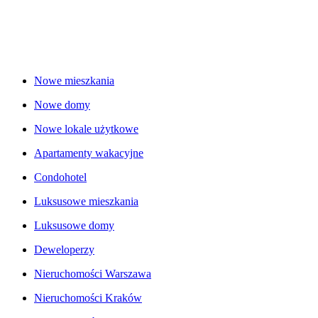
Nowe mieszkania
Nowe domy
Nowe lokale użytkowe
Apartamenty wakacyjne
Condohotel
Luksusowe mieszkania
Luksusowe domy
Deweloperzy
Nieruchomości Warszawa
Nieruchomości Kraków