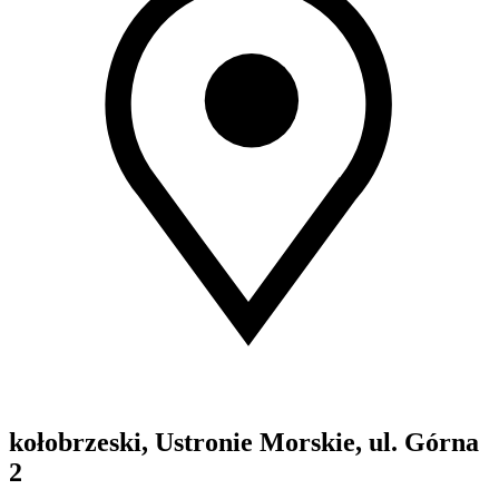
kołobrzeski, Ustronie Morskie, ul. Górna
2