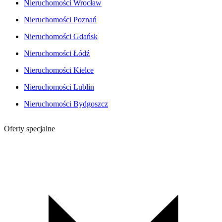
Nieruchomości Wrocław
Nieruchomości Poznań
Nieruchomości Gdańsk
Nieruchomości Łódź
Nieruchomości Kielce
Nieruchomości Lublin
Nieruchomości Bydgoszcz
Oferty specjalne