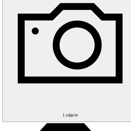
1
zdjęcie