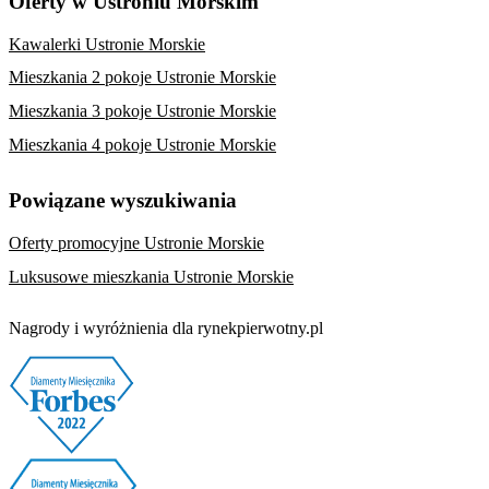
Oferty w Ustroniu Morskim
Kawalerki Ustronie Morskie
Mieszkania 2 pokoje Ustronie Morskie
Mieszkania 3 pokoje Ustronie Morskie
Mieszkania 4 pokoje Ustronie Morskie
Powiązane wyszukiwania
Oferty promocyjne Ustronie Morskie
Luksusowe mieszkania Ustronie Morskie
Nagrody i wyróżnienia dla rynekpierwotny.pl