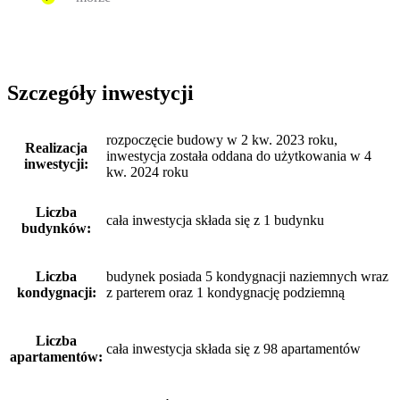
Szczegóły inwestycji
rozpoczęcie budowy w 2 kw. 2023 roku,
Realizacja
inwestycja została oddana do użytkowania w 4
inwestycji:
kw. 2024 roku
Liczba
cała inwestycja składa się z 1 budynku
budynków:
Liczba
budynek posiada 5 kondygnacji naziemnych wraz
kondygnacji:
z parterem oraz 1 kondygnację podziemną
Liczba
cała inwestycja składa się z 98 apartamentów
apartamentów: